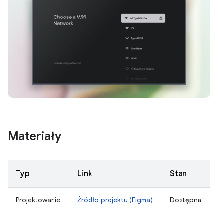
Materiały
Typ
Link
Stan
Projektowanie
Źródło projektu (Figma)
Dostępna