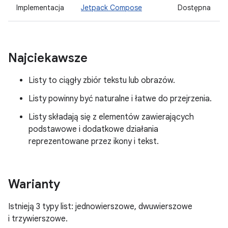
Implementacja
Jetpack Compose
Dostępna
Najciekawsze
Listy to ciągły zbiór tekstu lub obrazów.
Listy powinny być naturalne i łatwe do przejrzenia.
Listy składają się z elementów zawierających
podstawowe i dodatkowe działania
reprezentowane przez ikony i tekst.
Warianty
Istnieją 3 typy list: jednowierszowe, dwuwierszowe
i trzywierszowe.