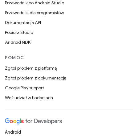
Przewodnik po Android Studio
Przewodniki dla programistów
Dokumentacja API
Pobierz Studio
Android NDK
POMOC
Zgłoś problem z platformą
Zgłoś problem z dokumentacją
Google Play support
Weź udział w badaniach
Android