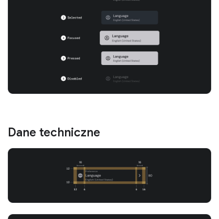
Dane techniczne