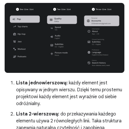
Lista jednowierszową:
każdy element jest
opisywany w jednym wierszu. Dzięki temu prostemu
projektowi każdy element jest wyraźnie od siebie
odróżnialny.
Lista 2-wierszową:
do przekazywania każdego
elementu używa 2 równoległych linii. Taka struktura
zapewnia naturalną czytelność i zapobiega