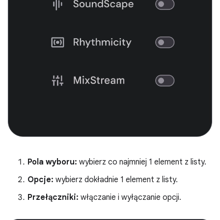
Pola wyboru:
wybierz co najmniej 1 element z listy.
Opcje:
wybierz dokładnie 1 element z listy.
Przełączniki:
włączanie i wyłączanie opcji.