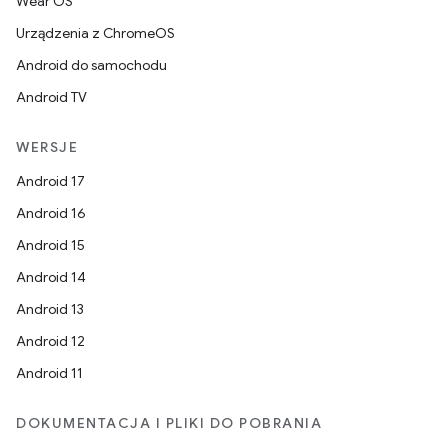
Wear OS
Urządzenia z ChromeOS
Android do samochodu
Android TV
WERSJE
Android 17
Android 16
Android 15
Android 14
Android 13
Android 12
Android 11
DOKUMENTACJA I PLIKI DO POBRANIA