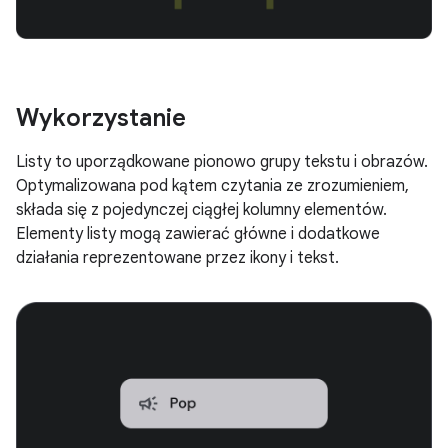
Wykorzystanie
Listy to uporządkowane pionowo grupy tekstu i obrazów.
Optymalizowana pod kątem czytania ze zrozumieniem,
składa się z pojedynczej ciągłej kolumny elementów.
Elementy listy mogą zawierać główne i dodatkowe
działania reprezentowane przez ikony i tekst.