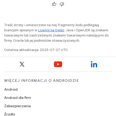
Treść strony i umieszczone na niej fragmenty kodu podlegają
licencjom opisanym w
Licencji na treści
. Java i OpenJDK są znakami
towarowymi lub zastrzeżonymi znakami towarowymi należącymi do
firmy Oracle lub jej podmiotów stowarzyszonych.
Ostatnia aktualizacja: 2025-07-27 UTC.
WIĘCEJ INFORMACJI O ANDROIDZIE
Android
Android dla firm
Zabezpieczenia
Źródło