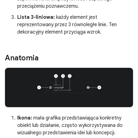
przeciążeniu poznawczemu.
Lista 3-liniowa:
każdy element jest
reprezentowany przez 3 równoległe linie. Ten
dekoracyjny element przyciąga wzrok.
Anatomia
Ikona:
mała grafika przedstawiająca konkretny
obiekt lub działanie, często wykorzystywana do
wizualnego przedstawienia idei lub koncepcji.