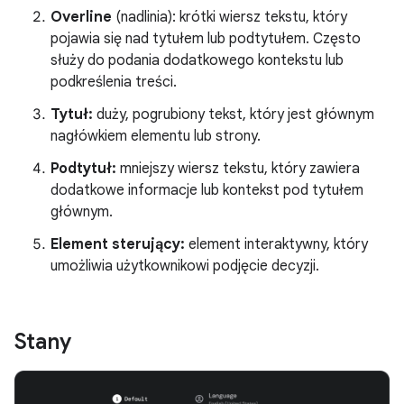
Overline
(nadlinia): krótki wiersz tekstu, który
pojawia się nad tytułem lub podtytułem. Często
służy do podania dodatkowego kontekstu lub
podkreślenia treści.
Tytuł:
duży, pogrubiony tekst, który jest głównym
nagłówkiem elementu lub strony.
Podtytuł:
mniejszy wiersz tekstu, który zawiera
dodatkowe informacje lub kontekst pod tytułem
głównym.
Element sterujący:
element interaktywny, który
umożliwia użytkownikowi podjęcie decyzji.
Stany