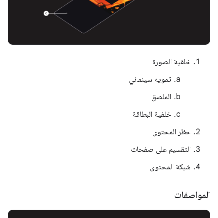
خلفية الصورة
تمويه سينمائي
الملصق
خلفية البطاقة
حظر المحتوى
التقسيم على صفحات
شبكة المحتوى
المواصفات