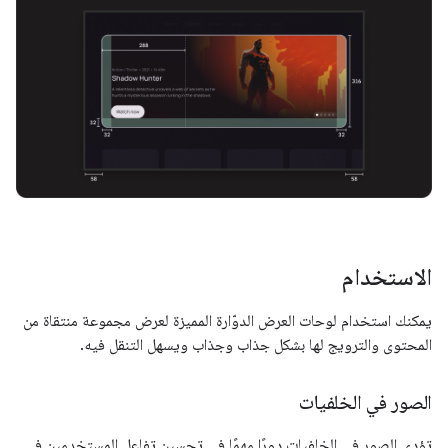
الاستخدام
يمكنك استخدام لوحات العرض الدوّارة المميزة لعرض مجموعة منتقاة من
المحتوى والترويج لها بشكل جذاب وجذاب ويسهل التنقل فيه.
الصور في الخلفيات
تؤدي الصور في الخلفيات دورًا مهمًا في تحسين تفاعل المستخدمين في