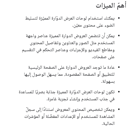
أهمّ الميزات
يمكنك استخدام لوحات العرض الدوّارة المميّزة لتسليط
الضوء على محتوى معيّن.
يمكن أن تتضمن العروض الدوارة المميزة عناصر واجهة
المستخدم مثل الصور والعناوين وتفاصيل المحتوى
ومقاطع الفيديو والإجراءات وعناصر التحكم في التقسيم
على صفحات.
عادة ما توجد العروض الدوارة على الصفحة الرئيسية
للتطبيق أو الصفحة المقصودة، مما يسهل الوصول إليها
بسهولة.
تكون لوحات العرض الدوّارة المميزة جذابة بصريًا للمساعدة
في جذب المستخدم وإنشاء تجربة غامرة.
ويمكن تخصيص المحتوى المعروض استنادًا إلى سجلّ
المشاهدة للمستخدم أو الإعدادات المفضّلة أو المؤشرات
الحالية.