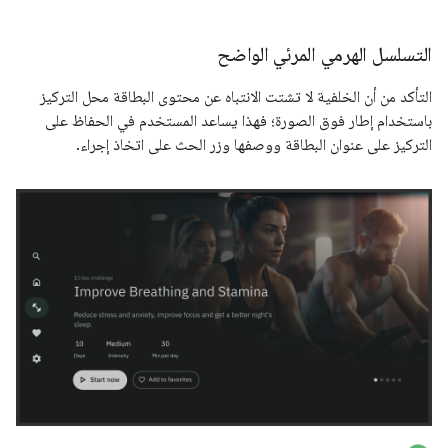
التسلسل الهرمي المرئي الواضح
التأكد من أن الخلفية لا تشتت الانتباه عن محتوى البطاقة محل التركيز
باستخدام إطار فوق الصورة؛ فهذا يساعد المستخدم في الحفاظ على
التركيز على عنوان البطاقة ووصفها وزر الحث على اتخاذ إجراء.