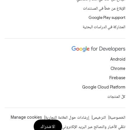
الإبلاغ عن خطأ في المستندات
Google Play support
المشاركة في الدراسات البحثية
Android
Chrome
Firebase
Google Cloud Platform
كلّ المنتجات
الخصوصية
الترخيص
إرشادات حول العلامة التجارية
Manage cookies
الاشتراك
تلقّي الأخبار والنصائح عبر البريد الإلكتروني