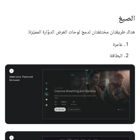
الصيغ
هناك طريقتان مختلفتان لدمج لوحات العرض الدوّارة المميّزة:
غامرة
البطاقة