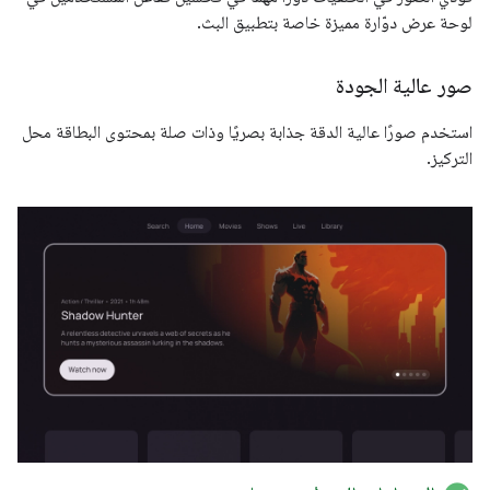
لوحة عرض دوّارة مميزة خاصة بتطبيق البث.
صور عالية الجودة
استخدم صورًا عالية الدقة جذابة بصريًا وذات صلة بمحتوى البطاقة محل
التركيز.