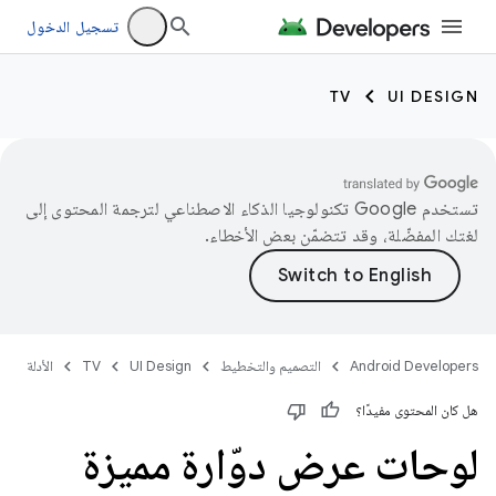
تسجيل الدخول
TV
UI DESIGN
تستخدم Google تكنولوجيا الذكاء الاصطناعي لترجمة المحتوى إلى
لغتك المفضّلة، وقد تتضمّن بعض الأخطاء.
Android Developers
التصميم والتخطيط
UI Design
TV
الأدلة
هل كان المحتوى مفيدًا؟
لوحات عرض دوّارة مميزة