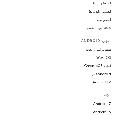
الصحة واللياقة
الكاميرا والوسائط
الخصوصية
شبكة الجيل الخامس
أجهزة ANDROID
شاشات كبيرة الحجم
Wear OS
أجهزة ChromeOS
Android للسيارات
Android TV
الإصدارات
Android 17
Android 16