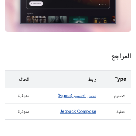
المراجع
Type
رابط
الحالة
التصميم
مصدر التصميم (Figma)
متوفرة
التنفيذ
Jetpack Compose
متوفرة