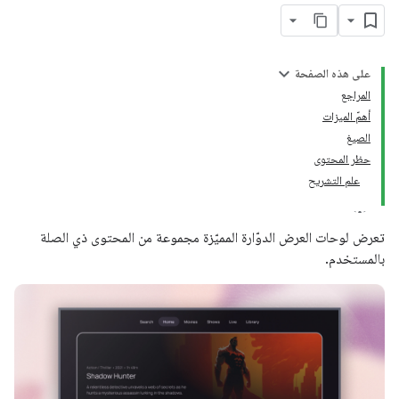
على هذه الصفحة
المراجع
أهمّ الميزات
الصيغ
حظر المحتوى
علم التشريح
تعرض لوحات العرض الدوّارة المميّزة مجموعة من المحتوى ذي الصلة
بالمستخدم.