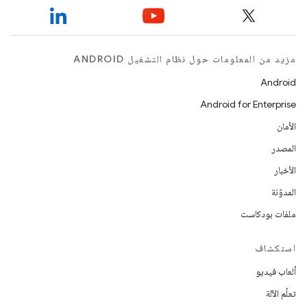
مزيد من المعلومات حول نظام التشغيل ANDROID
Android
Android for Enterprise
الأمان
المصدر
الأخبار
المدوّنة
ملفات بودكاست
استكشاف
ألعاب فيديو
تعلُم الآلة