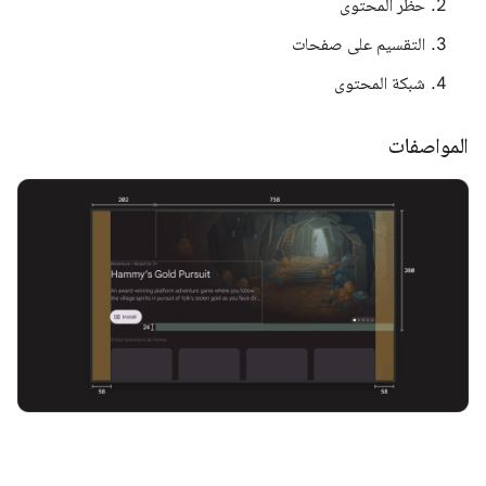
حظر المحتوى
التقسيم على صفحات
شبكة المحتوى
المواصفات