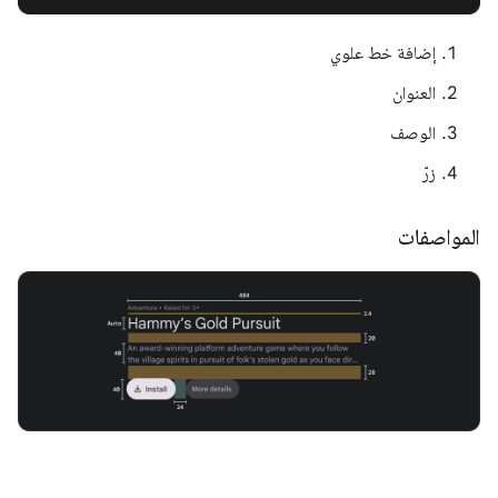
إضافة خط علوي
العنوان
الوصف
زرّ
المواصفات