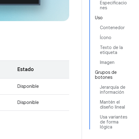
Especificacio
nes
Uso
Contenedor
Ícono
Texto de la
etiqueta
Imagen
Estado
Grupos de
botones
Disponible
Jerarquía de
información
Mantén el
Disponible
diseño lineal
Usa variantes
de forma
lógica