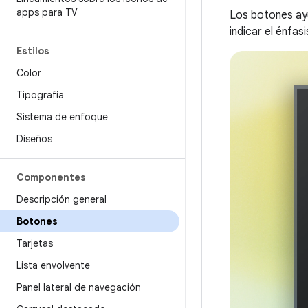
apps para TV
Los botones ayud
indicar el énfasi
Estilos
Color
Tipografía
Sistema de enfoque
Diseños
Componentes
Descripción general
Botones
Tarjetas
Lista envolvente
Panel lateral de navegación