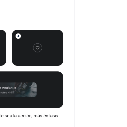
te sea la acción, más énfasis