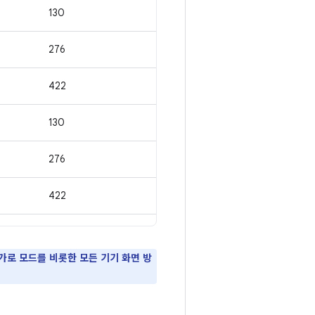
130
276
422
130
276
422
로 모드를 비롯한 모든 기기 화면 방