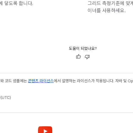
 닿도록 합니다.
그리드 측정기준에 맞게
이너를 사용하세요.
도움이 되었나요?
츠와 코드 샘플에는
콘텐츠 라이선스
에서 설명하는 라이선스가 적용됩니다. 자바 및 Open
(UTC)