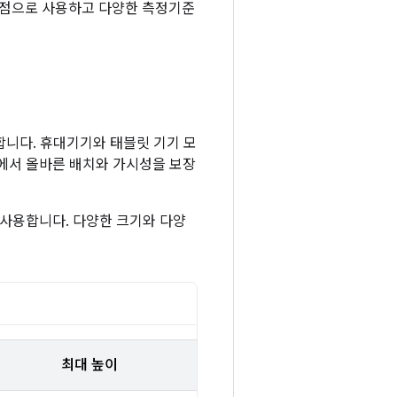
시작점으로 사용하고 다양한 측정기준
합니다. 휴대기기와 태블릿 기기 모
에서 올바른 배치와 가시성을 보장
 사용합니다. 다양한 크기와 다양
최대 높이