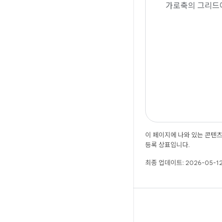
가로축의 그리드에
이 페이지에 나와 있는 콘텐
등록 상표입니다.
최종 업데이트: 2026-05-12