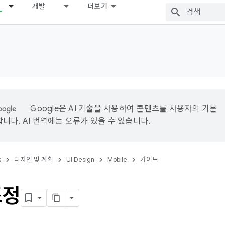
개발
더보기
Google은 AI 기술을 사용하여 콘텐츠를 사용자의 기본
니다. AI 번역에는 오류가 있을 수 있습니다.
s
디자인 및 계획
UI Design
Mobile
가이드
조정