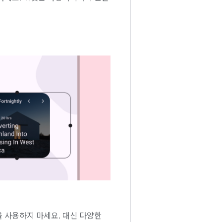
 사용하지 마세요. 대신 다양한