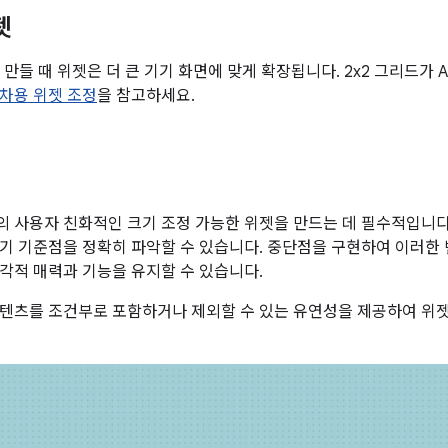
젯
 만들 때 위젯은 더 큰 기기 화면에 맞게 확장됩니다. 2x2 그리드가 
차용 위젯 조정
을 참고하세요.
 사용자 친화적인 크기 조정 가능한 위젯을 만드는 데 필수적입니
기 기준점을 정확히 파악할 수 있습니다. 중단점을 구현하여 이러한
각적 매력과 기능을 유지할 수 있습니다.
텐츠를 조건부로 포함하거나 제외할 수 있는 유연성을 제공하여 위