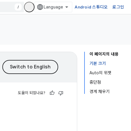
/
Android 스튜디오
로그인
이 페이지의 내용
기본 크기
Auto의 위젯
중단점
경계 채우기
도움이 되었나요?