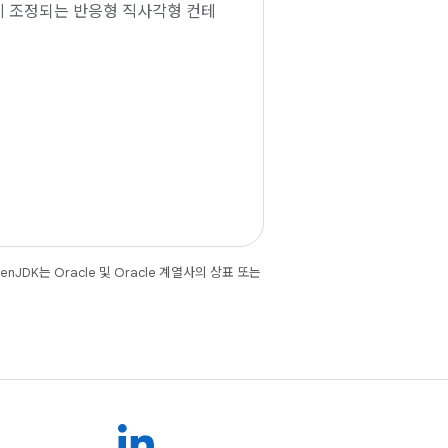
 조정되는 반응형 직사각형 컨테
JDK는 Oracle 및 Oracle 계열사의 상표 또는