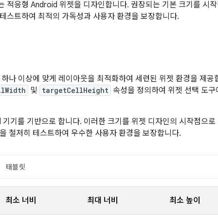
 적응형 Android 위젯을 디자인합니다. 권장되는 기본 크기를 
 테스트하여 최적의 가독성과 사용자 환경을 보장합니다.
 하나 이상에 맞게 레이아웃을 최적화하여 세련된 위젯 환경을 제공
llWidth
및
targetCellHeight
속성을 정의하여 위젯 선택 도구
xel 기기를 기반으로 합니다. 이러한 크기를 위젯 디자인의 시작점으로
을 철저히 테스트하여 우수한 사용자 환경을 보장합니다.
태블릿
최소 너비
최대 너비
최소 높이