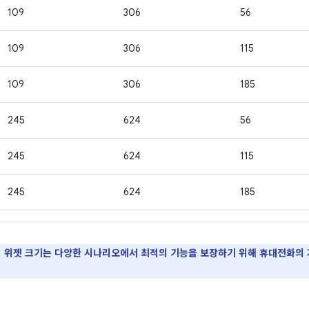
109
306
56
109
306
115
109
306
185
245
624
56
245
624
115
245
624
185
 위젯 크기는 다양한 시나리오에서 최적의 기능을 보장하기 위해 휴대전화의 가