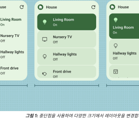
그림 1:
중단점을 사용하여 다양한 크기에서 레이아웃을 변경합