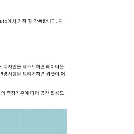
Auto에서 가장 잘 작동합니다. 자
다. 디자인을 테스트하면 레이아웃
 변경사항을 트리거하면 위젯이 어
젯의 측정기준에 따라 공간 활용도