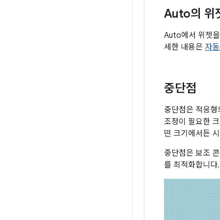
Auto의 위
Auto에서 위젯을
세한 내용은
자동
중단점
중단점은 적응형의
조정이 필요한 크
떤 크기에서든 시
중단점은 보조 콘
를 최적화합니다.