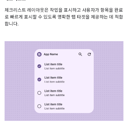
체크리스트 레이아웃은 작업을 표시하고 사용자가 항목을 완료
로 빠르게 표시할 수 있도록 명확한 탭 타겟을 제공하는 데 적합
합니다.