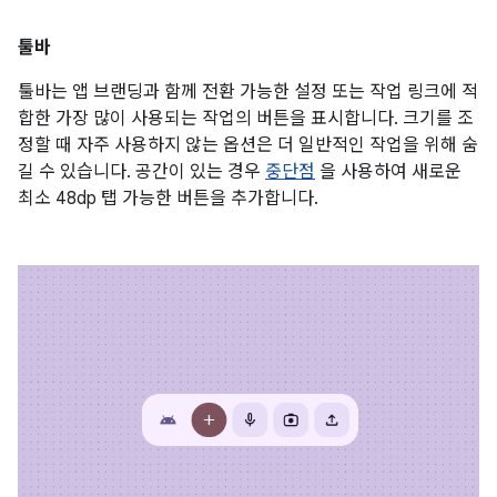
툴바
툴바는 앱 브랜딩과 함께 전환 가능한 설정 또는 작업 링크에 적
합한 가장 많이 사용되는 작업의 버튼을 표시합니다. 크기를 조
정할 때 자주 사용하지 않는 옵션은 더 일반적인 작업을 위해 숨
길 수 있습니다. 공간이 있는 경우
중단점
을 사용하여 새로운
최소 48dp 탭 가능한 버튼을 추가합니다.