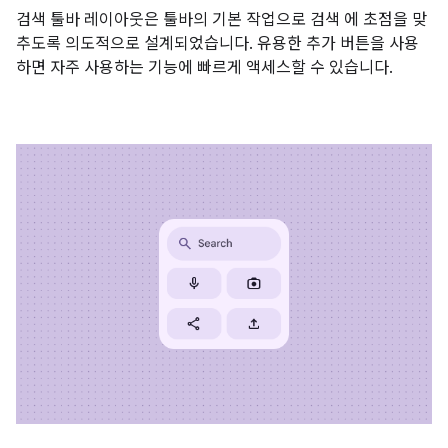
검색 툴바 레이아웃은 툴바의 기본 작업으로 검색 에 초점을 맞
추도록 의도적으로 설계되었습니다. 유용한 추가 버튼을 사용
하면 자주 사용하는 기능에 빠르게 액세스할 수 있습니다.