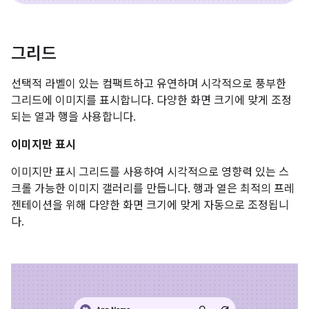
그리드
선택적 라벨이 있는 컴팩트하고 유연하며 시각적으로 풍부한
그리드에 이미지를 표시합니다. 다양한 화면 크기에 맞게 조정
되는 열과 행을 사용합니다.
이미지만 표시
이미지만 표시 그리드를 사용하여 시각적으로 영향력 있는 스
크롤 가능한 이미지 갤러리를 만듭니다. 행과 열은 최적의 프레
젠테이션을 위해 다양한 화면 크기에 맞게 자동으로 조정됩니
다.