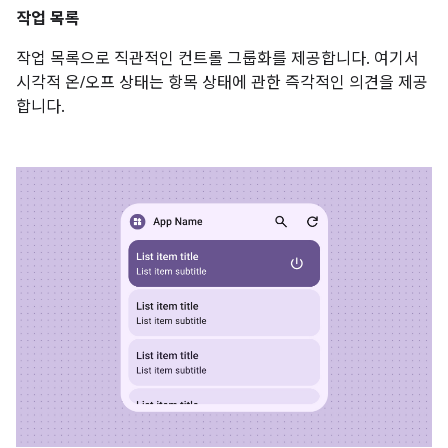
작업 목록
작업 목록으로 직관적인 컨트롤 그룹화를 제공합니다. 여기서
시각적 온/오프 상태는 항목 상태에 관한 즉각적인 의견을 제공
합니다.