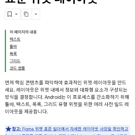
이 페이지의 내용
텍스트
툴바
목록
그리드
코드 샘플
먼저 핵심 콘텐츠를 파악하여 효과적인 위젯 레이아웃을 만드
세요. 레이아웃은 위젯 내에서 정보와 대화형 요소가 구성되는
방식을 결정합니다. Android는 이 프로세스를 간소화하기 위해
툴바, 텍스트, 목록, 그리드 유형 위젯을 위한 여러 사전 빌드 레
이아웃을 제공합니다.
참고:
Figma 위젯 표준 빌더에서 자세한 레이아웃 사양을 확인하고