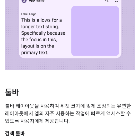
툴바
툴바 레이아웃을 사용하여 위젯 크기에 맞게 조정되는 유연한
레이아웃에서 앱의 자주 사용하는 작업에 빠르게 액세스할 수
있도록 사용자에게 제공합니다.
검색 툴바