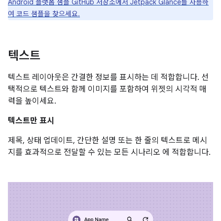
Android 플랫폼 샘플 GitHub 저장소에서 Jetpack Glance를 사용하
여 코드 샘플을 찾으세요.
텍스트
텍스트 레이아웃은 간결한 정보를 표시하는 데 적합합니다. 선
택적으로 텍스트와 함께 이미지를 포함하여 위젯의 시각적 매
력을 높이세요.
텍스트만 표시
제목, 상태 업데이트, 간단한 설명 또는 한 줄의 텍스트로 메시
지를 효과적으로 전달할 수 있는 모든 시나리오 에 적합합니다.