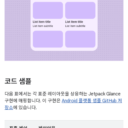
코드 샘플
다음 표에서는 각 표준 레이아웃을 상응하는 Jetpack Glance
구현에 매핑합니다. 이 구현은
Android 플랫폼 샘플 GitHub 저
장소
에 있습니다.