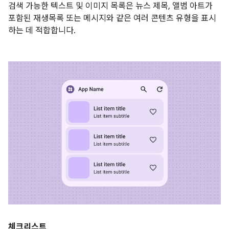
검색 가능한 텍스트 및 이미지 목록은 뉴스 제목, 앨범 아트가
포함된 재생목록 또는 메시지와 같은 여러 콘텐츠 유형을 표시
하는 데 적합합니다.
체크리스트