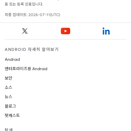
표 또는 등록 상표입니다.
최종 업데이트: 2026-07-11(UTC)
ANDROID 자세히 알아보기
Android
엔터프라이즈용 Android
보안
소스
뉴스
블로그
팟캐스트
탐색