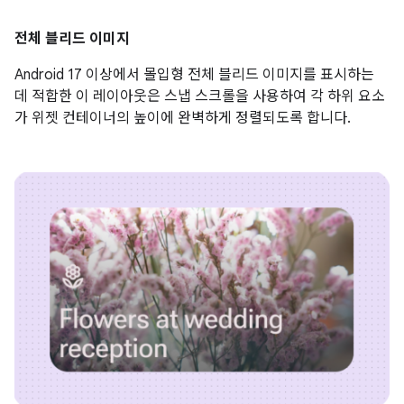
전체 블리드 이미지
Android 17 이상에서 몰입형 전체 블리드 이미지를 표시하는
데 적합한 이 레이아웃은 스냅 스크롤을 사용하여 각 하위 요소
가 위젯 컨테이너의 높이에 완벽하게 정렬되도록 합니다.