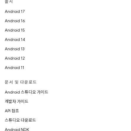
출시
Android 17
Android 16
Android 15
Android 14
Android 13
Android 12
Android 11
문서 및 다운로드
Android 스튜디오 가이드
개발자 가이드
API 참조
스튜디오 다운로드
Android NDK