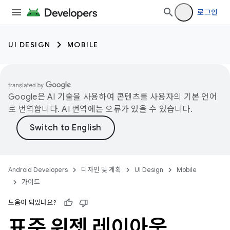
로그인
UI DESIGN
MOBILE
Google은 AI 기술을 사용하여 콘텐츠를 사용자의 기본 언어
로 번역합니다. AI 번역에는 오류가 있을 수 있습니다.
Android Developers
디자인 및 계획
UI Design
Mobile
가이드
도움이 되었나요?
표준 위젯 레이아웃