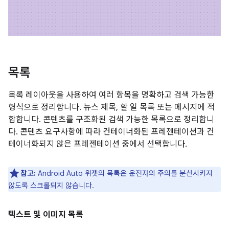
목록
목록 레이아웃을 사용하여 여러 항목을 명확하고 검색 가능한
형식으로 정리합니다. 뉴스 제목, 할 일 목록 또는 메시지에 적
합합니다. 콘텐츠를 구조화된 검색 가능한 목록으로 정리합니
다. 콘텐츠 요구사항에 따라 컨테이너화된 프레젠테이션과 컨
테이너화되지 않은 프레젠테이션 중에서 선택합니다.
참고:
Android Auto 위젯의 목록은 운전자의 주의를 분산시키지
않도록 스크롤되지 않습니다.
텍스트 및 이미지 목록