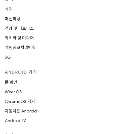
게임
머신러닝
건강 및 피트니스
카메라 및 미디어
개인정보처리방침
5G
ANDROID 기기
큰 화면
Wear OS
ChromeOS 기기
자동차용 Android
Android TV