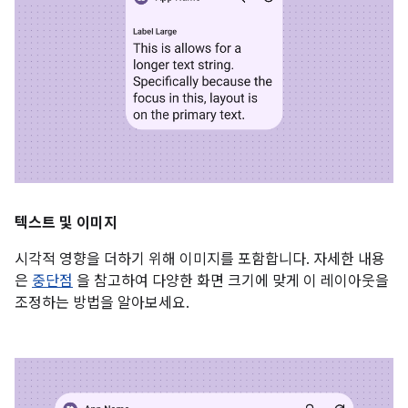
텍스트 및 이미지
시각적 영향을 더하기 위해 이미지를 포함합니다. 자세한 내용
은
중단점
을 참고하여 다양한 화면 크기에 맞게 이 레이아웃을
조정하는 방법을 알아보세요.