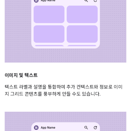
이미지 및 텍스트
텍스트 라벨과 설명을 통합하여 추가 컨텍스트와 정보로 이미
지 그리드 콘텐츠를 풍부하게 만들 수도 있습니다.