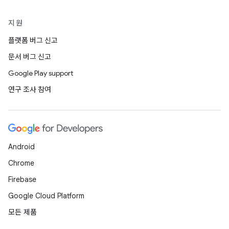
지원
플랫폼 버그 신고
문서 버그 신고
Google Play support
연구 조사 참여
Android
Chrome
Firebase
Google Cloud Platform
모든 제품