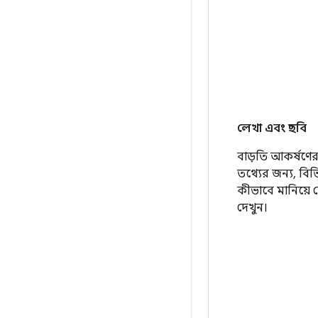
লেখা এবং ছবি
বাড়তি আকর্ষণে
তথ্যের জন্য, বিভ
কীভাবে মানিয়ে 
দেখুন।