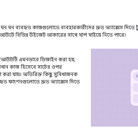
ঘন ঘন ব্যবহৃত কাজগুলোতে ব্যবহারকারীদের দ্রুত অ্যাক্সেস দিতে
আউটে বিভিন্ন উইজেট আকারের সাথে খাপ খাইয়ে নিতে পারে।
 লেআউটটি এমনভাবে ডিজাইন করা হয়,
্রধান কাজ হিসেবে সার্চের ওপর
করা যায়। অতিরিক্ত কিছু সুবিধাজনক
হৃত ফাংশনগুলোতে দ্রুত অ্যাক্সেস দিতে