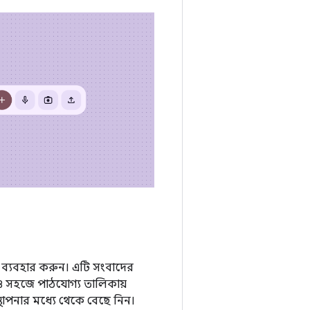
ব্যবহার করুন। এটি সংবাদের
 ও সহজে পাঠযোগ্য তালিকায়
্থাপনার মধ্যে থেকে বেছে নিন।