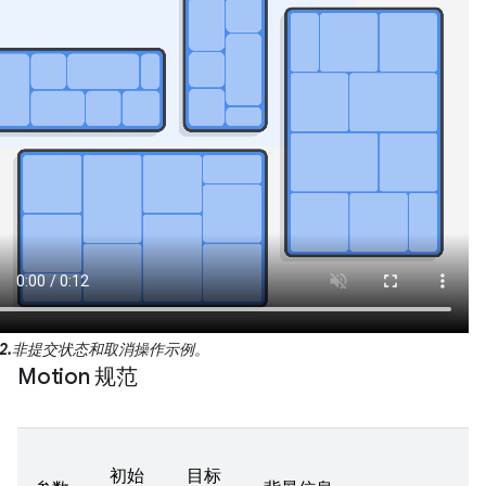
2.
非提交状态和取消操作示例。
Motion 规范
初始
目标