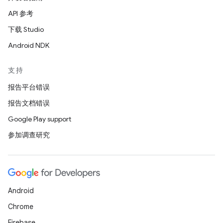
API 参考
下载 Studio
Android NDK
支持
报告平台错误
报告文档错误
Google Play support
参加调查研究
Android
Chrome
Firebase