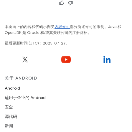
本页面上的内容和代码示例受
内容许可
部分所述许可的限制。Java 和
OpenJDK 是 Oracle 和/或其关联公司的注册商标。
最后更新时间 (UTC)：2025-07-27。
关于 ANDROID
Android
适用于企业的 Android
安全
源代码
新闻