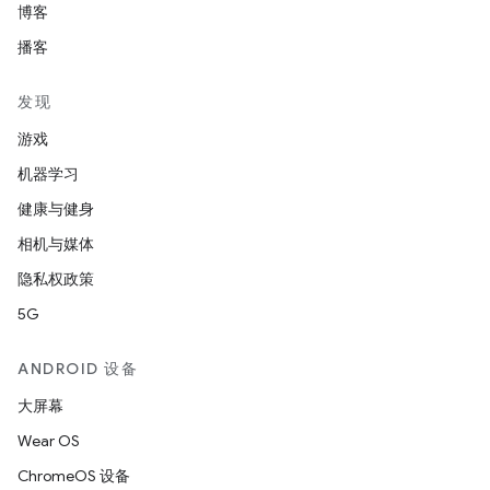
博客
播客
发现
游戏
机器学习
健康与健身
相机与媒体
隐私权政策
5G
ANDROID 设备
大屏幕
Wear OS
ChromeOS 设备