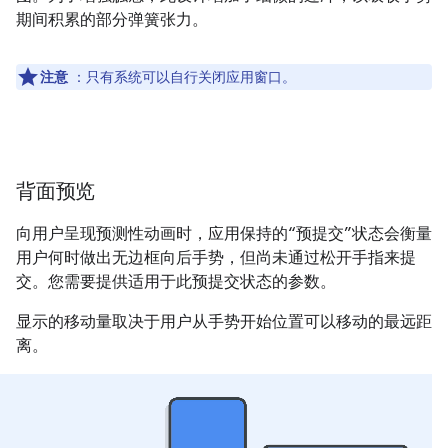
期间积累的部分弹簧张力。
注意
：只有系统可以自行关闭应用窗口。
背面预览
向用户呈现预测性动画时，应用保持的“预提交”状态会衡量
用户何时做出无边框向后手势，但尚未通过松开手指来提
交。您需要提供适用于此预提交状态的参数。
显示的移动量取决于用户从手势开始位置可以移动的最远距
离。