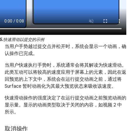
5.
快速滑动以提交的示例
当用户手势越过提交点并松开时，系统会显示一个动画，确
认操作已完成。
当用户快速执行手势时，系统通常会将其解读为快速滑动。
此类互动可以将较高的速度应用于屏幕上的元素，因此在返
回预览的上下文中，系统会在运行提交动画之前，通过将
Surface 暂时动画化为其最大预览状态来吸收该速度。
快速滑动操作的强度决定了在运行提交动画之前预览动画的
显示量。显示的动画类型取决于关闭的内容，如视频 2 中
所示。
取消操作