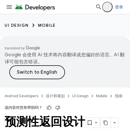
登录
UI DESIGN
MOBILE
Google 会使用 AI 技术将内容翻译成您偏好的语言。AI 翻
译可能包含错误。
Android Developers
设计和规划
UI Design
Mobile
指南
该内容对您有帮助吗？
预测性返回设计