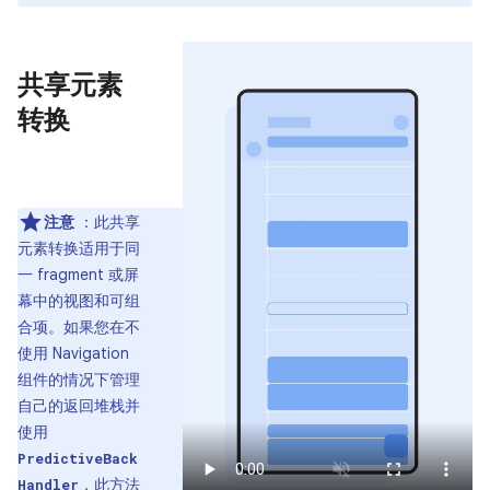
共享元素
转换
注意
：此共享
元素转换适用于同
一 fragment 或屏
幕中的视图和可组
合项。如果您在不
使用 Navigation
组件的情况下管理
自己的返回堆栈并
使用
PredictiveBack
，此方法
Handler