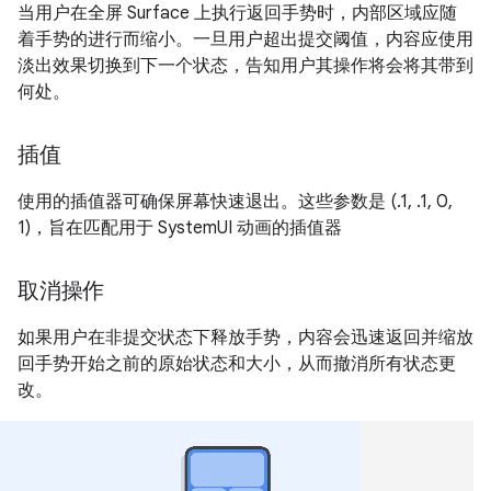
当用户在全屏 Surface 上执行返回手势时，内部区域应随
着手势的进行而缩小。一旦用户超出提交阈值，内容应使用
淡出效果切换到下一个状态，告知用户其操作将会将其带到
何处。
插值
使用的插值器可确保屏幕快速退出。这些参数是 (.1, .1, 0,
1)，旨在匹配用于 SystemUI 动画的插值器
取消操作
如果用户在非提交状态下释放手势，内容会迅速返回并缩放
回手势开始之前的原始状态和大小，从而撤消所有状态更
改。