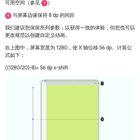
可用空间（参见
）
1
与屏幕边缘保持 8 dp 的间距
4
我们建议您保留所列参数，以获得一致的体验，但您也可以
更改规范以创建自定义动画。
在上图中，屏幕宽度为 1280，使 X 轴位移 56 dp。计算公
式如下：
((1280/20)-8)= 56 dp x-shift