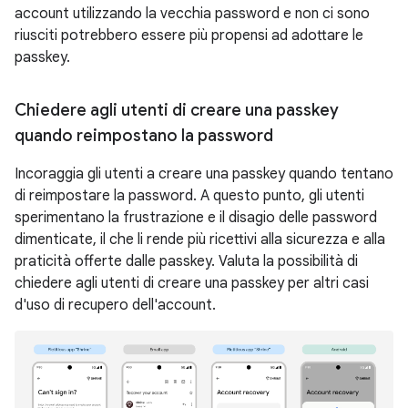
account utilizzando la vecchia password e non ci sono
riusciti potrebbero essere più propensi ad adottare le
passkey.
Chiedere agli utenti di creare una passkey
quando reimpostano la password
Incoraggia gli utenti a creare una passkey quando tentano
di reimpostare la password. A questo punto, gli utenti
sperimentano la frustrazione e il disagio delle password
dimenticate, il che li rende più ricettivi alla sicurezza e alla
praticità offerte dalle passkey. Valuta la possibilità di
chiedere agli utenti di creare una passkey per altri casi
d'uso di recupero dell'account.