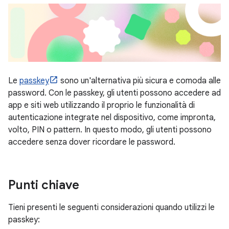
Le
passkey
sono un'alternativa più sicura e comoda alle
password. Con le passkey, gli utenti possono accedere ad
app e siti web utilizzando il proprio le funzionalità di
autenticazione integrate nel dispositivo, come impronta,
volto, PIN o pattern. In questo modo, gli utenti possono
accedere senza dover ricordare le password.
Punti chiave
Tieni presenti le seguenti considerazioni quando utilizzi le
passkey: