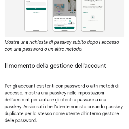
Mostra una richiesta di passkey subito dopo l'accesso
con una password o un altro metodo.
Il momento della gestione dell'account
Per gli account esistenti con password o altri metodi di
accesso, mostra una passkey nelle impostazioni
dell'account per aiutare gli utenti a passare a una
passkey. Assicurati che l'utente non sta creando passkey
duplicate per lo stesso nome utente all'interno gestore
delle password.