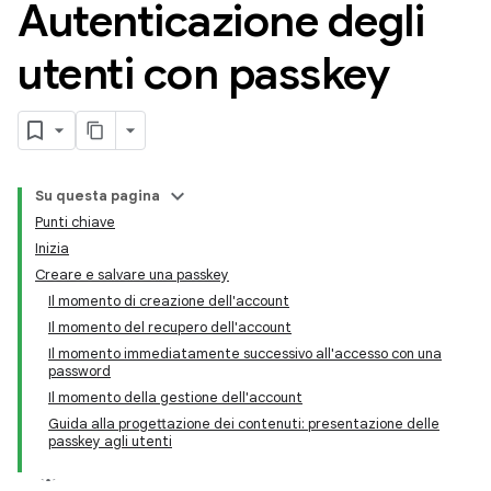
Autenticazione degli
utenti con passkey
Su questa pagina
Punti chiave
Inizia
Creare e salvare una passkey
Il momento di creazione dell'account
Il momento del recupero dell'account
Il momento immediatamente successivo all'accesso con una
password
Il momento della gestione dell'account
Guida alla progettazione dei contenuti: presentazione delle
passkey agli utenti