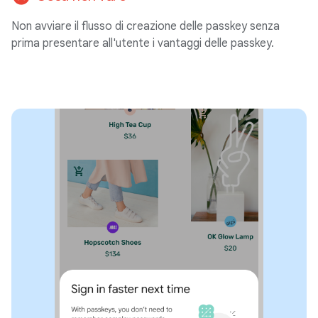
Non avviare il flusso di creazione delle passkey senza
prima presentare all'utente i vantaggi delle passkey.