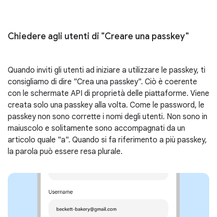
Chiedere agli utenti di "Creare una passkey"
Quando inviti gli utenti ad iniziare a utilizzare le passkey, ti
consigliamo di dire "Crea una passkey". Ciò è coerente
con le schermate API di proprietà delle piattaforme. Viene
creata solo una passkey alla volta. Come le password, le
passkey non sono corrette i nomi degli utenti. Non sono in
maiuscolo e solitamente sono accompagnati da un
articolo quale "a". Quando si fa riferimento a più passkey,
la parola può essere resa plurale.