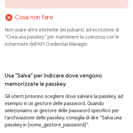
cancel
Cosa non fare
Non usare altre etichette dei pulsanti, ad eccezione di
"Crea una passkey" per mantenere la coerenza con le
schermate dell'API Credential Manager.
Usa "Salva" per indicare dove vengono
memorizzate le passkey
Gli utenti possono scegliere dove salvare la passkey, ad
esempio in un gestore delle password. Quando
selezioniamo un gestore delle password specifico per
l'archiviazione delle passkey, consiglia di dire "Salva una
passkey in [nome_gestore_password]".