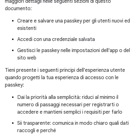
maggiori dettagli nelle seguenti sezioni di questo
documento:
Creare e salvare una passkey per gli utenti nuovi ed
esistenti
Accedi con una credenziale salvata
Gestisci le passkey nelle impostazioni dell'app o del
sito web
Tieni presente i seguenti principi dell'esperienza utente
quando progetti la tua esperienza di accesso con le
passkey:
Dai la priorità alla semplicità: riduci al minimo il
numero di passaggi necessari per registrarti o
accedere e mantieni semplici i requisiti per farlo
Sii trasparente: comunica in modo chiaro quali dati
raccogli e perché