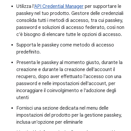
Utilizza l'
API Credential Manager
per supportare le
passkey nel tuo prodotto. Gestore delle credenziali
consolida tutti i metodi di accesso, tra cui passkey,
password e soluzioni di accesso federato, così non
c'è bisogno di elencare tutte le opzioni di accesso.
Supporta le passkey come metodo di accesso
predefinito.
Presenta le passkey al momento giusto, durante la
creazione e durante la creazione dell'account il
recupero, dopo aver effettuato l'accesso con una
password e nelle impostazioni dell'account, per
incoraggiare il coinvolgimento e l'adozione degli
utenti
Fornisci una sezione dedicata nel menu delle
impostazioni del prodotto per la gestione passkey,
inclusa un'opzione per eliminarle