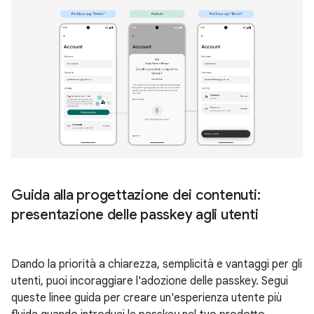
Guida alla progettazione dei contenuti:
presentazione delle passkey agli utenti
Dando la priorità a chiarezza, semplicità e vantaggi per gli
utenti, puoi incoraggiare l'adozione delle passkey. Segui
queste linee guida per creare un'esperienza utente più