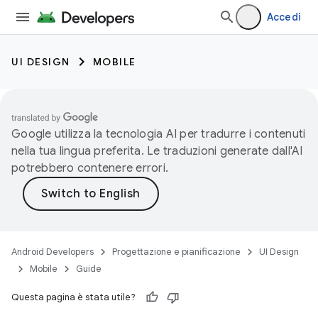
Accedi
UI DESIGN
MOBILE
Google utilizza la tecnologia AI per tradurre i contenuti
nella tua lingua preferita. Le traduzioni generate dall'AI
potrebbero contenere errori.
Android Developers
Progettazione e pianificazione
UI Design
Mobile
Guide
Questa pagina è stata utile?