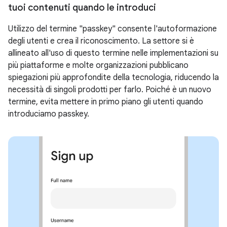
tuoi contenuti quando le introduci
Utilizzo del termine "passkey" consente l'autoformazione
degli utenti e crea il riconoscimento. La settore si è
allineato all'uso di questo termine nelle implementazioni su
più piattaforme e molte organizzazioni pubblicano
spiegazioni più approfondite della tecnologia, riducendo la
necessità di singoli prodotti per farlo. Poiché è un nuovo
termine, evita mettere in primo piano gli utenti quando
introduciamo passkey.