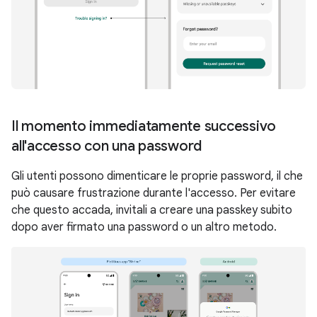
Il momento immediatamente successivo
all'accesso con una password
Gli utenti possono dimenticare le proprie password, il che
può causare frustrazione durante l'accesso. Per evitare
che questo accada, invitali a creare una passkey subito
dopo aver firmato una password o un altro metodo.