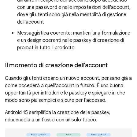
con una password e nelle impostazioni dell'account,
dove gli utenti sono già nella mentalità di gestione
dell'account
Messaggistica coerente: mantieni una formulazione
e un design coerenti nelle passkey di creazione di
prompt in tutto il prodotto
Il momento di creazione dell'account
Quando gli utenti creano un nuovo account, pensano già a
come accederà a quell'account in futuro. È una buona
opportunità per introdurre le passkey e spiegare in che
modo sono più semplici e sicure per l'accesso.
Android 15 semplifica la creazione delle passkey,
riducendola a un flusso con un solo tocco.