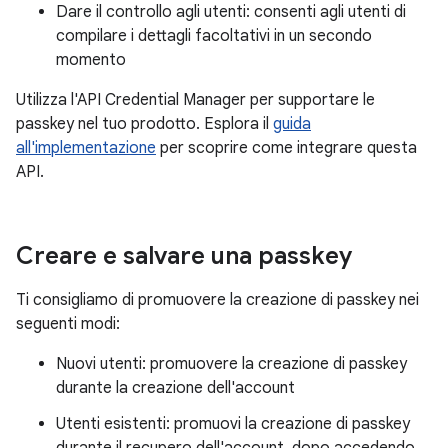
Dare il controllo agli utenti: consenti agli utenti di
compilare i dettagli facoltativi in un secondo
momento
Utilizza l'API Credential Manager per supportare le
passkey nel tuo prodotto. Esplora il
guida
all'implementazione
per scoprire come integrare questa
API.
Creare e salvare una passkey
Ti consigliamo di promuovere la creazione di passkey nei
seguenti modi:
Nuovi utenti: promuovere la creazione di passkey
durante la creazione dell'account
Utenti esistenti: promuovi la creazione di passkey
durante il recupero dell'account, dopo accedendo