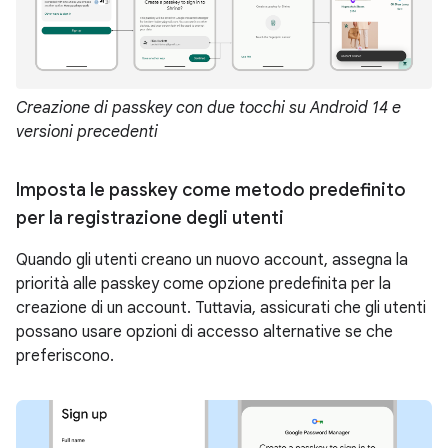
Creazione di passkey con due tocchi su Android 14 e
versioni precedenti
Imposta le passkey come metodo predefinito
per la registrazione degli utenti
Quando gli utenti creano un nuovo account, assegna la
priorità alle passkey come opzione predefinita per la
creazione di un account. Tuttavia, assicurati che gli utenti
possano usare opzioni di accesso alternative se che
preferiscono.