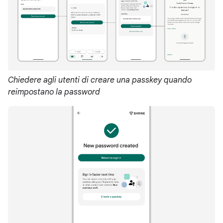
Chiedere agli utenti di creare una passkey quando
reimpostano la password