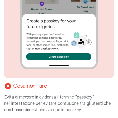
cancel
Cosa non fare
Evita di mettere in evidenza il termine "passkey"
nell'intestazione per evitare confusione tra gli utenti che
non hanno dimestichezza con le passkey.