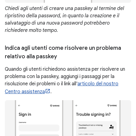
Chiedi agli utenti di creare una passkey al termine del
ripristino della password, in quanto la creazione e il
salvataggio di una nuova password potrebbero
richiedere molto tempo.
Indica agli utenti come risolvere un problema
relativo alla passkey
Quando gli utenti richiedono assistenza per risolvere un
problema con la passkey, aggiungi i passaggi per la
risoluzione dei problemi o il link all'
articolo del nostro
Centro assistenza
.