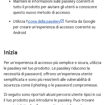
Mantieni le informazioni sulle passkey coerenti in
tutto il prodotto per aiutare gli utenti a conoscere
questo nuovo metodo di accesso
Utilizza l'
icona della passkey
fornita da Google
per creare un'esperienza di accesso coerente su
Android
Inizia
Per un'esperienza di accesso più semplice e sicura, utilizza
le passkey nel tuo prodotto. Le passkey riducono la
necessità di password, offrono un'esperienza utente
semplificata e sono più resistenti alle vulnerabilità di
sicurezza come il phishing o le password compromesse.
Di seguito sono riportati alcuni percorsi utente tipici in cui
il tuo prodotto può introdurre le passkey. Puoi trovare