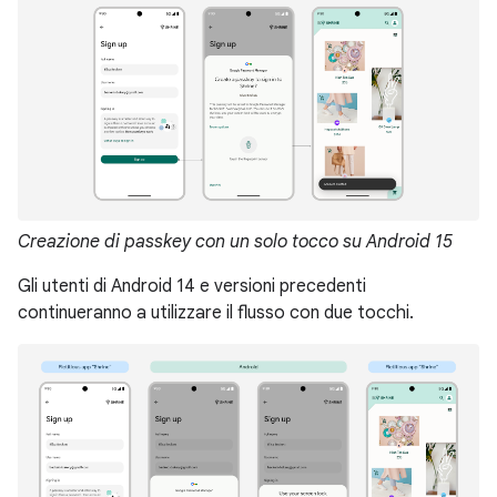
Creazione di passkey con un solo tocco su Android 15
Gli utenti di Android 14 e versioni precedenti
continueranno a utilizzare il flusso con due tocchi.