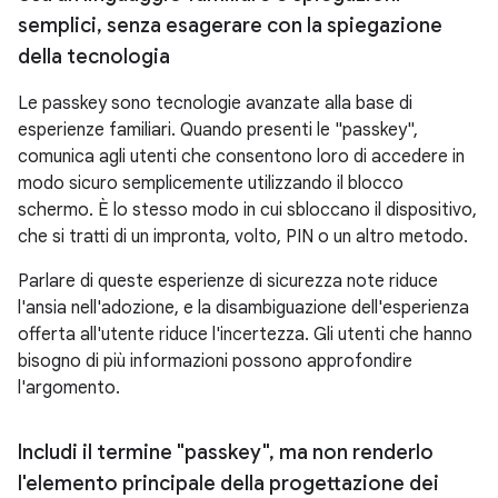
semplici
,
senza esagerare con la spiegazione
della tecnologia
Le passkey sono tecnologie avanzate alla base di
esperienze familiari. Quando presenti le "passkey",
comunica agli utenti che consentono loro di accedere in
modo sicuro semplicemente utilizzando il blocco
schermo. È lo stesso modo in cui sbloccano il dispositivo,
che si tratti di un impronta, volto, PIN o un altro metodo.
Parlare di queste esperienze di sicurezza note riduce
l'ansia nell'adozione, e la disambiguazione dell'esperienza
offerta all'utente riduce l'incertezza. Gli utenti che hanno
bisogno di più informazioni possono approfondire
l'argomento.
Includi il termine "passkey"
,
ma non renderlo
l'elemento principale della progettazione dei