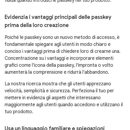
fluida quando introduci le passkey nel tuo prodotto.
Evidenzia i vantaggi principali delle passkey
prima della loro creazione
Poiché le passkey sono un nuovo metodo di accesso, è
fondamentale spiegare agli utenti in modo chiaro e
conciso i vantaggi prima di chiedere loro di crearne una.
Concentrazione su i vantaggi e incorporare elementi
grafici come l'icona della passkey, l'impronta o volto
aumenterà la comprensione e ridurrà l'abbandono.
La nostra ricerca mostra che gli utenti apprezzano
velocità, semplicità e sicurezza. Perfeziona il tuo per
mettere in evidenza gli aspetti che interessano
maggiormente agli utenti quando accedono e utilizzano il
tuo prodotto.
Usa un linguaggio familiare e spiegazioni