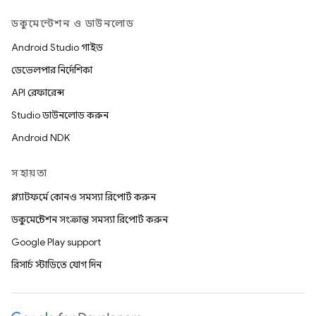
ডকুমেন্টেশন ও ডাউনলোড
Android Studio গাইড
ডেভেলপার নির্দেশিকা
API রেফারেন্স
Studio ডাউনলোড করুন
Android NDK
সহায়তা
প্ল্যাটফর্মে কোনও সমস্যা রিপোর্ট করুন
ডকুমেন্টেশন সংক্রান্ত সমস্যা রিপোর্ট করুন
Google Play support
রিসার্চ স্টাডিতে যোগ দিন