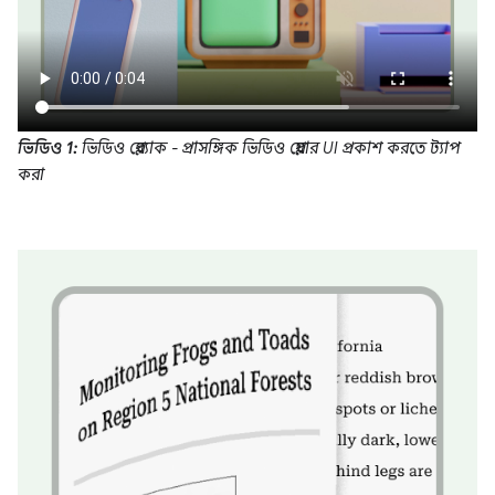
ভিডিও 1:
ভিডিও প্লেব্যাক - প্রাসঙ্গিক ভিডিও প্লেয়ার UI প্রকাশ করতে ট্যাপ
করা