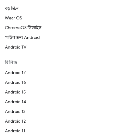
বড় স্ক্রিন
Wear OS
ChromeOS ডিভাইস
গাড়ির জন্য Android
Android TV
রিলিজ
Android 17
Android 16
Android 15
Android 14
Android 13
Android 12
Android 11