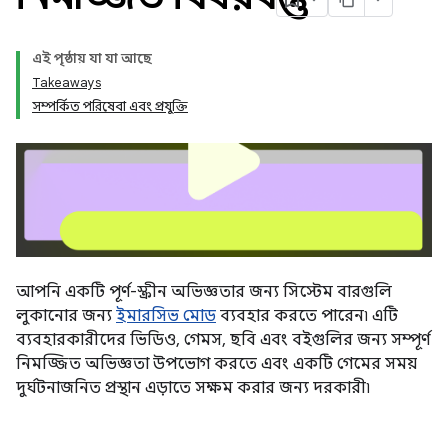
এই পৃষ্ঠায় যা যা আছে
Takeaways
সম্পর্কিত পরিষেবা এবং প্রযুক্তি
আপনি একটি পূর্ণ-স্ক্রীন অভিজ্ঞতার জন্য সিস্টেম বারগুলি
লুকানোর জন্য
ইমারসিভ মোড
ব্যবহার করতে পারেন৷ এটি
ব্যবহারকারীদের ভিডিও, গেমস, ছবি এবং বইগুলির জন্য সম্পূর্ণ
নিমজ্জিত অভিজ্ঞতা উপভোগ করতে এবং একটি গেমের সময়
দুর্ঘটনাজনিত প্রস্থান এড়াতে সক্ষম করার জন্য দরকারী৷