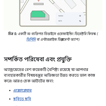
চিত্র 5:
একটি অ-ব্যক্তিগত ডিভাইসে ওয়েফাইন্ডিং ডিরেক্টরি কিয়স্ক (
ডিপিসি
বা এন্টারপ্রাইজ ডিপ্লয়মেন্ট অ্যাপ)
সম্পর্কিত পরিষেবা এবং প্রযুক্তি
অ্যান্ড্রয়েডের বেশ কয়েকটি বৈশিষ্ট্য রয়েছে যা আপনার
ব্যবহারকারীর বিষয়বস্তুর অভিজ্ঞতা উন্নত করতে ভাল কাজ
করে৷ আরও চেক আউটের জন্য:
এক্সোপ্লেয়ার
ছবিতে ছবি