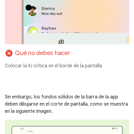
cancel
Qué no debes hacer
Colocar la IU crítica en el borde de la pantalla
Sin embargo, los fondos sólidos de la barra de la app
deben dibujarse en el corte de pantalla, como se muestra
en la siguiente imagen.