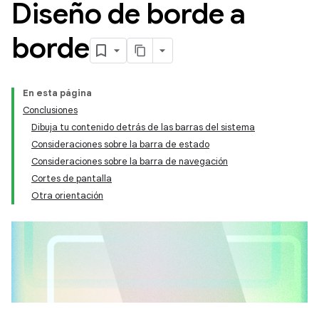
Diseño de borde a
borde
En esta página
Conclusiones
Dibuja tu contenido detrás de las barras del sistema
Consideraciones sobre la barra de estado
Consideraciones sobre la barra de navegación
Cortes de pantalla
Otra orientación