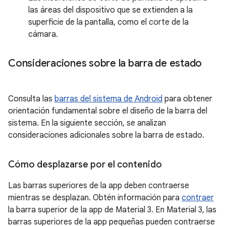
las áreas del dispositivo que se extienden a la
superficie de la pantalla, como el corte de la
cámara.
Consideraciones sobre la barra de estado
Consulta las
barras del sistema de Android
para obtener
orientación fundamental sobre el diseño de la barra del
sistema. En la siguiente sección, se analizan
consideraciones adicionales sobre la barra de estado.
Cómo desplazarse por el contenido
Las barras superiores de la app deben contraerse
mientras se desplazan. Obtén información para
contraer
la barra superior de la app de Material 3. En Material 3, las
barras superiores de la app pequeñas pueden contraerse