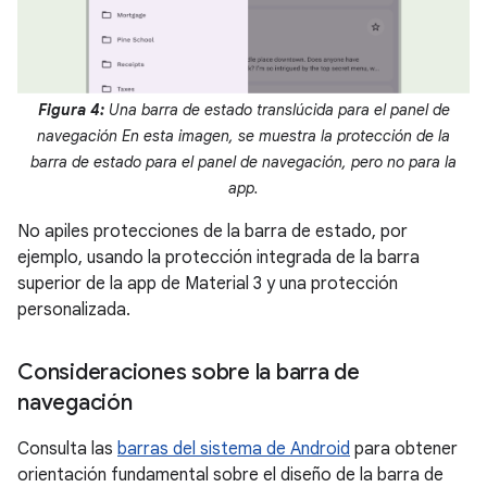
Figura 4:
Una barra de estado translúcida para el panel de
navegación En esta imagen, se muestra la protección de la
barra de estado para el panel de navegación, pero no para la
app.
No apiles protecciones de la barra de estado, por
ejemplo, usando la protección integrada de la barra
superior de la app de Material 3 y una protección
personalizada.
Consideraciones sobre la barra de
navegación
Consulta las
barras del sistema de Android
para obtener
orientación fundamental sobre el diseño de la barra de