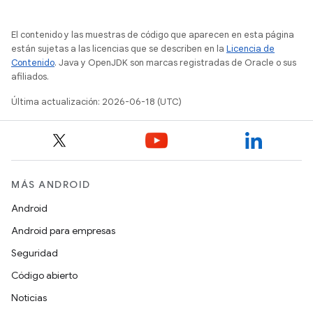
El contenido y las muestras de código que aparecen en esta página
están sujetas a las licencias que se describen en la
Licencia de
Contenido
. Java y OpenJDK son marcas registradas de Oracle o sus
afiliados.
Última actualización: 2026-06-18 (UTC)
MÁS ANDROID
Android
Android para empresas
Seguridad
Código abierto
Noticias