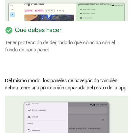
check_circle
Qué debes hacer
Tener protección de degradado que coincida con el
fondo de cada panel
Del mismo modo, los paneles de navegación también
deben tener una protección separada del resto de la app.