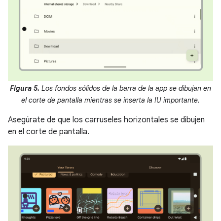
Figura 5.
Los fondos sólidos de la barra de la app se dibujan en
el corte de pantalla mientras se inserta la IU importante.
Asegúrate de que los carruseles horizontales se dibujen
en el corte de pantalla.