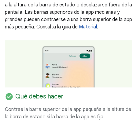
a la altura de la barra de estado o desplazarse fuera de la
pantalla. Las barras superiores de la app medianas y
grandes pueden contraerse a una barra superior de la app
más pequeña. Consulta la guía de
Material
.
check_circle
Qué debes hacer
Contrae la barra superior de la app pequeña a la altura de
la barra de estado si la barra de la app es fija.