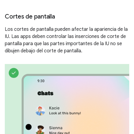
Cortes de pantalla
Los cortes de pantalla pueden afectar la apariencia de la
IU. Las apps deben controlar las inserciones de corte de
pantalla para que las partes importantes de la IU no se
dibujen debajo del corte de pantalla.