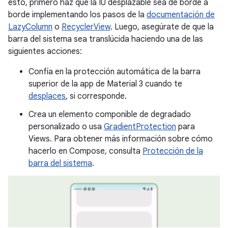
esto, primero haz que la IU desplazable sea de borde a
borde implementando los pasos de la
documentación de
LazyColumn
o
RecyclerView
. Luego, asegúrate de que la
barra del sistema sea translúcida haciendo una de las
siguientes acciones:
Confía en la protección automática de la barra
superior de la app de Material 3 cuando te
desplaces
, si corresponde.
Crea un elemento componible de degradado
personalizado o usa
GradientProtection
para
Views. Para obtener más información sobre cómo
hacerlo en Compose, consulta
Protección de la
barra del sistema
.