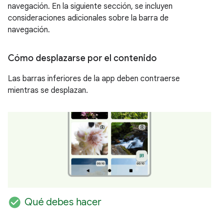
navegación. En la siguiente sección, se incluyen
consideraciones adicionales sobre la barra de
navegación.
Cómo desplazarse por el contenido
Las barras inferiores de la app deben contraerse
mientras se desplazan.
check_circle
Qué debes hacer