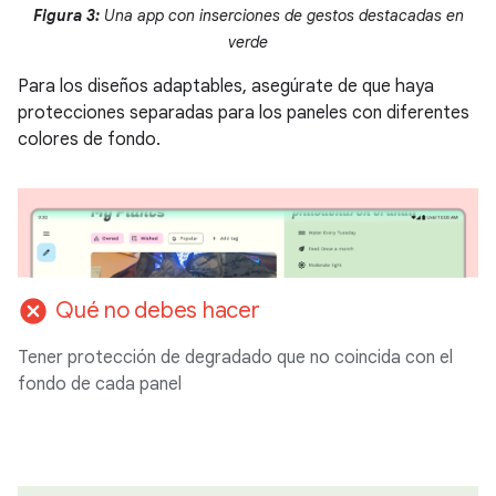
Figura 3:
Una app con inserciones de gestos destacadas en
verde
Para los diseños adaptables, asegúrate de que haya
protecciones separadas para los paneles con diferentes
colores de fondo.
cancel
Qué no debes hacer
Tener protección de degradado que no coincida con el
fondo de cada panel