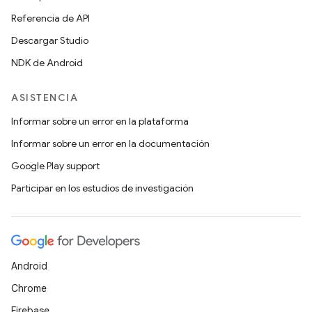
Referencia de API
Descargar Studio
NDK de Android
ASISTENCIA
Informar sobre un error en la plataforma
Informar sobre un error en la documentación
Google Play support
Participar en los estudios de investigación
Android
Chrome
Firebase