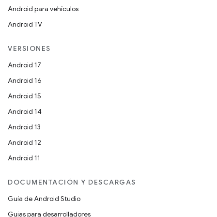
Android para vehículos
Android TV
VERSIONES
Android 17
Android 16
Android 15
Android 14
Android 13
Android 12
Android 11
DOCUMENTACIÓN Y DESCARGAS
Guía de Android Studio
Guías para desarrolladores