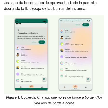
Una app de borde a borde aprovecha toda la pantalla
dibujando la IU debajo de las barras del sistema.
Figura 1.
Izquierda. Una app que no es de borde a borde ¿No?
Una app de borde a borde