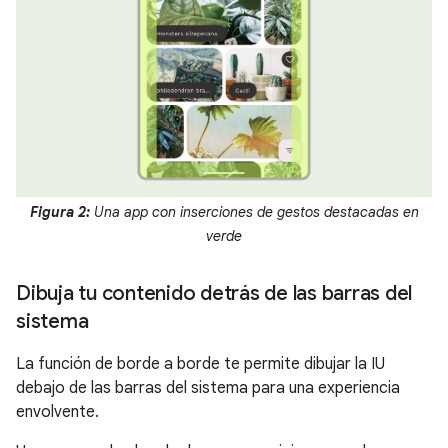
Figura 2:
Una app con inserciones de gestos destacadas en
verde
Dibuja tu contenido detrás de las barras del
sistema
La función de borde a borde te permite dibujar la IU
debajo de las barras del sistema para una experiencia
envolvente.