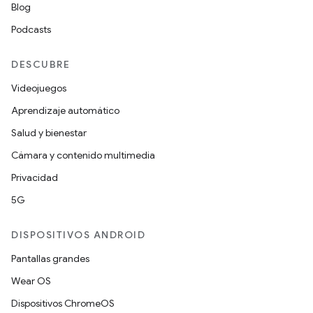
Blog
Podcasts
DESCUBRE
Videojuegos
Aprendizaje automático
Salud y bienestar
Cámara y contenido multimedia
Privacidad
5G
DISPOSITIVOS ANDROID
Pantallas grandes
Wear OS
Dispositivos ChromeOS