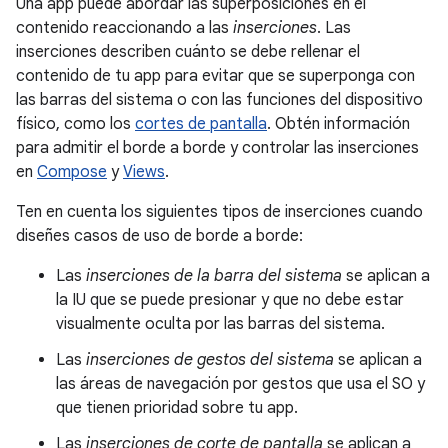
Una app puede abordar las superposiciones en el
contenido reaccionando a las
inserciones
. Las
inserciones describen cuánto se debe rellenar el
contenido de tu app para evitar que se superponga con
las barras del sistema o con las funciones del dispositivo
físico, como los
cortes de pantalla
. Obtén información
para admitir el borde a borde y controlar las inserciones
en
Compose
y
Views
.
Ten en cuenta los siguientes tipos de inserciones cuando
diseñes casos de uso de borde a borde:
Las
inserciones de la barra del sistema
se aplican a
la IU que se puede presionar y que no debe estar
visualmente oculta por las barras del sistema.
Las
inserciones de gestos del sistema
se aplican a
las áreas de navegación por gestos que usa el SO y
que tienen prioridad sobre tu app.
Las
inserciones de corte de pantalla
se aplican a