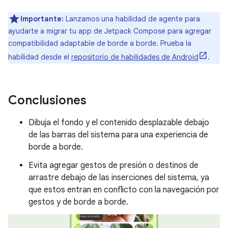
Importante:
Lanzamos una habilidad de agente para
ayudarte a migrar tu app de Jetpack Compose para agregar
compatibilidad adaptable de borde a borde. Prueba la
habilidad desde el
repositorio de habilidades de Android
.
Conclusiones
Dibuja el fondo y el contenido desplazable debajo
de las barras del sistema para una experiencia de
borde a borde.
Evita agregar gestos de presión o destinos de
arrastre debajo de las inserciones del sistema, ya
que estos entran en conflicto con la navegación por
gestos y de borde a borde.