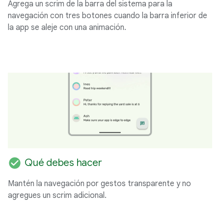
Agrega un scrim de la barra del sistema para la
navegación con tres botones cuando la barra inferior de
la app se aleje con una animación.
check_circle
Qué debes hacer
Mantén la navegación por gestos transparente y no
agregues un scrim adicional.