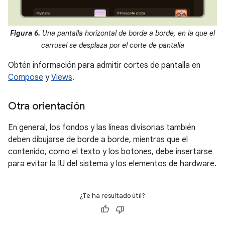
Figura 6.
Una pantalla horizontal de borde a borde, en la que el
carrusel se desplaza por el corte de pantalla
Obtén información para admitir cortes de pantalla en
Compose
y
Views
.
Otra orientación
En general, los fondos y las líneas divisorias también
deben dibujarse de borde a borde, mientras que el
contenido, como el texto y los botones, debe insertarse
para evitar la IU del sistema y los elementos de hardware.
¿Te ha resultado útil?