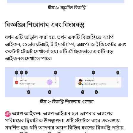
চিত্র ১:
সঙ্কুচিত বিজ্ঞপ্তি
বিজ্ঞপ্তির শিরোনাম এবং বিষয়বস্তু
যখন এটি আড়াল করা হয়, তখন একটি বিজ্ঞপ্তিতে অ্যাপ
আইকন, হেডার টেক্সট, টাইমস্ট্যাম্প, এক্সপ্যান্ড ইন্ডিকেটর এবং
কন্টেন্ট টেক্সট দেখানো হয়। এটি ঐচ্ছিকভাবে একটি বড়
আইকনও দেখাতে পারে।
চিত্র ২:
বিজ্ঞপ্তি শিরোনাম এলাকা
অ্যাপ আইকন:
অ্যাপ আইকন হল আপনার অ্যাপের
১টি
পরিচয়ের দ্বিমাত্রিক উপস্থাপনা। এটি স্ট্যাটাস বারে একরঙায়
প্রদর্শিত হয়। যদি আপনার অ্যাপ বিভিন্ন ধরণের বিজ্ঞপ্তি পাঠায়,