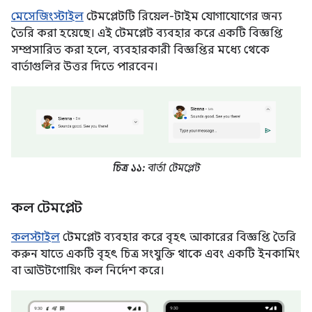
মেসেজিংস্টাইল
টেমপ্লেটটি রিয়েল-টাইম যোগাযোগের জন্য
তৈরি করা হয়েছে। এই টেমপ্লেট ব্যবহার করে একটি বিজ্ঞপ্তি
সম্প্রসারিত করা হলে, ব্যবহারকারী বিজ্ঞপ্তির মধ্যে থেকে
বার্তাগুলির উত্তর দিতে পারবেন।
চিত্র ১১:
বার্তা টেমপ্লেট
কল টেমপ্লেট
কলস্টাইল
টেমপ্লেট ব্যবহার করে বৃহৎ আকারের বিজ্ঞপ্তি তৈরি
করুন যাতে একটি বৃহৎ চিত্র সংযুক্তি থাকে এবং একটি ইনকামিং
বা আউটগোয়িং কল নির্দেশ করে।