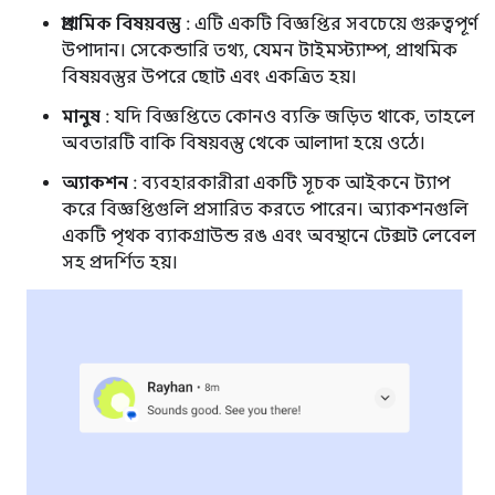
প্রাথমিক বিষয়বস্তু
: এটি একটি বিজ্ঞপ্তির সবচেয়ে গুরুত্বপূর্ণ
উপাদান। সেকেন্ডারি তথ্য, যেমন টাইমস্ট্যাম্প, প্রাথমিক
বিষয়বস্তুর উপরে ছোট এবং একত্রিত হয়।
মানুষ
: যদি বিজ্ঞপ্তিতে কোনও ব্যক্তি জড়িত থাকে, তাহলে
অবতারটি বাকি বিষয়বস্তু থেকে আলাদা হয়ে ওঠে।
অ্যাকশন
: ব্যবহারকারীরা একটি সূচক আইকনে ট্যাপ
করে বিজ্ঞপ্তিগুলি প্রসারিত করতে পারেন। অ্যাকশনগুলি
একটি পৃথক ব্যাকগ্রাউন্ড রঙ এবং অবস্থানে টেক্সট লেবেল
সহ প্রদর্শিত হয়।