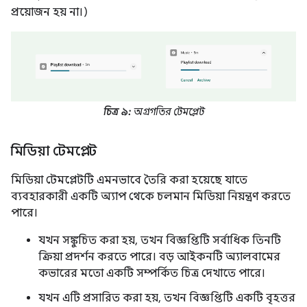
প্রয়োজন হয় না।)
চিত্র ৯:
অগ্রগতির টেমপ্লেট
মিডিয়া টেমপ্লেট
মিডিয়া টেমপ্লেটটি এমনভাবে তৈরি করা হয়েছে যাতে
ব্যবহারকারী একটি অ্যাপ থেকে চলমান মিডিয়া নিয়ন্ত্রণ করতে
পারে।
যখন সঙ্কুচিত করা হয়, তখন বিজ্ঞপ্তিটি সর্বাধিক তিনটি
ক্রিয়া প্রদর্শন করতে পারে। বড় আইকনটি অ্যালবামের
কভারের মতো একটি সম্পর্কিত চিত্র দেখাতে পারে।
যখন এটি প্রসারিত করা হয়, তখন বিজ্ঞপ্তিটি একটি বৃহত্তর