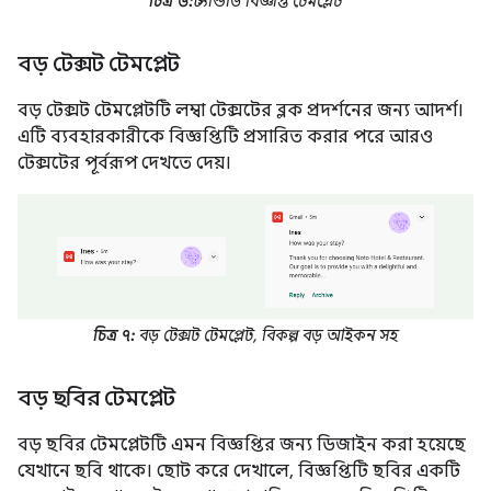
চিত্র ৬:
স্ট্যান্ডার্ড বিজ্ঞপ্তি টেমপ্লেট
বড় টেক্সট টেমপ্লেট
বড় টেক্সট টেমপ্লেটটি লম্বা টেক্সটের ব্লক প্রদর্শনের জন্য আদর্শ।
এটি ব্যবহারকারীকে বিজ্ঞপ্তিটি প্রসারিত করার পরে আরও
টেক্সটের পূর্বরূপ দেখতে দেয়।
চিত্র ৭:
বড় টেক্সট টেমপ্লেট, বিকল্প বড় আইকন সহ
বড় ছবির টেমপ্লেট
বড় ছবির টেমপ্লেটটি এমন বিজ্ঞপ্তির জন্য ডিজাইন করা হয়েছে
যেখানে ছবি থাকে। ছোট করে দেখালে, বিজ্ঞপ্তিটি ছবির একটি