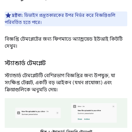
দ্রষ্টব্য:
ডিভাইস প্রস্তুতকারকের উপর নির্ভর করে বিজ্ঞপ্তিগুলি
পরিবর্তিত হতে পারে।
বিজ্ঞপ্তি টেমপ্লেটের জন্য ফিগমাতে অ্যান্ড্রয়েড ইউআই কিটটি
দেখুন।
স্ট্যান্ডার্ড টেমপ্লেট
স্ট্যান্ডার্ড টেমপ্লেটটি বেশিরভাগ বিজ্ঞপ্তির জন্য উপযুক্ত, যা
সংক্ষিপ্ত টেক্সট, একটি বড় আইকন (যখন প্রযোজ্য) এবং
ক্রিয়াগুলিকে অনুমতি দেয়।