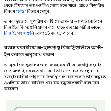
থেকে বিদ্যমান অ্যাপগুলিও যোগ্য হতে পারে। আরও বিস্তারিত
বিবরণ
"ছাড়"
বিভাগে দেখুন।
আমরা দৃঢ়ভাবে সুপারিশ করছি যে আপনার অ্যাপটি সেটিংসে
বিজ্ঞপ্তির বিকল্পগুলি প্রদান করে যাতে ব্যবহারকারীরা তাদের
বিজ্ঞপ্তি পছন্দগুলি
আপডেট করতে পারেন।
ব্যবহারকারীকে অ-ছাড়প্রাপ্ত বিজ্ঞপ্তিগুলিতে অপ্ট-
ইন করতে অনুরোধ করুন
অ-মুক্ত বিজ্ঞপ্তিগুলির জন্য, ব্যবহারকারীকে বিজ্ঞপ্তি গ্রহণের
জন্য অপ্ট-ইন করতে চান কিনা তা নির্দেশ করতে বলুন। যে
ব্যবহারকারীরা স্পষ্টভাবে বিজ্ঞপ্তি গ্রহণ করতে চান তারা সম্ভবত
এগুলিকে আরও কার্যকর এবং কম হস্তক্ষেপকারী বলে মনে
করবেন।