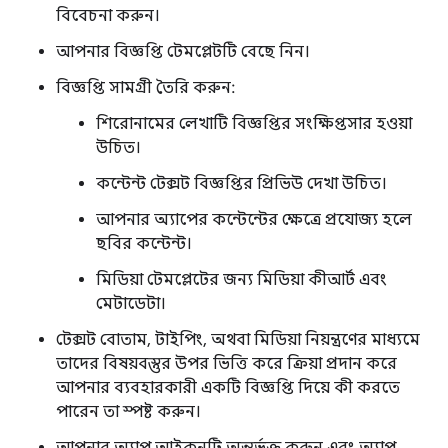
বিবেচনা করুন।
আপনার বিজ্ঞপ্তি টেমপ্লেটটি বেছে নিন।
বিজ্ঞপ্তি সামগ্রী তৈরি করুন:
শিরোনামের লেখাটি বিজ্ঞপ্তির সংক্ষিপ্তসার হওয়া
উচিত।
কন্টেন্ট টেক্সট বিজ্ঞপ্তির প্রিভিউ দেখা উচিত।
আপনার অ্যাপের কন্টেন্টের ক্ষেত্রে প্রযোজ্য হলে
ছবির কন্টেন্ট।
মিডিয়া টেমপ্লেটের জন্য মিডিয়া কীআর্ট এবং
মেটাডেটা।
টেক্সট বোতাম, টাইপিং, অথবা মিডিয়া নিয়ন্ত্রণের মাধ্যমে
তাদের বিষয়বস্তুর উপর ভিত্তি করে ক্রিয়া প্রদান করে
আপনার ব্যবহারকারী একটি বিজ্ঞপ্তি দিয়ে কী করতে
পারেন তা স্পষ্ট করুন।
আপনার অ্যাপ আইকনটি অন্তর্ভুক্ত করুন এবং অ্যাপ