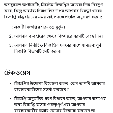
অ্যান্ড্রয়েড অপারেটিং সিস্টেম বিজ্ঞপ্তির অনেক দিক নিয়ন্ত্রণ
করে, কিন্তু অন্যান্য দিকগুলির উপর আপনার নিয়ন্ত্রণ থাকে।
বিজ্ঞপ্তি বাস্তবায়নের সময় এই পদক্ষেপগুলি অনুসরণ করুন:
একটি বিজ্ঞপ্তির গঠনতন্ত্র বুঝুন।
আপনার ব্যবহারের ক্ষেত্রে বিজ্ঞপ্তির ধরণটি বেছে নিন।
আপনার নির্বাচিত বিজ্ঞপ্তির ধরণের সাথে সামঞ্জস্যপূর্ণ
বিজ্ঞপ্তি বিভাগটি সেট করুন।
টেকওয়েস
বিজ্ঞপ্তির উদ্দেশ্য বিবেচনা করুন: কেন আপনি আপনার
ব্যবহারকারীদের সতর্ক করছেন?
বিজ্ঞপ্তি অনুমতির ধরণ নির্ধারণ করুন, আপনার অ্যাপের
জন্য বিজ্ঞপ্তি কতটা গুরুত্বপূর্ণ এবং আপনার
ব্যবহারকারীর যাত্রায় কোথায় জিজ্ঞাসা করবেন তা