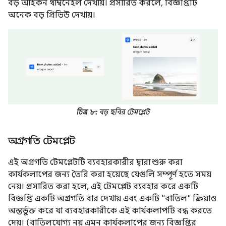
বড় আইকন থাম্বনেইল দেখায়। প্রসারিত করলে, বিজ্ঞপ্তিটি
অনেক বড় প্রিভিউ দেখায়।
চিত্র ৮:
বড় ছবির টেমপ্লেট
অগ্রগতি টেমপ্লেট
এই অগ্রগতি টেমপ্লেটটি ব্যবহারকারীর দ্বারা শুরু করা
কার্যকলাপের জন্য তৈরি করা হয়েছে যেগুলি সম্পূর্ণ হতে সময়
নেয়। প্রসারিত করা হলে, এই টেমপ্লেট ব্যবহার করে একটি
বিজ্ঞপ্তি একটি অগ্রগতি বার দেখায় এবং একটি "বাতিল" ক্রিয়াও
অন্তর্ভুক্ত করে যা ব্যবহারকারীকে এই কার্যকলাপটি বন্ধ করতে
দেয়। (বাতিলযোগ্য নয় এমন কার্যকলাপের জন্য বিজ্ঞপ্তির