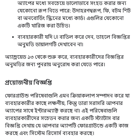
অ্যাপের মধ্যে সবচেয়ে ভালোভাবে সংহত করার জন্য
যেকোনো রূপ নিতে পারে: উদাহরণস্বরূপ, ফি, ​​বটম শিট
বা অনবোর্ডিং স্ক্রিনের মধ্যে কার্ড। এগুলির যেকোনো
একটি খারিজ করা উচিত।
ব্যবহারকারী যদি UI বাতিল করে দেন, তাহলে বিজ্ঞপ্তির
অনুমতি ডায়ালগটি দেখাবেন না।
অ্যান্ড্রয়েড ১৩ থেকে শুরু করে, ব্যবহারকারীদের বিজ্ঞপ্তির
অনুমতির জন্য পুনরায় অনুরোধ করা যেতে পারে।
প্রয়োজনীয় বিজ্ঞপ্তি
ফোরগ্রাউন্ড পরিষেবাগুলি এমন ক্রিয়াকলাপ সম্পাদন করে যা
ব্যবহারকারীর কাছে লক্ষণীয়, কিন্তু তারা সরাসরি আপনার
অ্যাপের সাথে ইন্টারঅ্যাক্ট করছে না। এই পরিষেবাগুলি
ব্যবহারকারীদের সচেতন করার জন্য একটি স্ট্যাটাস বার
বিজ্ঞপ্তি দেখায় যে আপনার অ্যাপটি ফোরগ্রাউন্ডে একটি কাজ
করছে এবং সিস্টেম রিসোর্স ব্যবহার করছে।