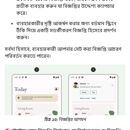
প্রতীক ব্যবহার করুন যা বিজ্ঞপ্তির উদ্দেশ্য ক্যাপচার
করে।
ব্যবহারকারীর দৃষ্টি আকর্ষণ করার জন্য বর্তমান স্ক্রিনে
উঁকি দিয়ে একটি সতর্কীকরণ বিজ্ঞপ্তি হিসেবে প্রদর্শন
করুন।
সর্বদা হিসাবে, ব্যবহারকারী আপনার সেট করা বিজ্ঞপ্তি আচরণ
পরিবর্তন করতে পারেন।
চিত্র ১৫:
বিজ্ঞপ্তির আগমন