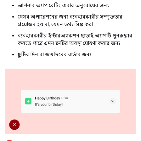
আপনার অ্যাপ রেটিং করার অনুরোধের জন্য
যেসব অপারেশনের জন্য ব্যবহারকারীর সম্পৃক্ততার
প্রয়োজন হয় না, যেমন তথ্য সিঙ্ক করা
ব্যবহারকারীর ইন্টারঅ্যাকশন ছাড়াই অ্যাপটি পুনরুদ্ধার
করতে পারে এমন ত্রুটির অবস্থা ঘোষণা করার জন্য
ছুটির দিন বা জন্মদিনের বার্তার জন্য