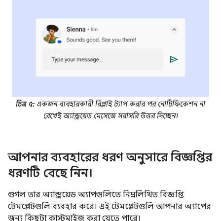
চিত্র ৫:
একজন ব্যবহারকারী রিপ্লাই ট্যাপ করার পর নোটিফিকেশন না
রেখেই অ্যান্ড্রয়েড মেসেজে সরাসরি উত্তর দিচ্ছেন।
আপনার ব্যবহারের ধরণ অনুসারে বিজ্ঞপ্তির
ধরণটি বেছে নিন।
গুগল তার অ্যান্ড্রয়েড অ্যাপগুলিতে নিম্নলিখিত বিজ্ঞপ্তি
টেমপ্লেটগুলি ব্যবহার করে। এই টেমপ্লেটগুলি আপনার অ্যাপের
জন্য কিছুটা কাস্টমাইজ করা যেতে পারে।