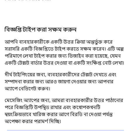
বিজ্ঞপ্তি টাইপ করা সক্ষম করুন
আপনি ব্যবহারকারীকে একটি উত্তর ক্রিয়া অন্তর্ভুক্ত করে
সরাসরি একটি বিজ্ঞপ্তিতে টাইপ করতে সক্ষম করেন। এটি অল্প
পরিমাণে লেখা টাইপ করার জন্য ডিজাইন করা হয়েছে, যেমন
একটি টেক্সট বার্তার উত্তর দেওয়া বা একটি সংক্ষিপ্ত নোট লেখা।
দীর্ঘ টাইপিংয়ের জন্য, ব্যবহারকারীদের টেক্সট দেখতে এবং
সম্পাদনা করার জন্য আরও জায়গা দেওয়ার জন্য আপনার
অ্যাপে নেভিগেট করুন।
মেসেজিং অ্যাপের জন্য, আমরা ব্যবহারকারীর উত্তর পাঠানোর
পরে বিজ্ঞপ্তিটি উপস্থিত রাখার এবং কথোপকথনটি
স্বয়ংক্রিয়ভাবে খারিজ করার আগে বিরতি না দেওয়া পর্যন্ত
অপেক্ষা করার পরামর্শ দিচ্ছি।