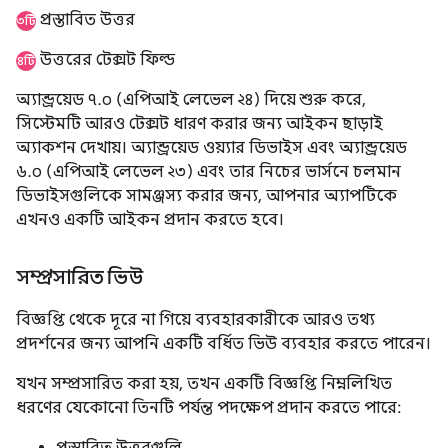
প্রস্তাবিত উত্তর
৩টি
উত্তরের টেক্সট ফিল্ড
৪টি
অ্যান্ড্রয়েড ৭.০ (এপিআই লেভেল ২৪) দিয়ে শুরু করে,
সিস্টেমটি আরও টেক্সট ধারণ করার জন্য আইকন ছাড়াই
অ্যাকশন দেখায়। অ্যান্ড্রয়েড ওয়্যার ডিভাইস এবং অ্যান্ড্রয়েড
৬.০ (এপিআই লেভেল ২৩) এবং তার নিচের ভার্সনে চলমান
ডিভাইসগুলিকে সামঞ্জস্য করার জন্য, আপনার অ্যাপটিকে
এখনও একটি আইকন প্রদান করতে হবে।
সম্প্রসারিত ভিউ
বিজ্ঞপ্তি থেকে দূরে না গিয়ে ব্যবহারকারীকে আরও তথ্য
প্রদর্শনের জন্য আপনি একটি বর্ধিত ভিউ ব্যবহার করতে পারেন।
যখন সম্প্রসারিত করা হয়, তখন একটি বিজ্ঞপ্তি নিম্নলিখিত
ধরণের যেকোনো তিনটি পর্যন্ত পদক্ষেপ প্রদান করতে পারে:
প্রস্তাবিত উত্তরগুলি