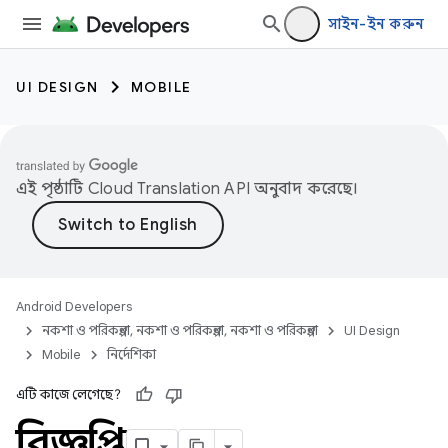
সাইন-ইন করুন
UI DESIGN
MOBILE
এই পৃষ্ঠাটি
Cloud Translation API
অনুবাদ করেছে।
Android Developers
নকশা ও পরিকল্পনা, নকশা ও পরিকল্পনা, নকশা ও পরিকল্পনা
UI Design
Mobile
নির্দেশিকা
এটি কাজে লেগেছে?
বিজ্ঞপ্তি