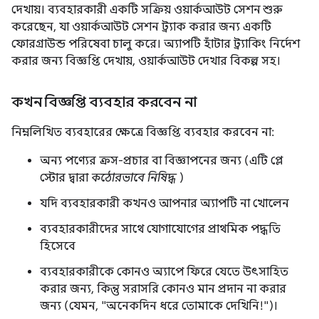
দেখায়। ব্যবহারকারী একটি সক্রিয় ওয়ার্কআউট সেশন শুরু
করেছেন, যা ওয়ার্কআউট সেশন ট্র্যাক করার জন্য একটি
ফোরগ্রাউন্ড পরিষেবা চালু করে। অ্যাপটি হাঁটার ট্র্যাকিং নির্দেশ
করার জন্য বিজ্ঞপ্তি দেখায়, ওয়ার্কআউট দেখার বিকল্প সহ।
কখন বিজ্ঞপ্তি ব্যবহার করবেন না
নিম্নলিখিত ব্যবহারের ক্ষেত্রে বিজ্ঞপ্তি ব্যবহার করবেন না:
অন্য পণ্যের ক্রস-প্রচার বা বিজ্ঞাপনের জন্য (এটি প্লে
স্টোর দ্বারা
কঠোরভাবে নিষিদ্ধ
)
যদি ব্যবহারকারী কখনও আপনার অ্যাপটি না খোলেন
ব্যবহারকারীদের সাথে যোগাযোগের প্রাথমিক পদ্ধতি
হিসেবে
ব্যবহারকারীকে কোনও অ্যাপে ফিরে যেতে উৎসাহিত
করার জন্য, কিন্তু সরাসরি কোনও মান প্রদান না করার
জন্য (যেমন, "অনেকদিন ধরে তোমাকে দেখিনি!")।