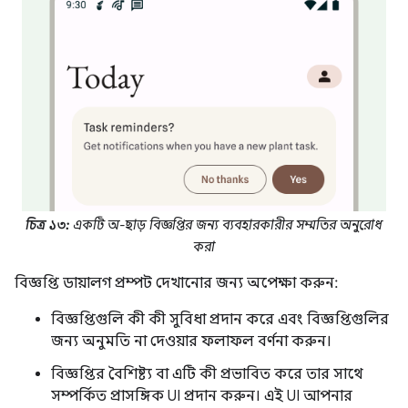
চিত্র ১৩:
একটি অ-ছাড় বিজ্ঞপ্তির জন্য ব্যবহারকারীর সম্মতির অনুরোধ
করা
বিজ্ঞপ্তি ডায়ালগ প্রম্পট দেখানোর জন্য অপেক্ষা করুন:
বিজ্ঞপ্তিগুলি কী কী সুবিধা প্রদান করে এবং বিজ্ঞপ্তিগুলির
জন্য অনুমতি না দেওয়ার ফলাফল বর্ণনা করুন।
বিজ্ঞপ্তির বৈশিষ্ট্য বা এটি কী প্রভাবিত করে তার সাথে
সম্পর্কিত প্রাসঙ্গিক UI প্রদান করুন। এই UI আপনার