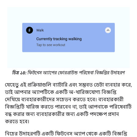
চিত্র ১৪:
ফিটনেস অ্যাপের ফোরগ্রাউন্ড পরিষেবা বিজ্ঞপ্তির উদাহরণ
যেহেতু এই প্রক্রিয়াগুলি ব্যাটারি এবং সম্ভবত ডেটা ব্যবহার করে,
তাই আপনার অ্যাপটিকে একটি অ-খারিজযোগ্য বিজ্ঞপ্তি
দেখিয়ে ব্যবহারকারীদের সচেতন করতে হবে। ব্যবহারকারী
বিজ্ঞপ্তিটি খারিজ করতে পারবেন না, তাই আপনাকে পরিষেবাটি
বন্ধ করার জন্য ব্যবহারকারীর জন্য একটি পদক্ষেপ প্রদান
করতে হবে।
নিচের উদাহরণটি একটি ফিটনেস অ্যাপ থেকে একটি বিজ্ঞপ্তি