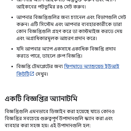
আইকনের পটভূমির রঙ সেট করুন।
আপনার বিজ্ঞপ্তিগুলির জন্য চ্যানেল এবং বিভাগগুলি সেট
করুন। এটি সিস্টেম এবং আপনার ব্যবহারকারীকে তারা
কোন বিজ্ঞপ্তিগুলি গ্রহণ করে তা কাস্টমাইজ করতে দেয়
এবং অগ্রাধিকারমূলক আচরণ প্রদান করে।
যদি আপনার অ্যাপ একসাথে একাধিক বিজ্ঞপ্তি প্রদান
করতে পারে, তাহলে গ্রুপ বিজ্ঞপ্তি।
বিজ্ঞপ্তি টেমপ্লেটের জন্য
ফিগমাতে অ্যান্ড্রয়েড ইউআই
কিটটি
দেখুন।
একটি বিজ্ঞপ্তির অ্যানাটমি
বিজ্ঞপ্তিগুলি এমনভাবে ডিজাইন করা হয়েছে যাতে কোনও
বিজ্ঞপ্তির সবচেয়ে গুরুত্বপূর্ণ উপাদানগুলি স্ক্যান করা এবং
ব্যবহার করা সহজ হয়। এই উপাদানগুলি হল: