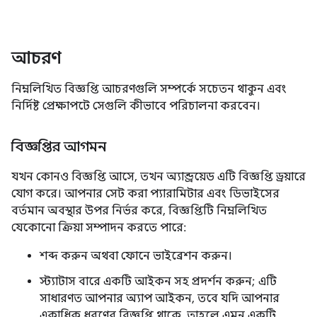
আচরণ
নিম্নলিখিত বিজ্ঞপ্তি আচরণগুলি সম্পর্কে সচেতন থাকুন এবং
নির্দিষ্ট প্রেক্ষাপটে সেগুলি কীভাবে পরিচালনা করবেন।
বিজ্ঞপ্তির আগমন
যখন কোনও বিজ্ঞপ্তি আসে, তখন অ্যান্ড্রয়েড এটি বিজ্ঞপ্তি ড্রয়ারে
যোগ করে। আপনার সেট করা প্যারামিটার এবং ডিভাইসের
বর্তমান অবস্থার উপর নির্ভর করে, বিজ্ঞপ্তিটি নিম্নলিখিত
যেকোনো ক্রিয়া সম্পাদন করতে পারে:
শব্দ করুন অথবা ফোনে ভাইব্রেশন করুন।
স্ট্যাটাস বারে একটি আইকন সহ প্রদর্শন করুন; এটি
সাধারণত আপনার অ্যাপ আইকন, তবে যদি আপনার
একাধিক ধরণের বিজ্ঞপ্তি থাকে, তাহলে এমন একটি