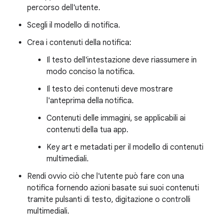
percorso dell'utente.
Scegli il modello di notifica.
Crea i contenuti della notifica:
Il testo dell'intestazione deve riassumere in
modo conciso la notifica.
Il testo dei contenuti deve mostrare
l'anteprima della notifica.
Contenuti delle immagini, se applicabili ai
contenuti della tua app.
Key art e metadati per il modello di contenuti
multimediali.
Rendi ovvio ciò che l'utente può fare con una
notifica fornendo azioni basate sui suoi contenuti
tramite pulsanti di testo, digitazione o controlli
multimediali.