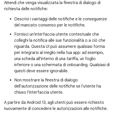
Attendi che venga visualizzata la finestra di dialogo di
richiesta delle notifiche:
Descrivi i vantaggi delle notifiche e le conseguenze
del mancato consenso per le notifiche.
Fornisci un'interfaccia utente contestuale che
colleghi la notifica alle sue funzionalità o a ciò che
riguarda. Questa UI può assumere qualsiasi forma
per integrarsi al meglio nella tua app: ad esempio,
una scheda all'interno di una tariffa, un foglio
inferiore o una schermata di onboarding. Qualsiasi di
questi deve essere ignorabile.
Non mostrare la finestra di dialogo
dell'autorizzazione delle notifiche se l'utente ha
chiuso l'interfaccia utente.
A partire da Android 13, agli utenti può essere richiesto
nuovamente di concedere le autorizzazioni alle notifiche.