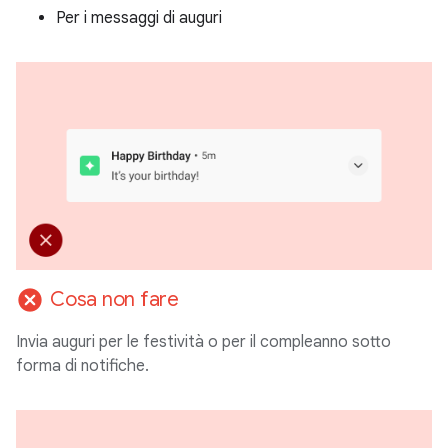
Per i messaggi di auguri
cancel
Cosa non fare
Invia auguri per le festività o per il compleanno sotto
forma di notifiche.