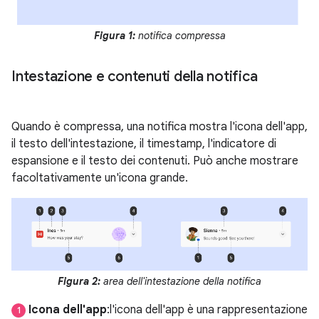
Figura 1:
notifica compressa
Intestazione e contenuti della notifica
Quando è compressa, una notifica mostra l'icona dell'app,
il testo dell'intestazione, il timestamp, l'indicatore di
espansione e il testo dei contenuti. Può anche mostrare
facoltativamente un'icona grande.
Figura 2:
area dell'intestazione della notifica
Icona dell'app
:l'icona dell'app è una rappresentazione
1