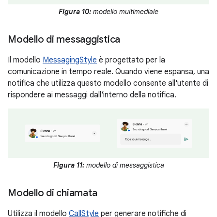
Figura 10:
modello multimediale
Modello di messaggistica
Il modello
MessagingStyle
è progettato per la
comunicazione in tempo reale. Quando viene espansa, una
notifica che utilizza questo modello consente all'utente di
rispondere ai messaggi dall'interno della notifica.
Figura 11:
modello di messaggistica
Modello di chiamata
Utilizza il modello
CallStyle
per generare notifiche di