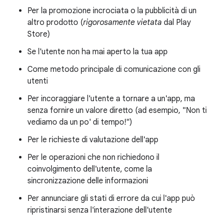
Per la promozione incrociata o la pubblicità di un
altro prodotto (
rigorosamente vietata
dal Play
Store)
Se l'utente non ha mai aperto la tua app
Come metodo principale di comunicazione con gli
utenti
Per incoraggiare l'utente a tornare a un'app, ma
senza fornire un valore diretto (ad esempio, "Non ti
vediamo da un po' di tempo!")
Per le richieste di valutazione dell'app
Per le operazioni che non richiedono il
coinvolgimento dell'utente, come la
sincronizzazione delle informazioni
Per annunciare gli stati di errore da cui l'app può
ripristinarsi senza l'interazione dell'utente