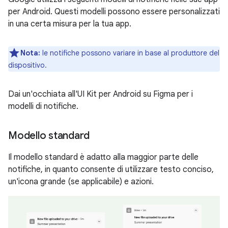
per Android. Questi modelli possono essere personalizzati
in una certa misura per la tua app.
Nota:
le notifiche possono variare in base al produttore del
dispositivo.
Dai un'occhiata all'UI Kit per Android su Figma per i
modelli di notifiche.
Modello standard
Il modello standard è adatto alla maggior parte delle
notifiche, in quanto consente di utilizzare testo conciso,
un'icona grande (se applicabile) e azioni.