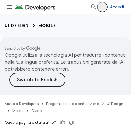
Accedi
UI DESIGN
MOBILE
Google utilizza la tecnologia AI per tradurre i contenuti
nella tua lingua preferita. Le traduzioni generate dall'AI
potrebbero contenere errori.
Android Developers
Progettazione e pianificazione
UI Design
Mobile
Guide
Questa pagina è stata utile?