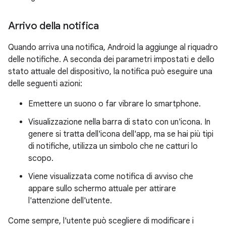
Arrivo della notifica
Quando arriva una notifica, Android la aggiunge al riquadro
delle notifiche. A seconda dei parametri impostati e dello
stato attuale del dispositivo, la notifica può eseguire una
delle seguenti azioni:
Emettere un suono o far vibrare lo smartphone.
Visualizzazione nella barra di stato con un'icona. In
genere si tratta dell'icona dell'app, ma se hai più tipi
di notifiche, utilizza un simbolo che ne catturi lo
scopo.
Viene visualizzata come notifica di avviso che
appare sullo schermo attuale per attirare
l'attenzione dell'utente.
Come sempre, l'utente può scegliere di modificare i