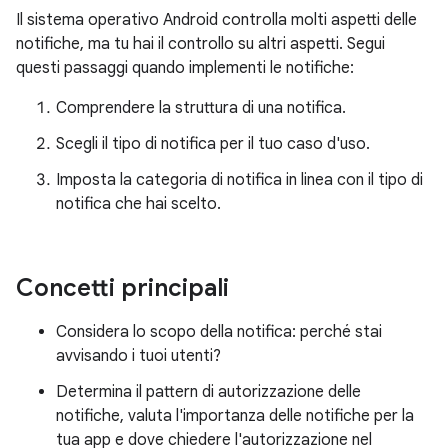
Il sistema operativo Android controlla molti aspetti delle
notifiche, ma tu hai il controllo su altri aspetti. Segui
questi passaggi quando implementi le notifiche:
Comprendere la struttura di una notifica.
Scegli il tipo di notifica per il tuo caso d'uso.
Imposta la categoria di notifica in linea con il tipo di
notifica che hai scelto.
Concetti principali
Considera lo scopo della notifica: perché stai
avvisando i tuoi utenti?
Determina il pattern di autorizzazione delle
notifiche, valuta l'importanza delle notifiche per la
tua app e dove chiedere l'autorizzazione nel