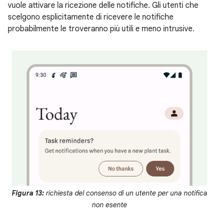
vuole attivare la ricezione delle notifiche. Gli utenti che
scelgono esplicitamente di ricevere le notifiche
probabilmente le troveranno più utili e meno intrusive.
Figura 13:
richiesta del consenso di un utente per una notifica
non esente