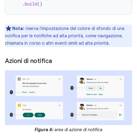
.
build
()
Nota:
riserva l'impostazione del colore di sfondo di una
notifica per le notifiche ad alta priorità, come navigazione,
chiamata in corso o altri eventi simili ad alta priorità.
Azioni di notifica
Figura 4:
area di azione di notifica