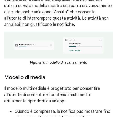
utilizza questo modello mostra una barra di avanzamento
e include anche un'azione "Annulla" che consente
all'utente di interrompere questa attività. Le attività non
annullabili non giustificano le notifiche.
Figura 9:
modello di avanzamento
Modello di media
Il modello multimediale è progettato per consentire
all'utente di controllare i contenuti multimediali
attualmente riprodotti da un'app.
Quando è compressa, la notifica può mostrare fino