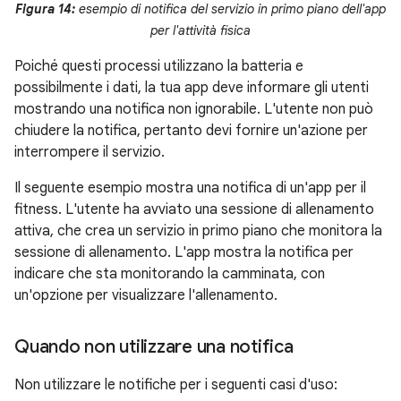
Figura 14:
esempio di notifica del servizio in primo piano dell'app
per l'attività fisica
Poiché questi processi utilizzano la batteria e
possibilmente i dati, la tua app deve informare gli utenti
mostrando una notifica non ignorabile. L'utente non può
chiudere la notifica, pertanto devi fornire un'azione per
interrompere il servizio.
Il seguente esempio mostra una notifica di un'app per il
fitness. L'utente ha avviato una sessione di allenamento
attiva, che crea un servizio in primo piano che monitora la
sessione di allenamento. L'app mostra la notifica per
indicare che sta monitorando la camminata, con
un'opzione per visualizzare l'allenamento.
Quando non utilizzare una notifica
Non utilizzare le notifiche per i seguenti casi d'uso: