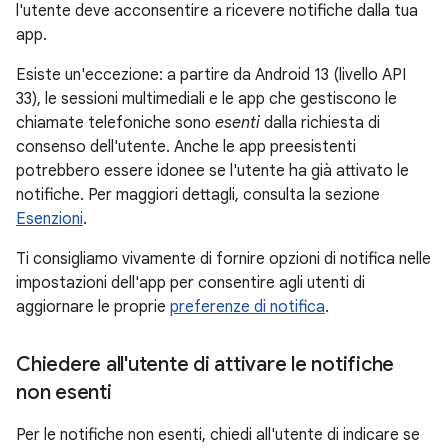
l'utente deve acconsentire a ricevere notifiche dalla tua
app.
Esiste un'eccezione: a partire da Android 13 (livello API
33), le sessioni multimediali e le app che gestiscono le
chiamate telefoniche sono
esenti
dalla richiesta di
consenso dell'utente. Anche le app preesistenti
potrebbero essere idonee se l'utente ha già attivato le
notifiche. Per maggiori dettagli, consulta la sezione
Esenzioni
.
Ti consigliamo vivamente di fornire opzioni di notifica nelle
impostazioni dell'app per consentire agli utenti di
aggiornare le proprie
preferenze di notifica
.
Chiedere all'utente di attivare le notifiche
non esenti
Per le notifiche non esenti, chiedi all'utente di indicare se