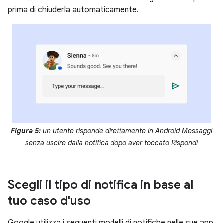
prima di chiuderla automaticamente.
Figura 5:
un utente risponde direttamente in Android Messaggi
senza uscire dalla notifica dopo aver toccato Rispondi
Scegli il tipo di notifica in base al
tuo caso d'uso
Google utilizza i seguenti modelli di notifiche nelle sue app