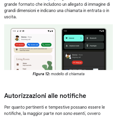
grande formato che includono un allegato di immagine di
grandi dimensioni e indicano una chiamata in entrata o in
uscita.
Figura 12:
modello di chiamata
Autorizzazioni alle notifiche
Per quanto pertinenti e tempestive possano essere le
notifiche, la maggior parte
non sono esenti
, ovvero