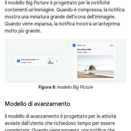
Il modello Big Picture è progettato per le notifiche
contenenti un'immagine. Quando è compressa, la notifica
mostra una miniatura grande dell'icona dell'immagine.
Quando viene espansa, la notifica mostra un'anteprima
molto più grande.
Figura 8:
modello Big Picture
Modello di avanzamento
Il modello di avanzamento è progettato per le attività
avviate dall'utente che richiedono tempo per essere
completate. Quando viene espansa, una notifica che