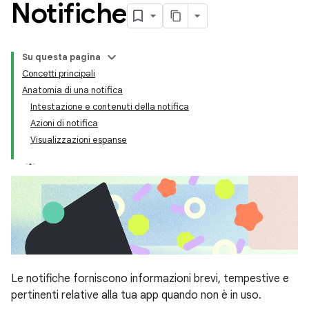
Notifiche
Su questa pagina
Concetti principali
Anatomia di una notifica
Intestazione e contenuti della notifica
Azioni di notifica
Visualizzazioni espanse
Le notifiche forniscono informazioni brevi, tempestive e
pertinenti relative alla tua app quando non è in uso.