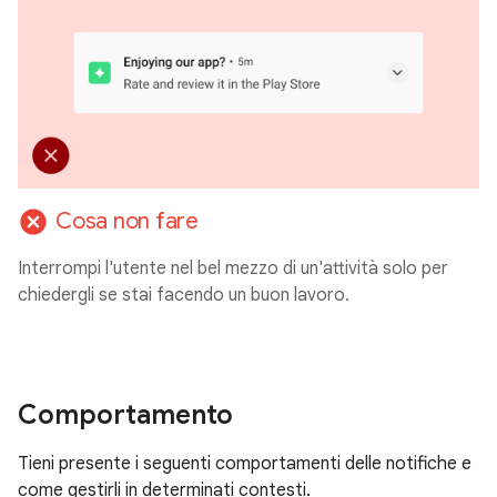
cancel
Cosa non fare
Interrompi l'utente nel bel mezzo di un'attività solo per
chiedergli se stai facendo un buon lavoro.
Comportamento
Tieni presente i seguenti comportamenti delle notifiche e
come gestirli in determinati contesti.