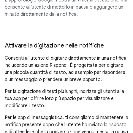
consente all'utente di metterlo in pausa o aggiungere un
minuto direttamente dalla notifica.
Attivare la digitazione nelle notifiche
Consenti all'utente di digitare direttamente in una notifica
includendo un'azione Rispondi. È progettata per digitare
una piccola quantità di testo, ad esempio per rispondere
a un messaggio o prendere un breve appunto.
Per la digitazione di testi più lunghi, indirizza gli utenti alla
tua app per offrire loro più spazio per visualizzare e
modificare il testo.
Per le app di messaggistica, ti consigliamo di mantenere la
notifica presente dopo che l'utente ha inviato la risposta
e di attendere che la conversazione venga messa in pausa