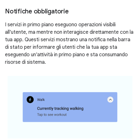
Notifiche obbligatorie
I servizi in primo piano eseguono operazioni visibili
all'utente, ma mentre non interagisce direttamente con la
tua app. Questi servizi mostrano una notifica nella barra
di stato per informare gli utenti che la tua app sta
eseguendo un'attività in primo piano e sta consumando
risorse di sistema.