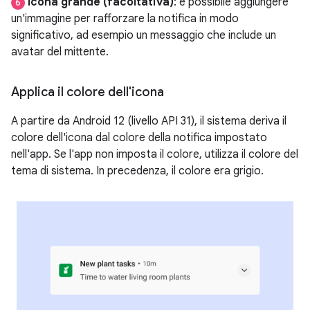
Icona grande (facoltativa)
: è possibile aggiungere
6
un'immagine per rafforzare la notifica in modo
significativo, ad esempio un messaggio che include un
avatar del mittente.
Applica il colore dell'icona
A partire da Android 12 (livello API 31), il sistema deriva il
colore dell'icona dal colore della notifica impostato
nell'app. Se l'app non imposta il colore, utilizza il colore del
tema di sistema. In precedenza, il colore era grigio.