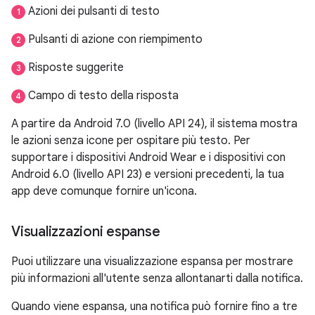
Azioni dei pulsanti di testo
1
Pulsanti di azione con riempimento
2
Risposte suggerite
3
Campo di testo della risposta
4
A partire da Android 7.0 (livello API 24), il sistema mostra
le azioni senza icone per ospitare più testo. Per
supportare i dispositivi Android Wear e i dispositivi con
Android 6.0 (livello API 23) e versioni precedenti, la tua
app deve comunque fornire un'icona.
Visualizzazioni espanse
Puoi utilizzare una visualizzazione espansa per mostrare
più informazioni all'utente senza allontanarti dalla notifica.
Quando viene espansa, una notifica può fornire fino a tre