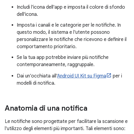
Includi l'icona dell'app e imposta il colore di sfondo
dell'icona.
Imposta i canali e le categorie per le notifiche. In
questo modo, il sistema e l'utente possono
personalizzare le notifiche che ricevono e definire il
comportamento prioritario.
Se la tua app potrebbe inviare più notifiche
contemporaneamente, raggruppale.
Dai un'occhiata all'
Android UI Kit su Figma
per i
modelli di notifica.
Anatomia di una notifica
Le notifiche sono progettate per facilitare la scansione e
l'utilizzo degli elementi più importanti. Tali elementi sono: