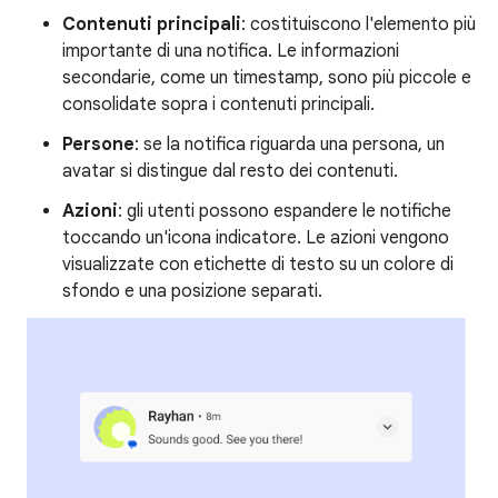
Contenuti principali
: costituiscono l'elemento più
importante di una notifica. Le informazioni
secondarie, come un timestamp, sono più piccole e
consolidate sopra i contenuti principali.
Persone
: se la notifica riguarda una persona, un
avatar si distingue dal resto dei contenuti.
Azioni
: gli utenti possono espandere le notifiche
toccando un'icona indicatore. Le azioni vengono
visualizzate con etichette di testo su un colore di
sfondo e una posizione separati.