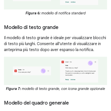
Figura 6:
modello di notifica standard
Modello di testo grande
Il modello di testo grande è ideale per visualizzare blocchi
di testo più lunghi. Consente all'utente di visualizzare in
anteprima più testo dopo aver espanso la notifica.
Figura 7:
modello di testo grande, con icona grande opzionale
Modello del quadro generale