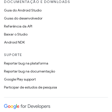
DOCUMENTAÇÃO E DOWNLOADS
Guia do Android Studio
Guias do desenvolvedor
Referência da API
Baixar o Studio
Android NDK
SUPORTE
Reportar bug na plataforma
Reportar bug na documentação
Google Play support
Participar de estudos de pesquisa