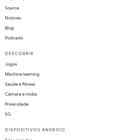
Source
Notícias
Blog
Podcasts
DESCOBRIR
Jogos
Machine learning
Saúde e fitness
Câmera e mídia
Privacidade
5G
DISPOSITIVOS ANDROID