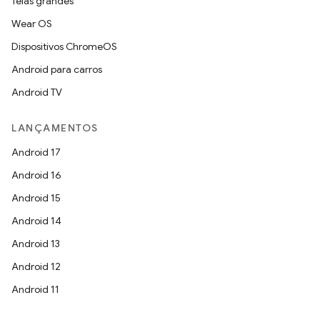
Telas grandes
Wear OS
Dispositivos ChromeOS
Android para carros
Android TV
LANÇAMENTOS
Android 17
Android 16
Android 15
Android 14
Android 13
Android 12
Android 11