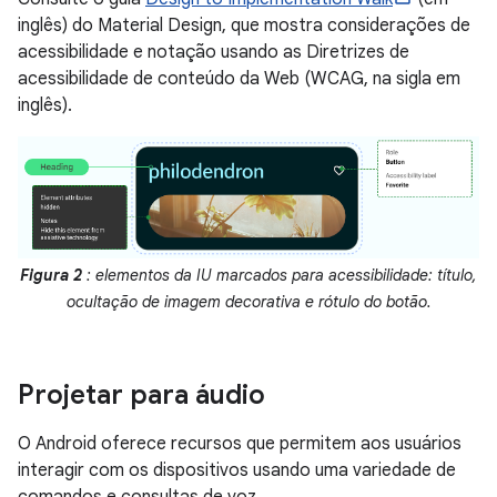
inglês) do Material Design, que mostra considerações de
acessibilidade e notação usando as Diretrizes de
acessibilidade de conteúdo da Web (WCAG, na sigla em
inglês).
Figura 2
: elementos da IU marcados para acessibilidade: título,
ocultação de imagem decorativa e rótulo do botão.
Projetar para áudio
O Android oferece recursos que permitem aos usuários
interagir com os dispositivos usando uma variedade de