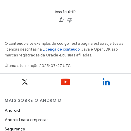
Isso foi útil?
O conteúdo e os exemplos de código nesta página estão sujeitos às
licenças descritas na
Licença de conteúdo
. Java e OpenJDK são
marcas registradas da Oracle e/ou suas afiliadas.
Última atualização 2025-07-27 UTC.
MAIS SOBRE O ANDROID
Android
Android para empresas
Segurança