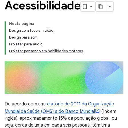
Acessibilidade
Nesta página
Design com foco em visão
Design para som
Projetar para áudio
Projetar pensando em habilidades motoras
De acordo com um
relatório de 2011 da Organização
Mundial da Saúde (OMS) e do Banco Mundial
(link em
inglês), aproximadamente 15% da população global, ou
seja, cerca de uma em cada seis pessoas, têm uma