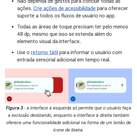
Não dependa de gestos para concluir todas as
ações.
Crie ações de acessibilidade
para oferecer
suporte a todos os fluxos de usuário no app.
Todas as áreas de toque precisam ter pelo menos
48 dp, mesmo que isso se estenda além do
elemento visual da interface.
Use o
retorno tátil
para informar o usuário com
entrada sensorial adicional em tempo real.
Figura 3
: a interface à esquerda só permite que o usuário faça
a exclusão deslizando, enquanto a interface à direita também
oferece uma funcionalidade adicional na forma de um botão de
ícone de lixeira.