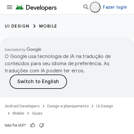
Fazer login
UI DESIGN
MOBILE
O Google usa tecnologia de IA na tradução de
conteúdos para seu idioma de preferência. As
traduções com IA podem ter erros.
Android Developers
Design e planejamento
UI Design
Mobile
Guias
Isso foi útil?