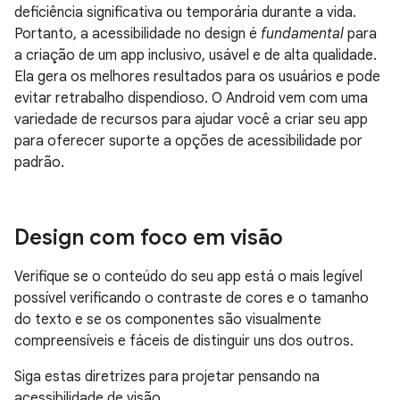
deficiência significativa ou temporária durante a vida.
Portanto, a acessibilidade no design é
fundamental
para
a criação de um app inclusivo, usável e de alta qualidade.
Ela gera os melhores resultados para os usuários e pode
evitar retrabalho dispendioso. O Android vem com uma
variedade de recursos para ajudar você a criar seu app
para oferecer suporte a opções de acessibilidade por
padrão.
Design com foco em visão
Verifique se o conteúdo do seu app está o mais legível
possível verificando o contraste de cores e o tamanho
do texto e se os componentes são visualmente
compreensíveis e fáceis de distinguir uns dos outros.
Siga estas diretrizes para projetar pensando na
acessibilidade de visão.