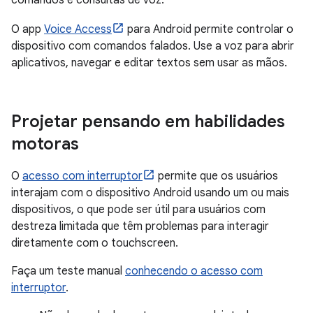
comandos e consultas de voz.
O app
Voice Access
para Android permite controlar o
dispositivo com comandos falados. Use a voz para abrir
aplicativos, navegar e editar textos sem usar as mãos.
Projetar pensando em habilidades
motoras
O
acesso com interruptor
permite que os usuários
interajam com o dispositivo Android usando um ou mais
dispositivos, o que pode ser útil para usuários com
destreza limitada que têm problemas para interagir
diretamente com o touchscreen.
Faça um teste manual
conhecendo o acesso com
interruptor
.