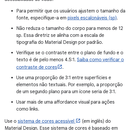
Para permitir que os usuários ajustem o tamanho da
fonte, especifique-a em
pixels escalonáveis (sp)
.
Não reduza o tamanho do corpo para menos de 12
sp. Essa diretriz se alinha com a escala de
tipografia do Material Design por padrão.
Verifique se o contraste entre o plano de fundo e o
texto é de pelo menos 4.5:1.
Saiba como verificar o
contraste de cores
.
Use uma proporção de 3:1 entre superfícies e
elementos não textuais. Por exemplo, a proporção
de um segundo plano para um ícone seria de 3:1.
Usar mais de uma affordance visual para ações
como links.
Use o
sistema de cores acessível
(em inglês) do
Material Design. Esse sistema de cores é baseado em