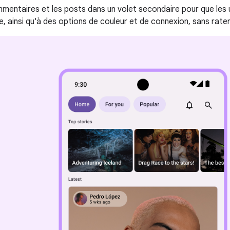
mmentaires et les posts dans un volet secondaire pour que les 
e, ainsi qu'à des options de couleur et de connexion, sans rat