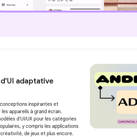
d'UI adaptative
conceptions inspirantes et
 les appareils à grand écran.
odèles d'UI/UX pour les catégories
opulaires, y compris les applications
créativité, de jeux et plus encore.