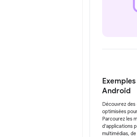
Exemples 
Android
Découvrez des 
optimisées pour
Parcourez les m
d'applications p
multimédias, de 