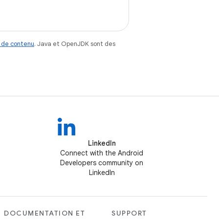
 de contenu
. Java et OpenJDK sont des
LinkedIn
Connect with the Android
Developers community on
LinkedIn
DOCUMENTATION ET
SUPPORT