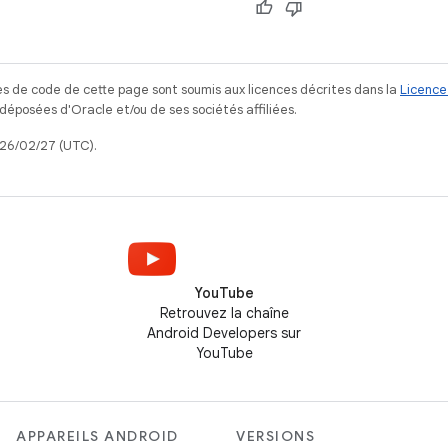
s de code de cette page sont soumis aux licences décrites dans la
Licence
posées d'Oracle et/ou de ses sociétés affiliées.
026/02/27 (UTC).
YouTube
Retrouvez la chaîne
Android Developers sur
YouTube
APPAREILS ANDROID
VERSIONS