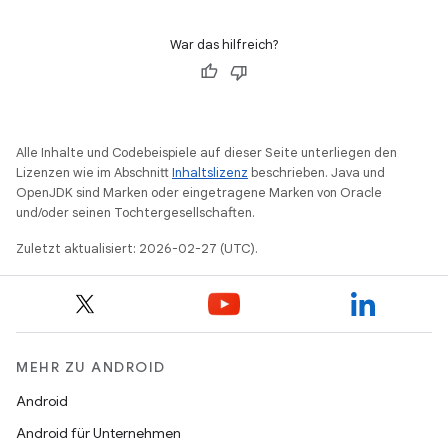
War das hilfreich?
Alle Inhalte und Codebeispiele auf dieser Seite unterliegen den
Lizenzen wie im Abschnitt
Inhaltslizenz
beschrieben. Java und
OpenJDK sind Marken oder eingetragene Marken von Oracle
und/oder seinen Tochtergesellschaften.
Zuletzt aktualisiert: 2026-02-27 (UTC).
MEHR ZU ANDROID
Android
Android für Unternehmen