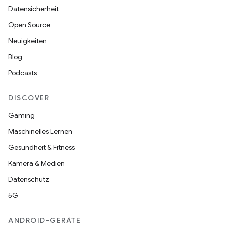
Datensicherheit
Open Source
Neuigkeiten
Blog
Podcasts
DISCOVER
Gaming
Maschinelles Lernen
Gesundheit & Fitness
Kamera & Medien
Datenschutz
5G
ANDROID-GERÄTE