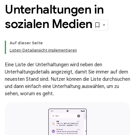
Unterhaltungen in
sozialen Medien
Auf dieser Seite
Listen-Detailansicht implementieren
Eine Liste der Unterhaltungen wird neben den
Unterhaltungsdetails angezeigt, damit Sie immer auf dem
neuesten Stand sind. Nutzer können die Liste durchsuchen
und dann einfach eine Unterhaltung auswählen, um zu
sehen, worum es geht.