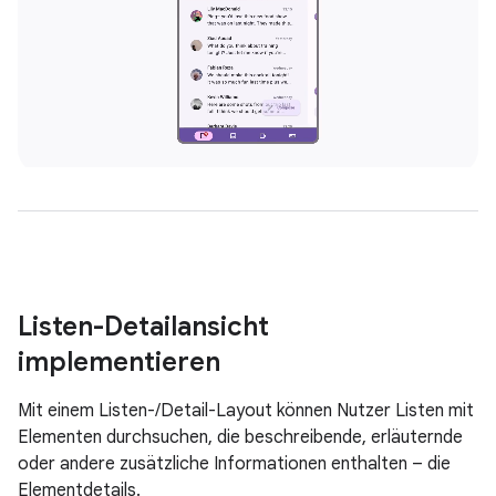
Listen-Detailansicht
implementieren
Mit einem Listen-/Detail-Layout können Nutzer Listen mit
Elementen durchsuchen, die beschreibende, erläuternde
oder andere zusätzliche Informationen enthalten – die
Elementdetails.