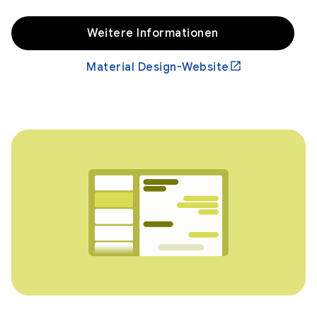
Weitere Informationen
Material Design-Website