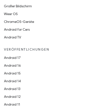
Großer Bildschirm
Wear OS
ChromeOS-Geräte
Android for Cars
Android TV
VERÖFFENTLICHUNGEN
Android 17
Android 16
Android 15
Android 14
Android 13
Android 12
Android 11