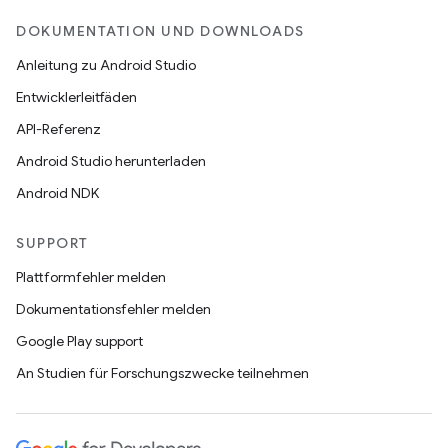
DOKUMENTATION UND DOWNLOADS
Anleitung zu Android Studio
Entwicklerleitfäden
API-Referenz
Android Studio herunterladen
Android NDK
SUPPORT
Plattformfehler melden
Dokumentationsfehler melden
Google Play support
An Studien für Forschungszwecke teilnehmen