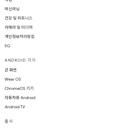
머신러닝
건강 및 피트니스
카메라 및 미디어
개인정보처리방침
5G
ANDROID 기기
큰 화면
Wear OS
ChromeOS 기기
자동차용 Android
Android TV
출시