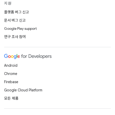
지원
플랫폼 버그 신고
문서 버그 신고
Google Play support
연구 조사 참여
Android
Chrome
Firebase
Google Cloud Platform
모든 제품