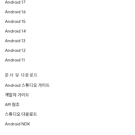
Android 17
Android 16
Android 15
Android 14
Android 13
Android 12
Android 11
문서 및 다운로드
Android 스튜디오 가이드
개발자 가이드
API 참조
스튜디오 다운로드
Android NDK