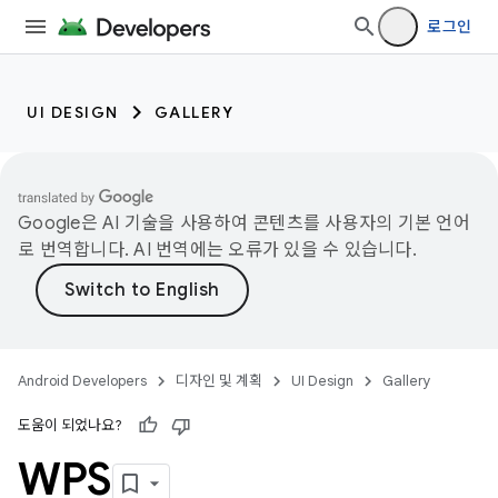
로그인
UI DESIGN
GALLERY
Google은 AI 기술을 사용하여 콘텐츠를 사용자의 기본 언어
로 번역합니다. AI 번역에는 오류가 있을 수 있습니다.
Android Developers
디자인 및 계획
UI Design
Gallery
도움이 되었나요?
WPS