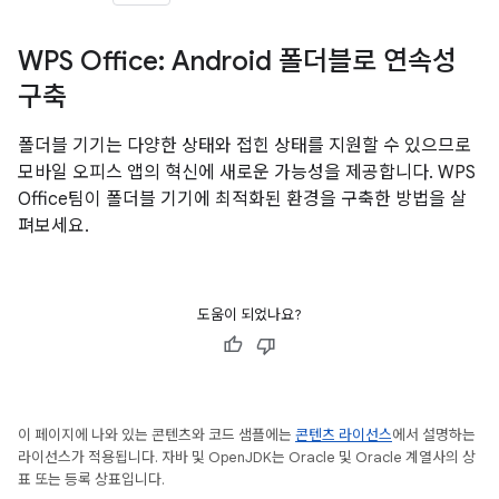
WPS Office: Android 폴더블로 연속성
구축
폴더블 기기는 다양한 상태와 접힌 상태를 지원할 수 있으므로
모바일 오피스 앱의 혁신에 새로운 가능성을 제공합니다. WPS
Office팀이 폴더블 기기에 최적화된 환경을 구축한 방법을 살
펴보세요.
도움이 되었나요?
이 페이지에 나와 있는 콘텐츠와 코드 샘플에는
콘텐츠 라이선스
에서 설명하는
라이선스가 적용됩니다. 자바 및 OpenJDK는 Oracle 및 Oracle 계열사의 상
표 또는 등록 상표입니다.