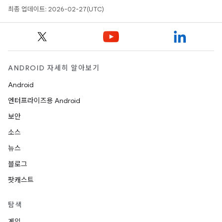
최종 업데이트: 2026-02-27(UTC)
ANDROID 자세히 알아보기
Android
엔터프라이즈용 Android
보안
소스
뉴스
블로그
팟캐스트
탐색
게임