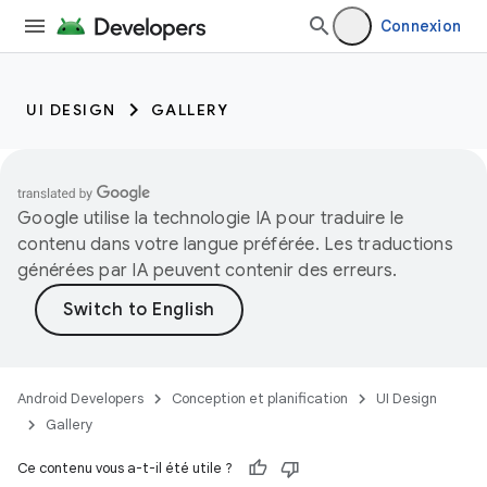
Connexion
UI DESIGN
GALLERY
Google utilise la technologie IA pour traduire le
contenu dans votre langue préférée. Les traductions
générées par IA peuvent contenir des erreurs.
Android Developers
Conception et planification
UI Design
Gallery
Ce contenu vous a-t-il été utile ?