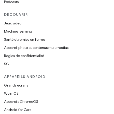
Podcasts
DÉCOUVRIR
Jeux vidéo
Machine learning
Santé et remise en forme
Appareil photo et contenus multimédias
Règles de confidentialité
5G
APPAREILS ANDROID
Grands écrans
Wear OS
Appareils ChromeOS
Android for Cars