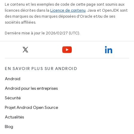
Le contenu et les exemples de code de cette page sont soumis aux
licences décrites dans la
Licence de contenu
. Java et OpenJDK sont
des marques ou des marques déposées d'Oracle et/ou de ses
sociétés affiliées.
Dernière mise à jour le 2026/02/27 (UTC).
EN SAVOIR PLUS SUR ANDROID
Android
Android pour les entreprises
Sécurité
Projet Android Open Source
Actualités
Blog