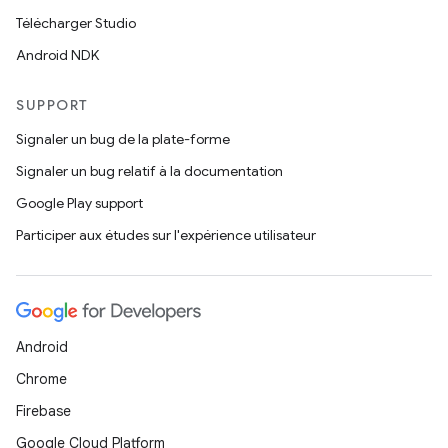
Télécharger Studio
Android NDK
SUPPORT
Signaler un bug de la plate-forme
Signaler un bug relatif à la documentation
Google Play support
Participer aux études sur l'expérience utilisateur
Android
Chrome
Firebase
Google Cloud Platform