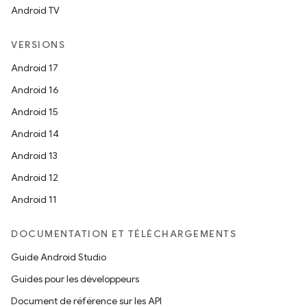
Android TV
VERSIONS
Android 17
Android 16
Android 15
Android 14
Android 13
Android 12
Android 11
DOCUMENTATION ET TÉLÉCHARGEMENTS
Guide Android Studio
Guides pour les développeurs
Document de référence sur les API