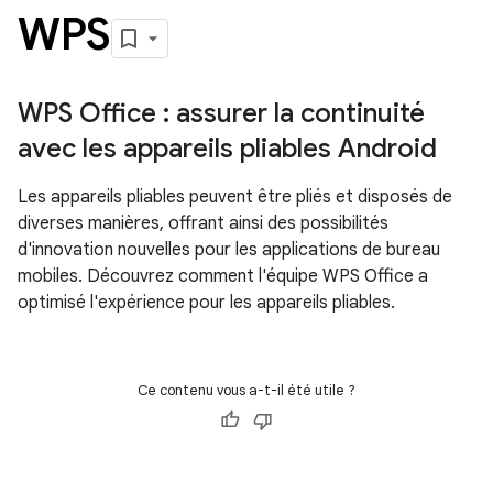
WPS
WPS Office : assurer la continuité
avec les appareils pliables Android
Les appareils pliables peuvent être pliés et disposés de
diverses manières, offrant ainsi des possibilités
d'innovation nouvelles pour les applications de bureau
mobiles. Découvrez comment l'équipe WPS Office a
optimisé l'expérience pour les appareils pliables.
Ce contenu vous a-t-il été utile ?