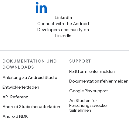
LinkedIn
Connect with the Android
Developers community on
LinkedIn
DOKUMENTATION UND
SUPPORT
DOWNLOADS
Plattformfehler melden
Anleitung zu Android Studio
Dokumentationsfehler melden
Entwicklerleitfäden
Google Play support
API-Referenz
An Studien für
Forschungszwecke
Android Studio herunterladen
teilnehmen
Android NDK