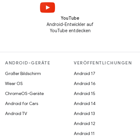
YouTube
Android-Entwickler auf
YouTube entdecken
ANDROID-GERÄTE
VERÖFFENTLICHUNGEN
Großer Bildschirm
Android 17
Wear OS
Android 16
ChromeOS-Geräte
Android 15
Android for Cars
Android 14
Android TV
Android 13
Android 12
Android 11