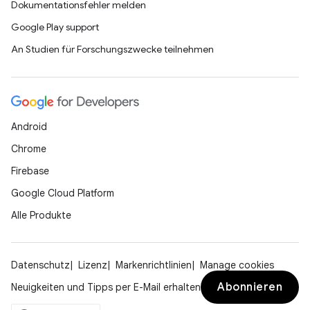
Dokumentationsfehler melden
Google Play support
An Studien für Forschungszwecke teilnehmen
Android
Chrome
Firebase
Google Cloud Platform
Alle Produkte
Datenschutz
Lizenz
Markenrichtlinien
Manage cookies
Abonnieren
Neuigkeiten und Tipps per E-Mail erhalten