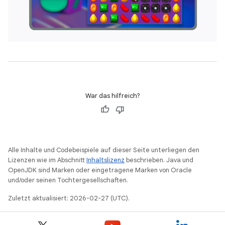
War das hilfreich?
Alle Inhalte und Codebeispiele auf dieser Seite unterliegen den
Lizenzen wie im Abschnitt
Inhaltslizenz
beschrieben. Java und
OpenJDK sind Marken oder eingetragene Marken von Oracle
und/oder seinen Tochtergesellschaften.
Zuletzt aktualisiert: 2026-02-27 (UTC).