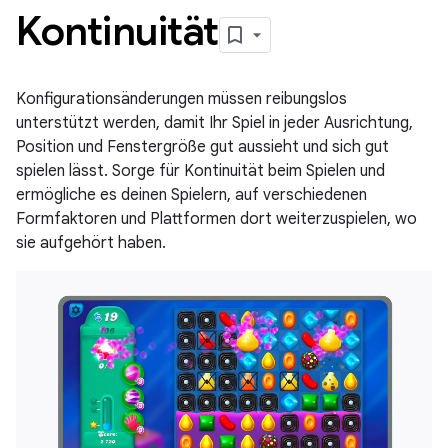
Kontinuität
Konfigurationsänderungen müssen reibungslos
unterstützt werden, damit Ihr Spiel in jeder Ausrichtung,
Position und Fenstergröße gut aussieht und sich gut
spielen lässt. Sorge für Kontinuität beim Spielen und
ermögliche es deinen Spielern, auf verschiedenen
Formfaktoren und Plattformen dort weiterzuspielen, wo
sie aufgehört haben.