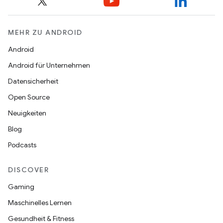
MEHR ZU ANDROID
Android
Android für Unternehmen
Datensicherheit
Open Source
Neuigkeiten
Blog
Podcasts
DISCOVER
Gaming
Maschinelles Lernen
Gesundheit & Fitness