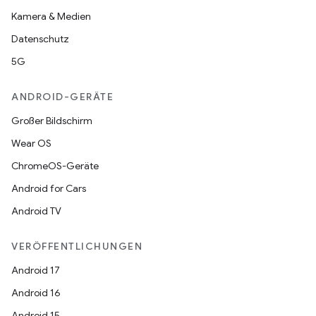
Kamera & Medien
Datenschutz
5G
ANDROID-GERÄTE
Großer Bildschirm
Wear OS
ChromeOS-Geräte
Android for Cars
Android TV
VERÖFFENTLICHUNGEN
Android 17
Android 16
Android 15