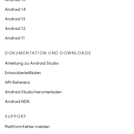
Android 14
Android 13
Android 12
Android 11
DOKUMENTATION UND DOWNLOADS
Anleitung zu Android Studio
Entwicklerleitfäden
API-Referenz
Android Studio herunterladen
Android NDK
SUPPORT
Plattformfehler melden