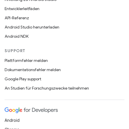
Entwicklerleitfäden
API-Referenz
Android Studio herunterladen
Android NDK
SUPPORT
Plattformfehler melden
Dokumentationsfehler melden
Google Play support
An Studien für Forschungszwecke teilnehmen
Android