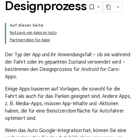
Designprozess
Auf dieser Seite
Nutzung von Apps im Auto
Partnerrollen für Apps
Der Typ der App und ihr Anwendungsfall – ob sie während
der Fahrt oder im geparkten Zustand verwendet wird –
bestimmen den Designprozess für
Android for Cars
-
Apps.
Einige Apps basieren auf Vorlagen, die sowohl für die
Fahrt als auch für das Parken geeignet sind. Andere Apps,
z. B. Media-Apps, müssen App-Inhalte und ‑Aktionen
haben, die für eine Benutzeroberfläche für Autofahrer
optimiert sind.
Wenn das Auto Google-Integration hat, können Sie eine