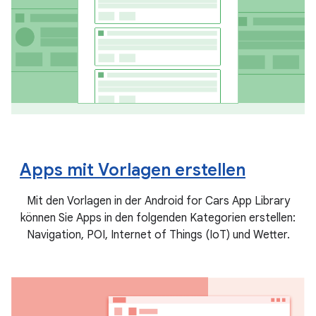
Apps mit Vorlagen erstellen
Mit den Vorlagen in der Android for Cars App Library
können Sie Apps in den folgenden Kategorien erstellen:
Navigation, POI, Internet of Things (IoT) und Wetter.