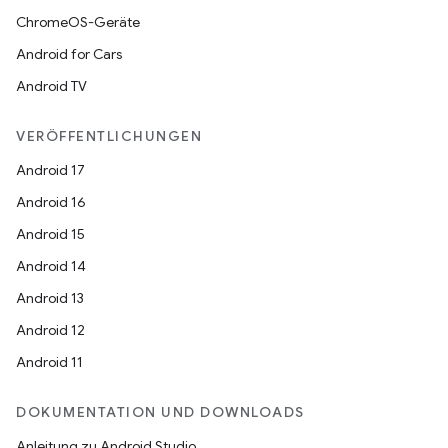
ChromeOS-Geräte
Android for Cars
Android TV
VERÖFFENTLICHUNGEN
Android 17
Android 16
Android 15
Android 14
Android 13
Android 12
Android 11
DOKUMENTATION UND DOWNLOADS
Anleitung zu Android Studio