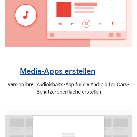
Media-Apps erstellen
Version Ihrer Audioinhalts-App für die Android for Cars-
Benutzeroberfläche erstellen