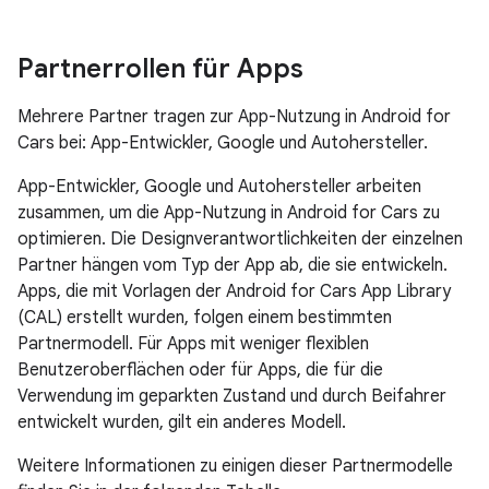
Partnerrollen für Apps
Mehrere Partner tragen zur App-Nutzung in Android for
Cars bei: App-Entwickler, Google und Autohersteller.
App-Entwickler, Google und Autohersteller arbeiten
zusammen, um die App-Nutzung in Android for Cars zu
optimieren. Die Designverantwortlichkeiten der einzelnen
Partner hängen vom Typ der App ab, die sie entwickeln.
Apps, die mit Vorlagen der Android for Cars App Library
(CAL) erstellt wurden, folgen einem bestimmten
Partnermodell. Für Apps mit weniger flexiblen
Benutzeroberflächen oder für Apps, die für die
Verwendung im geparkten Zustand und durch Beifahrer
entwickelt wurden, gilt ein anderes Modell.
Weitere Informationen zu einigen dieser Partnermodelle