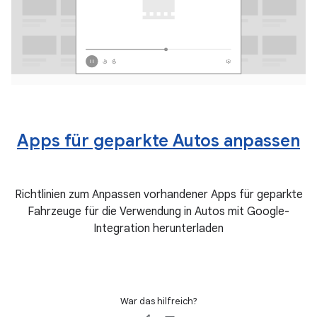
Apps für geparkte Autos anpassen
Richtlinien zum Anpassen vorhandener Apps für geparkte
Fahrzeuge für die Verwendung in Autos mit Google-
Integration herunterladen
War das hilfreich?