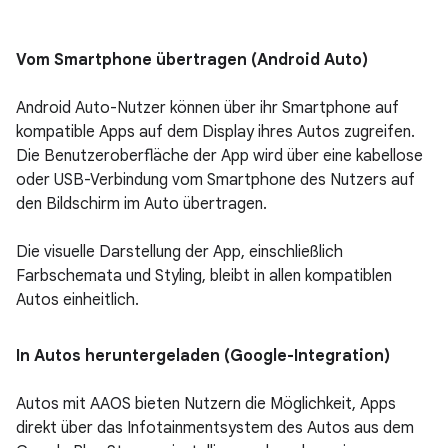
Vom Smartphone übertragen (Android Auto)
Android Auto-Nutzer können über ihr Smartphone auf
kompatible Apps auf dem Display ihres Autos zugreifen.
Die Benutzeroberfläche der App wird über eine kabellose
oder USB-Verbindung vom Smartphone des Nutzers auf
den Bildschirm im Auto übertragen.
Die visuelle Darstellung der App, einschließlich
Farbschemata und Styling, bleibt in allen kompatiblen
Autos einheitlich.
In Autos heruntergeladen (Google-Integration)
Autos mit AAOS bieten Nutzern die Möglichkeit, Apps
direkt über das Infotainmentsystem des Autos aus dem