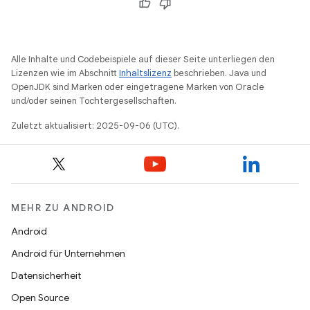
Alle Inhalte und Codebeispiele auf dieser Seite unterliegen den
Lizenzen wie im Abschnitt
Inhaltslizenz
beschrieben. Java und
OpenJDK sind Marken oder eingetragene Marken von Oracle
und/oder seinen Tochtergesellschaften.
Zuletzt aktualisiert: 2025-09-06 (UTC).
MEHR ZU ANDROID
Android
Android für Unternehmen
Datensicherheit
Open Source