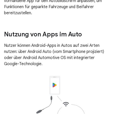
vorhandene App für den Autobildschirm anpassen, um
Funktionen für geparkte Fahrzeuge und Beifahrer
bereitzustellen.
Nutzung von Apps im Auto
Nutzer können Android-Apps in Autos auf zwei Arten
nutzen: über Android Auto (vom Smartphone projiziert)
oder über Android Automotive OS mit integrierter
Google-Technologie.