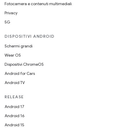
Fotocamera e contenuti multimediali
Privacy
5G
DISPOSITIVI ANDROID
Schermi grandi
Wear OS
Dispositivi ChromeOS
Android for Cars
Android TV
RELEASE
Android 17
Android 16
Android 15