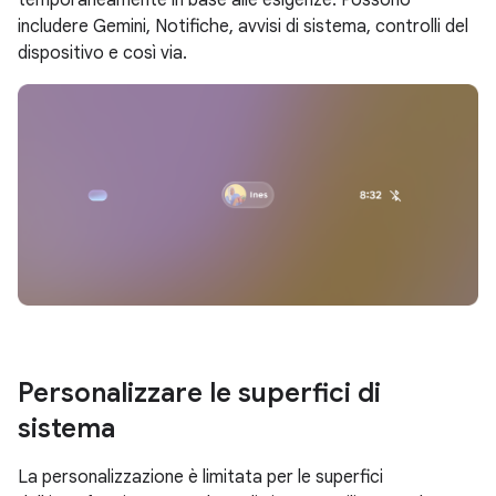
temporaneamente in base alle esigenze. Possono
includere Gemini, Notifiche, avvisi di sistema, controlli del
dispositivo e così via.
Personalizzare le superfici di
sistema
La personalizzazione è limitata per le superfici