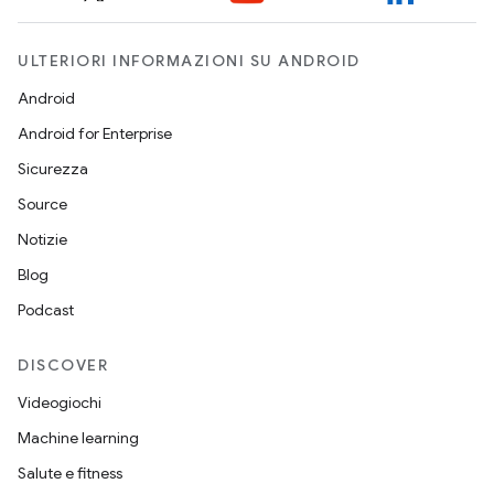
ULTERIORI INFORMAZIONI SU ANDROID
Android
Android for Enterprise
Sicurezza
Source
Notizie
Blog
Podcast
DISCOVER
Videogiochi
Machine learning
Salute e fitness