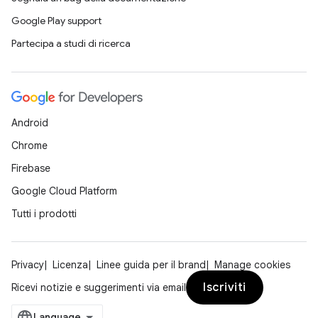
Google Play support
Partecipa a studi di ricerca
Android
Chrome
Firebase
Google Cloud Platform
Tutti i prodotti
Privacy
Licenza
Linee guida per il brand
Manage cookies
Iscriviti
Ricevi notizie e suggerimenti via email