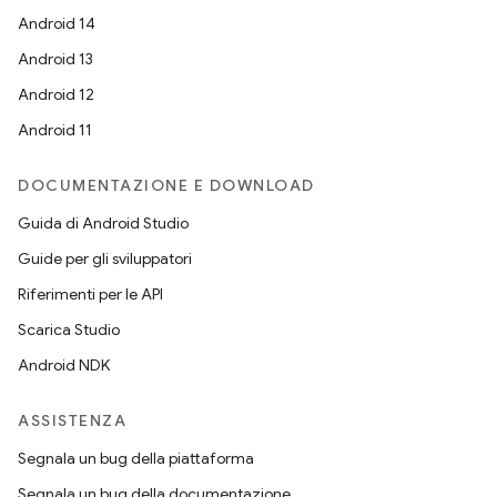
Android 14
Android 13
Android 12
Android 11
DOCUMENTAZIONE E DOWNLOAD
Guida di Android Studio
Guide per gli sviluppatori
Riferimenti per le API
Scarica Studio
Android NDK
ASSISTENZA
Segnala un bug della piattaforma
Segnala un bug della documentazione