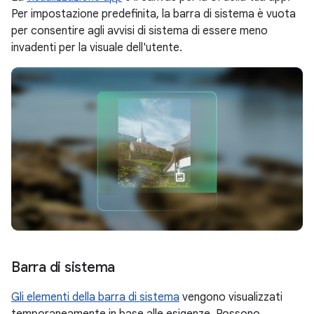
Per impostazione predefinita, la barra di sistema è vuota
per consentire agli avvisi di sistema di essere meno
invadenti per la visuale dell'utente.
Barra di sistema
Gli elementi della barra di sistema
vengono visualizzati