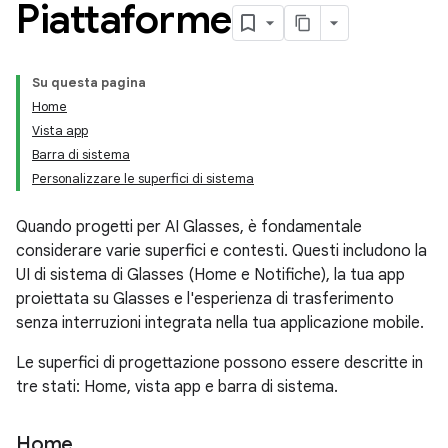
Piattaforme
Su questa pagina
Home
Vista app
Barra di sistema
Personalizzare le superfici di sistema
Quando progetti per AI Glasses, è fondamentale
considerare varie superfici e contesti. Questi includono la
UI di sistema di Glasses (Home e Notifiche), la tua app
proiettata su Glasses e l'esperienza di trasferimento
senza interruzioni integrata nella tua applicazione mobile.
Le superfici di progettazione possono essere descritte in
tre stati: Home, vista app e barra di sistema.
Home