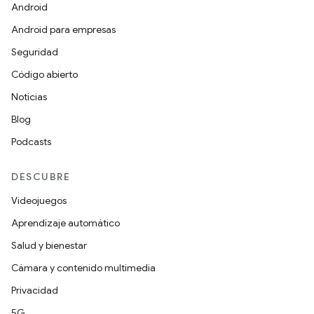
Android
Android para empresas
Seguridad
Código abierto
Noticias
Blog
Podcasts
DESCUBRE
Videojuegos
Aprendizaje automático
Salud y bienestar
Cámara y contenido multimedia
Privacidad
5G