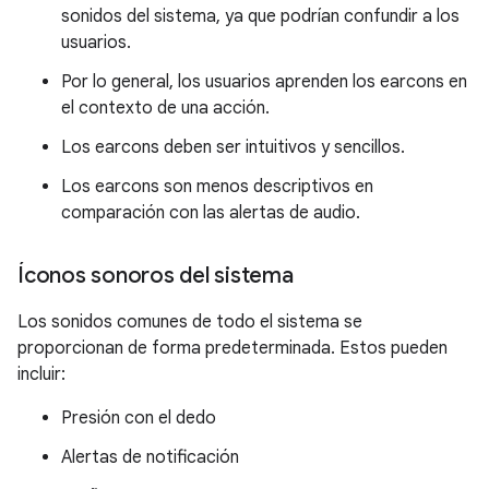
sonidos del sistema, ya que podrían confundir a los
usuarios.
Por lo general, los usuarios aprenden los earcons en
el contexto de una acción.
Los earcons deben ser intuitivos y sencillos.
Los earcons son menos descriptivos en
comparación con las alertas de audio.
Íconos sonoros del sistema
Los sonidos comunes de todo el sistema se
proporcionan de forma predeterminada. Estos pueden
incluir:
Presión con el dedo
Alertas de notificación