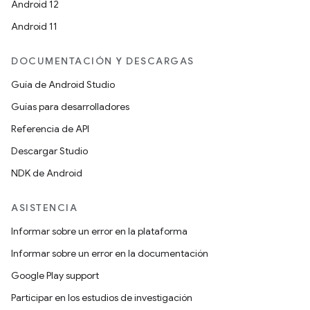
Android 12
Android 11
DOCUMENTACIÓN Y DESCARGAS
Guía de Android Studio
Guías para desarrolladores
Referencia de API
Descargar Studio
NDK de Android
ASISTENCIA
Informar sobre un error en la plataforma
Informar sobre un error en la documentación
Google Play support
Participar en los estudios de investigación