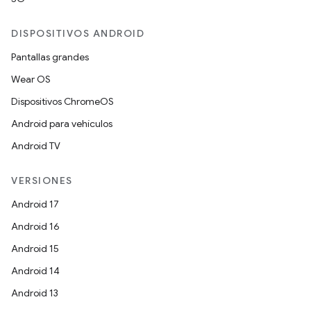
DISPOSITIVOS ANDROID
Pantallas grandes
Wear OS
Dispositivos ChromeOS
Android para vehículos
Android TV
VERSIONES
Android 17
Android 16
Android 15
Android 14
Android 13