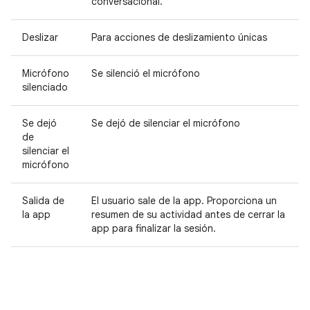
conversacional.
Deslizar
Para acciones de deslizamiento únicas
Micrófono
Se silenció el micrófono
silenciado
Se dejó
Se dejó de silenciar el micrófono
de
silenciar el
micrófono
Salida de
El usuario sale de la app. Proporciona un
la app
resumen de su actividad antes de cerrar la
app para finalizar la sesión.