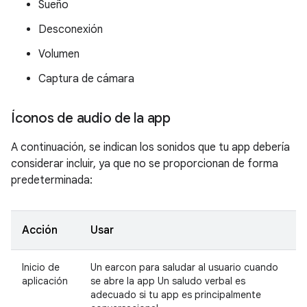
Sueño
Desconexión
Volumen
Captura de cámara
Íconos de audio de la app
A continuación, se indican los sonidos que tu app debería
considerar incluir, ya que no se proporcionan de forma
predeterminada:
Acción
Usar
Inicio de
Un earcon para saludar al usuario cuando
aplicación
se abre la app Un saludo verbal es
adecuado si tu app es principalmente