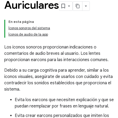
Auriculares
En esta página
Íconos sonoros del sistema
Íconos de audio de la app
Los íconos sonoros proporcionan indicaciones o
comentarios de audio breves al usuario. Los lentes
proporcionan earcons para las interacciones comunes.
Debido a su carga cognitiva para aprender, similar a los
íconos visuales, asegúrate de usarlos con cuidado y evita
contradecir los sonidos establecidos que proporciona el
sistema.
Evita los earcons que necesiten explicación y que se
puedan reemplazar por frases en lenguaje natural.
Evita crear earcons personalizados que imiten los