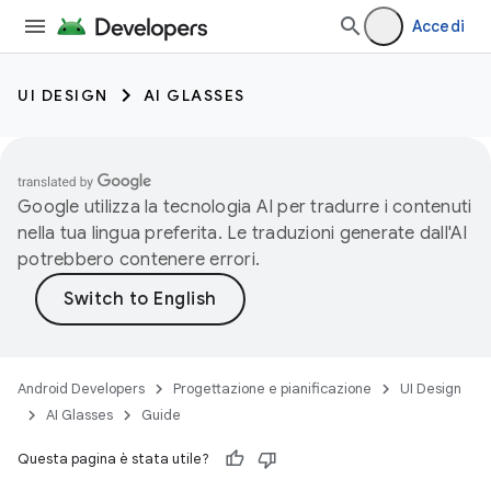
Accedi
UI DESIGN
AI GLASSES
Google utilizza la tecnologia AI per tradurre i contenuti
nella tua lingua preferita. Le traduzioni generate dall'AI
potrebbero contenere errori.
Android Developers
Progettazione e pianificazione
UI Design
AI Glasses
Guide
Questa pagina è stata utile?