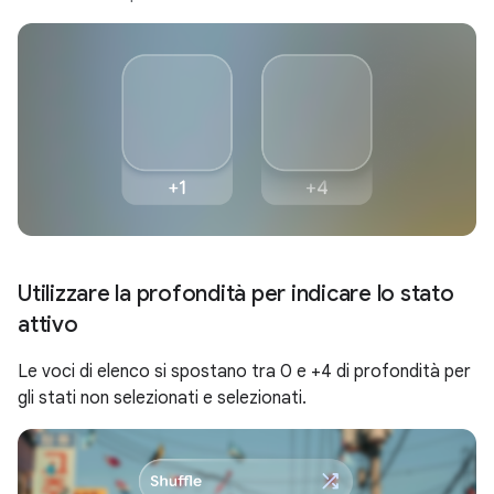
Utilizzare la profondità per indicare lo stato
attivo
Le voci di elenco si spostano tra 0 e +4 di profondità per
gli stati non selezionati e selezionati.