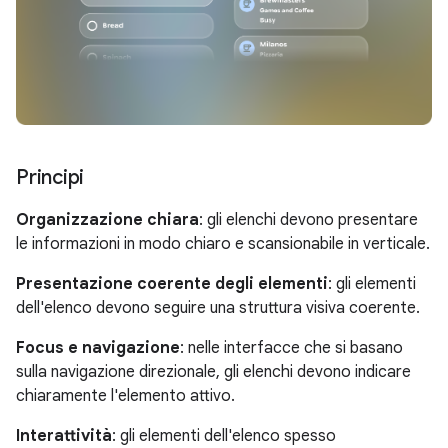
Principi
Organizzazione chiara
: gli elenchi devono presentare
le informazioni in modo chiaro e scansionabile in verticale.
Presentazione coerente degli elementi
: gli elementi
dell'elenco devono seguire una struttura visiva coerente.
Focus e navigazione
: nelle interfacce che si basano
sulla navigazione direzionale, gli elenchi devono indicare
chiaramente l'elemento attivo.
Interattività
: gli elementi dell'elenco spesso