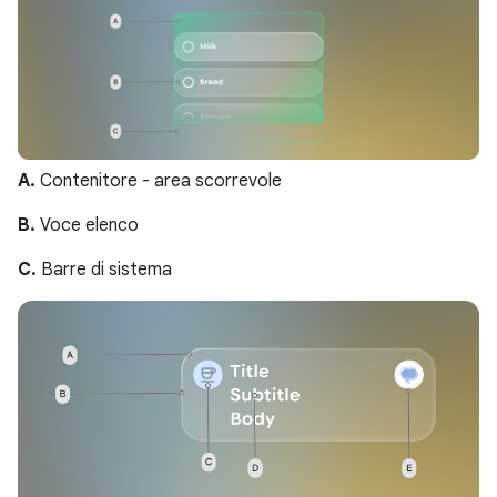
A.
Contenitore - area scorrevole
B.
Voce elenco
C.
Barre di sistema