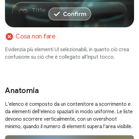
cancel
Cosa non fare
Evidenzia più elementi UI selezionabili, in quanto ciò crea
confusione su ciò che è collegato all'input tocco.
Anatomia
L'elenco è composto da un contenitore a scorrimento e
da elementi dell'elenco spaziati in modo uniforme. Le liste
devono scorrere verticalmente, con un overshoot
minimo, quando il numero di elementi supera l'area visibile.