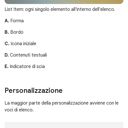
List Item: ogni singolo elemento all'interno dell'elenco.
A.
Forma
B.
Bordo
C.
Icona iniziale
D.
Contenuti testuali
E.
Indicatore di scia
Personalizzazione
La maggior parte della personalizzazione avviene con le
voci di elenco.