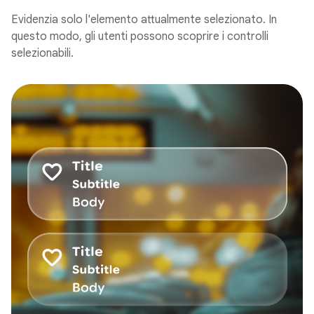
Evidenzia solo l'elemento attualmente selezionato. In
questo modo, gli utenti possono scoprire i controlli
selezionabili.