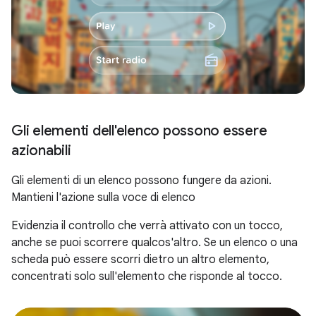
Gli elementi dell'elenco possono essere
azionabili
Gli elementi di un elenco possono fungere da azioni.
Mantieni l'azione sulla voce di elenco
Evidenzia il controllo che verrà attivato con un tocco,
anche se puoi scorrere qualcos'altro. Se un elenco o una
scheda può essere scorri dietro un altro elemento,
concentrati solo sull'elemento che risponde al tocco.