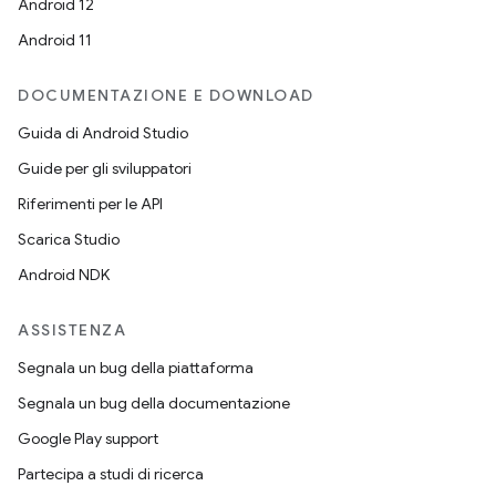
Android 12
Android 11
DOCUMENTAZIONE E DOWNLOAD
Guida di Android Studio
Guide per gli sviluppatori
Riferimenti per le API
Scarica Studio
Android NDK
ASSISTENZA
Segnala un bug della piattaforma
Segnala un bug della documentazione
Google Play support
Partecipa a studi di ricerca