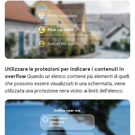
Utilizzare le protezioni per indicare i contenuti in
overflow
Quando un elenco contiene più elementi di quelli
che possono essere visualizzati in una schermata, viene
utilizzata una protezione nera vicino ai limiti dell'elenco.