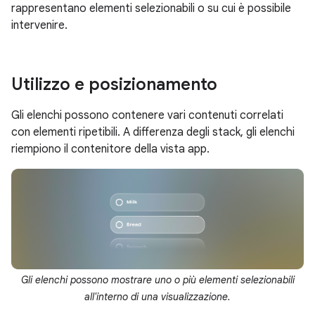
rappresentano elementi selezionabili o su cui è possibile
intervenire.
Utilizzo e posizionamento
Gli elenchi possono contenere vari contenuti correlati
con elementi ripetibili. A differenza degli stack, gli elenchi
riempiono il contenitore della vista app.
Gli elenchi possono mostrare uno o più elementi selezionabili
all'interno di una visualizzazione.