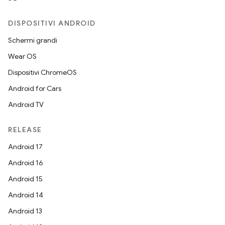
DISPOSITIVI ANDROID
Schermi grandi
Wear OS
Dispositivi ChromeOS
Android for Cars
Android TV
RELEASE
Android 17
Android 16
Android 15
Android 14
Android 13