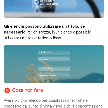
Gli elenchi possono utilizzare un titolo, se
necessario
Per chiarezza, in un elenco è possibile
utilizzare un titolo statico o fisso.
cancel
Cosa non fare
Avere più di un elenco per visualizzazione, il che è
eccessivo dal punto di vista visivo e della concentrazione.