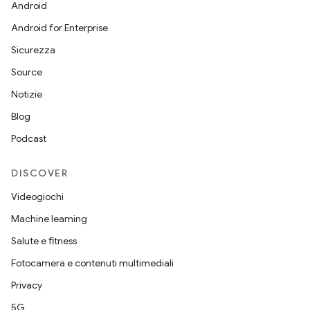
Android
Android for Enterprise
Sicurezza
Source
Notizie
Blog
Podcast
DISCOVER
Videogiochi
Machine learning
Salute e fitness
Fotocamera e contenuti multimediali
Privacy
5G