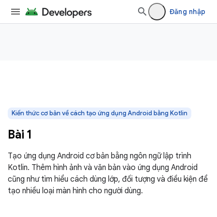
Đăng nhập
Kiến thức cơ bản về cách tạo ứng dụng Android bằng Kotlin
Bài 1
Tạo ứng dụng Android cơ bản bằng ngôn ngữ lập trình
Kotlin. Thêm hình ảnh và văn bản vào ứng dụng Android
cũng như tìm hiểu cách dùng lớp, đối tượng và điều kiện để
tạo nhiều loại màn hình cho người dùng.