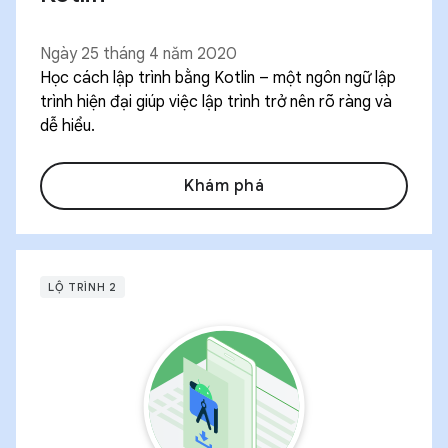
Ngày 25 tháng 4 năm 2020
Học cách lập trình bằng Kotlin – một ngôn ngữ lập
trình hiện đại giúp việc lập trình trở nên rõ ràng và
dễ hiểu.
Khám phá
LỘ TRÌNH 2