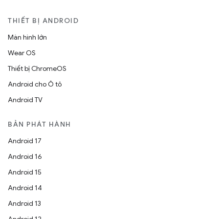
THIẾT BỊ ANDROID
Màn hình lớn
Wear OS
Thiết bị ChromeOS
Android cho Ô tô
Android TV
BẢN PHÁT HÀNH
Android 17
Android 16
Android 15
Android 14
Android 13