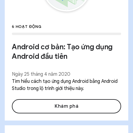
6 HOẠT ĐỘNG
Android cơ bản: Tạo ứng dụng
Android đầu tiên
Ngày 25 tháng 4 năm 2020
Tìm hiểu cách tạo ứng dụng Android bằng Android
Studio trong lộ trình giới thiệu này.
Khám phá