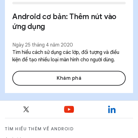
Android cơ bản: Thêm nút vào
ứng dụng
Ngày 25 tháng 4 năm 2020
Tìm hiểu cách sử dụng các lớp, đối tượng và điều
kiện để tạo nhiều loại màn hình cho người dùng.
Khám phá
TÌM HIỂU THÊM VỀ ANDROID