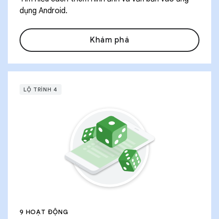
dụng Android.
Khám phá
LỘ TRÌNH 4
9 HOẠT ĐỘNG