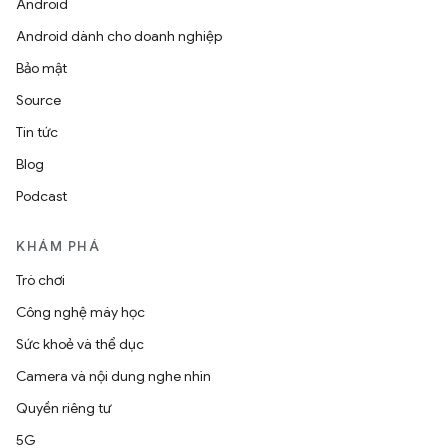
Android
Android dành cho doanh nghiệp
Bảo mật
Source
Tin tức
Blog
Podcast
KHÁM PHÁ
Trò chơi
Công nghệ máy học
Sức khoẻ và thể dục
Camera và nội dung nghe nhìn
Quyền riêng tư
5G