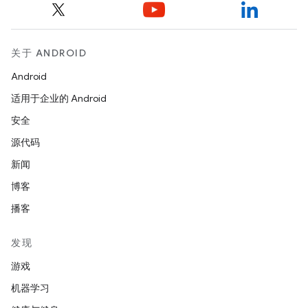
关于 ANDROID
Android
适用于企业的 Android
安全
源代码
新闻
博客
播客
发现
游戏
机器学习