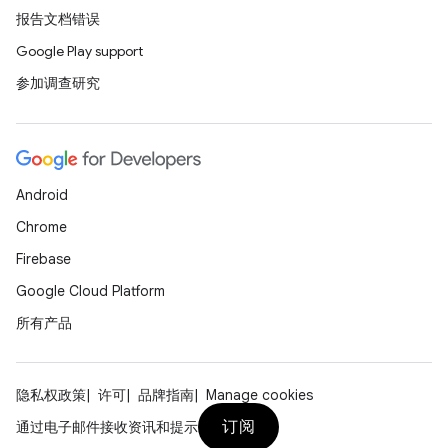
报告文档错误
Google Play support
参加调查研究
Android
Chrome
Firebase
Google Cloud Platform
所有产品
隐私权政策
许可
品牌指南
Manage cookies
订阅
通过电子邮件接收资讯和提示