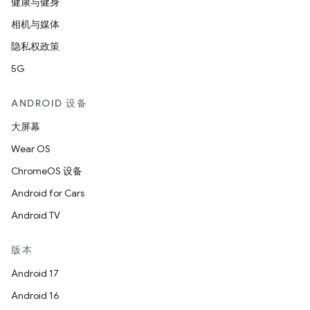
健康与健身
相机与媒体
隐私权政策
5G
ANDROID 设备
大屏幕
Wear OS
ChromeOS 设备
Android for Cars
Android TV
版本
Android 17
Android 16