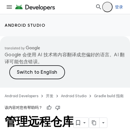
登录
ANDROID STUDIO
Google 会使用 AI 技术将内容翻译成您偏好的语言。AI 翻
译可能包含错误。
Android Developers
开发
Android Studio
Gradle build 指南
该内容对您有帮助吗？
管理远程仓库