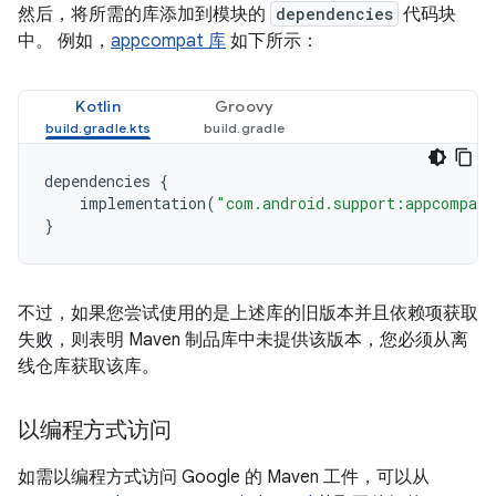
然后，将所需的库添加到模块的
dependencies
代码块
中。 例如，
appcompat 库
如下所示：
Kotlin
Groovy
dependencies
{
implementation
(
"com.android.support:appcompat-
}
不过，如果您尝试使用的是上述库的旧版本并且依赖项获取
失败，则表明 Maven 制品库中未提供该版本，您必须从离
线仓库获取该库。
以编程方式访问
如需以编程方式访问 Google 的 Maven 工件，可以从