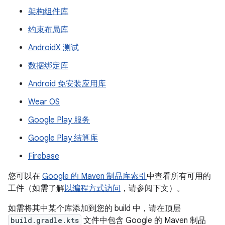
架构组件库
约束布局库
AndroidX 测试
数据绑定库
Android 免安装应用库
Wear OS
Google Play 服务
Google Play 结算库
Firebase
您可以在
Google 的 Maven 制品库索引
中查看所有可用的
工件（如需了解
以编程方式访问
，请参阅下文）。
如需将其中某个库添加到您的 build 中，请在顶层
build.gradle.kts
文件中包含 Google 的 Maven 制品