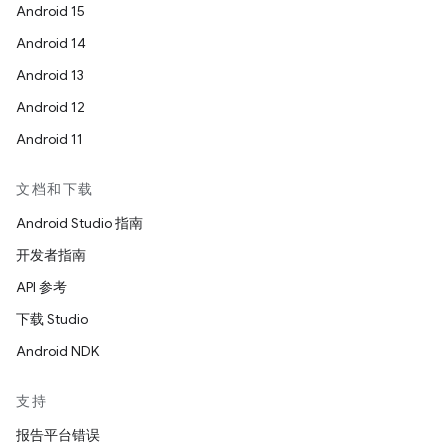
Android 15
Android 14
Android 13
Android 12
Android 11
文档和下载
Android Studio 指南
开发者指南
API 参考
下载 Studio
Android NDK
支持
报告平台错误