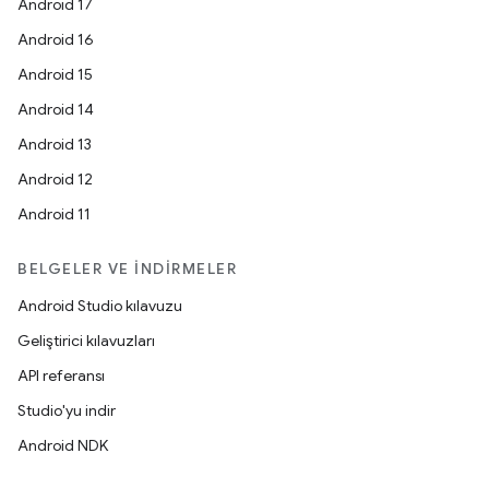
Android 17
Android 16
Android 15
Android 14
Android 13
Android 12
Android 11
BELGELER VE İNDIRMELER
Android Studio kılavuzu
Geliştirici kılavuzları
API referansı
Studio'yu indir
Android NDK