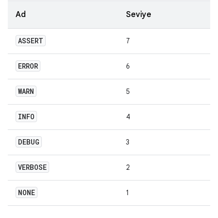
Ad
Seviye
ASSERT
7
ERROR
6
WARN
5
INFO
4
DEBUG
3
VERBOSE
2
NONE
1