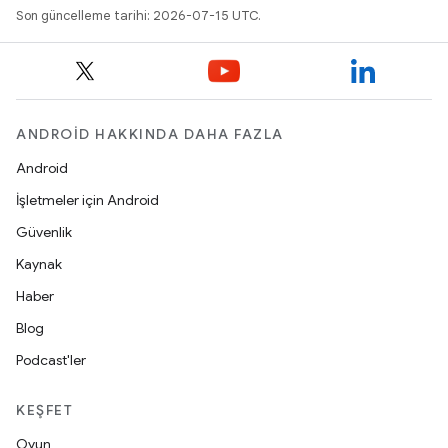
Son güncelleme tarihi: 2026-07-15 UTC.
ANDROID HAKKINDA DAHA FAZLA
Android
İşletmeler için Android
Güvenlik
Kaynak
Haber
Blog
Podcast'ler
KEŞFET
Oyun