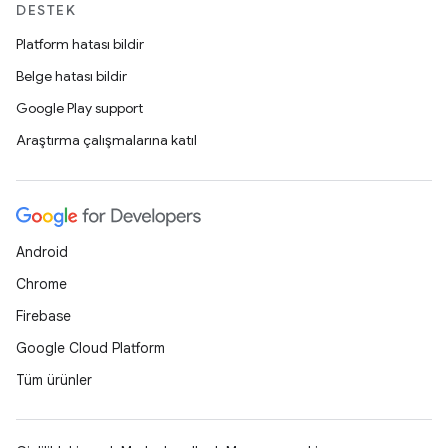
DESTEK
Platform hatası bildir
Belge hatası bildir
Google Play support
Araştırma çalışmalarına katıl
Android
Chrome
Firebase
Google Cloud Platform
Tüm ürünler