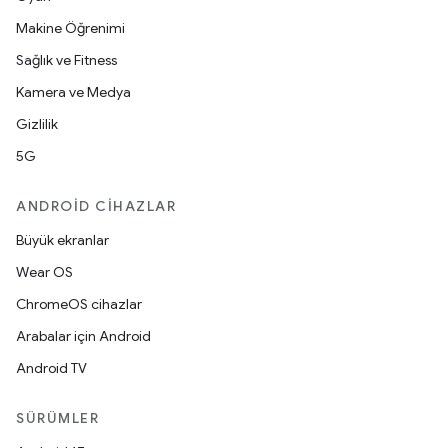
Makine Öğrenimi
Sağlık ve Fitness
Kamera ve Medya
Gizlilik
5G
ANDROID CIHAZLAR
Büyük ekranlar
Wear OS
ChromeOS cihazlar
Arabalar için Android
Android TV
SÜRÜMLER