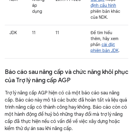
áp
định cấu hình
dụng
phiên bản khác
của NDK.
JDK
11
11
Để tìm hiểu
thêm, hãy xem
phần
cài đặt
phiên bản JDK
.
Báo cáo sau nâng cấp và chức năng khôi phục
của Trợ lý nâng cấp AGP
Trợ lý nâng cấp AGP hiện có cả một báo cáo sau nâng
cấp. Báo cáo này mô tả các bước đã hoàn tất và liệu quá
trình nâng cấp có thành công hay không. Báo cáo còn có
một hành động để huỷ bỏ những thay đổi mà trợ lý nâng
cấp đã thực hiện nếu có vấn đề về việc xây dựng hoặc
kiểm thử dự án sau khi nâng cấp.