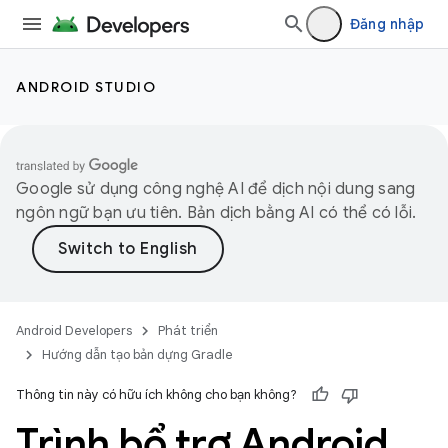
Đăng nhập
ANDROID STUDIO
Google sử dụng công nghệ AI để dịch nội dung sang
ngôn ngữ bạn ưu tiên. Bản dịch bằng AI có thể có lỗi.
Android Developers
Phát triển
Hướng dẫn tạo bản dựng Gradle
Thông tin này có hữu ích không cho bạn không?
Trình bổ trợ Android