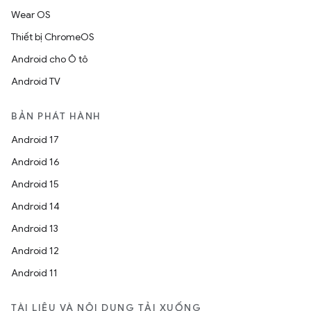
Wear OS
Thiết bị ChromeOS
Android cho Ô tô
Android TV
BẢN PHÁT HÀNH
Android 17
Android 16
Android 15
Android 14
Android 13
Android 12
Android 11
TÀI LIỆU VÀ NỘI DUNG TẢI XUỐNG