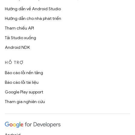
Hướng dẫn về Android Studio
Hướng dẫn cho nhà phát triển
Tham chiếu API
Tải Studio xuống
Android NDK
HỖ TRỢ
Báo cáo lỗi nền tảng
Báo cáo lỗi tài liệu
Google Play support
Tham gia nghiên cứu