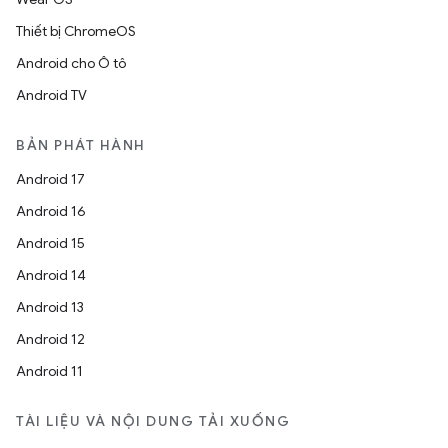
Thiết bị ChromeOS
Android cho Ô tô
Android TV
BẢN PHÁT HÀNH
Android 17
Android 16
Android 15
Android 14
Android 13
Android 12
Android 11
TÀI LIỆU VÀ NỘI DUNG TẢI XUỐNG