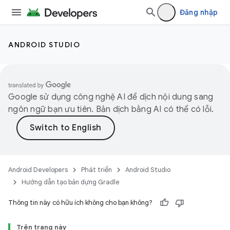
Đăng nhập
ANDROID STUDIO
Google sử dụng công nghệ AI để dịch nội dung sang
ngôn ngữ bạn ưu tiên. Bản dịch bằng AI có thể có lỗi.
Android Developers
Phát triển
Android Studio
Hướng dẫn tạo bản dựng Gradle
Thông tin này có hữu ích không cho bạn không?
Trên trang này