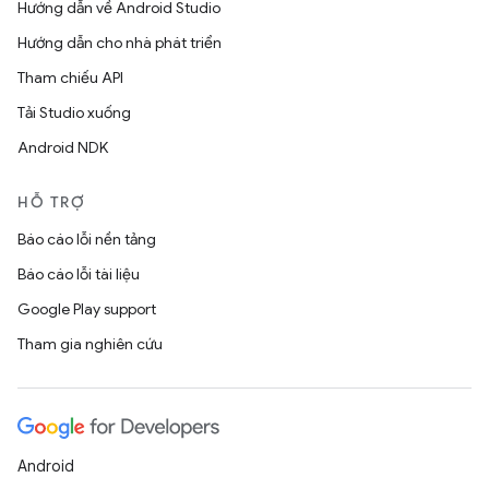
Hướng dẫn về Android Studio
Hướng dẫn cho nhà phát triển
Tham chiếu API
Tải Studio xuống
Android NDK
HỖ TRỢ
Báo cáo lỗi nền tảng
Báo cáo lỗi tài liệu
Google Play support
Tham gia nghiên cứu
Android