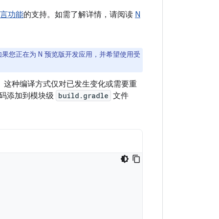
 语言功能
的支持。如需了解详情，请阅读
N
如果您正在为 N 预览版开发应用，并希望使用受
间。这种编译方式仅对已发生变化或需要重
代码添加到模块级
build.gradle
文件