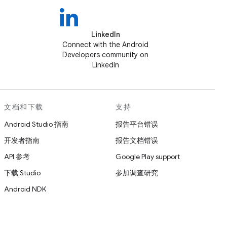
LinkedIn
Connect with the Android
Developers community on
LinkedIn
文档和下载
支持
Android Studio 指南
报告平台错误
开发者指南
报告文档错误
API 参考
Google Play support
下载 Studio
参加调查研究
Android NDK