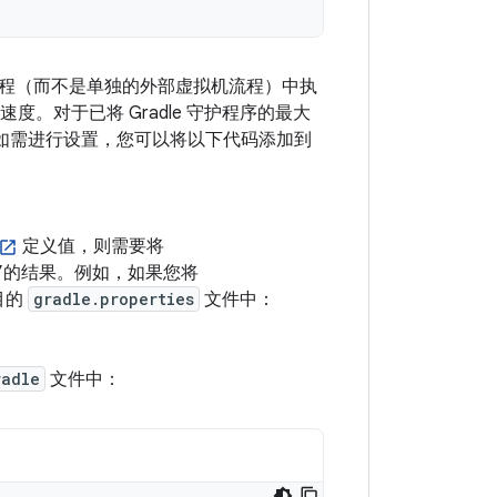
ss 会在构建流程（而不是单独的外部虚拟机流程）中执
度。对于已将 Gradle 守护程序的最大
态。如需进行设置，您可以将以下代码添加到
定义值，则需要将
MB”的结果。例如，如果您将
目的
gradle.properties
文件中：
radle
文件中：