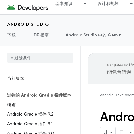
基本知识
设计和规划
ANDROID STUDIO
下载
IDE 指南
Android Studio 中的 Gemini
能包含错误
当前版本
过往的 Android Gradle 插件版本
Android Developer
概览
Andro
Android Gradle 插件 9
.
2
Android Gradle 插件 9
.
1
Android Gradle 插件 9
.
0