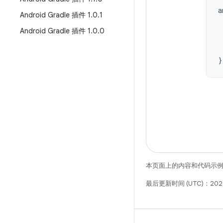
a
Android Gradle 插件 1
.
0
.
1
Android Gradle 插件 1
.
0
.
0
}
本页面上的内容和代码示
最后更新时间 (UTC)：2026