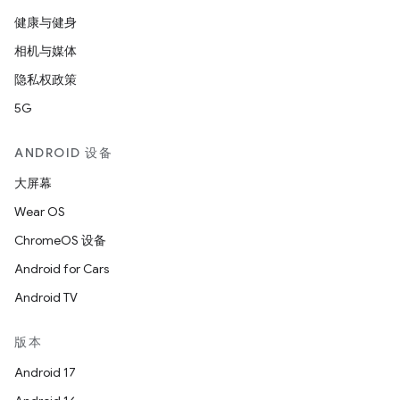
健康与健身
相机与媒体
隐私权政策
5G
ANDROID 设备
大屏幕
Wear OS
ChromeOS 设备
Android for Cars
Android TV
版本
Android 17