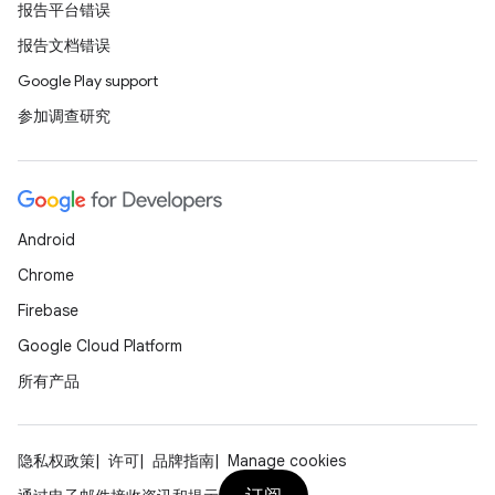
报告平台错误
报告文档错误
Google Play support
参加调查研究
Android
Chrome
Firebase
Google Cloud Platform
所有产品
隐私权政策
许可
品牌指南
Manage cookies