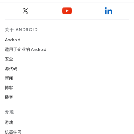
关于 ANDROID
Android
适用于企业的 Android
安全
源代码
新闻
博客
播客
发现
游戏
机器学习