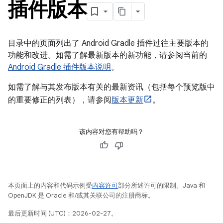
插件版本
目录中的页面列出了 Android Gradle 插件过往主要版本的
功能和改进。如需了解最新版本的新功能，请参阅当前的
Android Gradle 插件版本说明
。
如需了解与其发布版本有关的最新资讯（包括每个预览版中
的重要修正的列表），请参阅
版本更新
。
该内容对您有帮助吗？
本页面上的内容和代码示例受
内容许可
部分所述许可的限制。Java 和
OpenJDK 是 Oracle 和/或其关联公司的注册商标。
最后更新时间 (UTC)：2026-02-27。