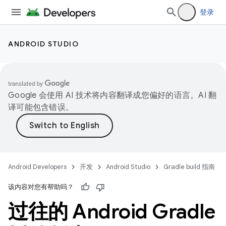
登录
ANDROID STUDIO
Google 会使用 AI 技术将内容翻译成您偏好的语言。AI 翻
译可能包含错误。
Android Developers
开发
Android Studio
Gradle build 指南
该内容对您有帮助吗？
过往的 Android Gradle