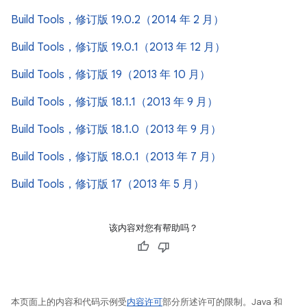
Build Tools，修订版 19.0.2（2014 年 2 月）
Build Tools，修订版 19.0.1（2013 年 12 月）
Build Tools，修订版 19（2013 年 10 月）
Build Tools，修订版 18.1.1（2013 年 9 月）
Build Tools，修订版 18.1.0（2013 年 9 月）
Build Tools，修订版 18.0.1（2013 年 7 月）
Build Tools，修订版 17（2013 年 5 月）
该内容对您有帮助吗？
本页面上的内容和代码示例受
内容许可
部分所述许可的限制。Java 和