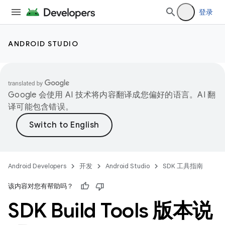
登录
ANDROID STUDIO
Google 会使用 AI 技术将内容翻译成您偏好的语言。AI 翻
译可能包含错误。
Android Developers
开发
Android Studio
SDK 工具指南
该内容对您有帮助吗？
SDK Build Tools 版本说