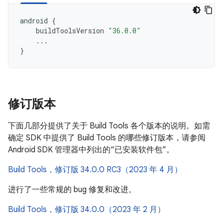
android
{
buildToolsVersion
"36.0.0"
...
}
修订版本
下面几部分提供了关于 Build Tools 各个版本的说明。如需
确定 SDK 中提供了 Build Tools 的哪些修订版本，请参阅
Android SDK 管理器中列出的“已安装软件包”。
Build Tools，修订版 34.0.0 RC3（2023 年 4 月）
进行了一些常规的 bug 修复和改进。
Build Tools，修订版 34.0.0（2023 年 2 月）