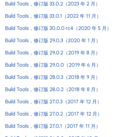
Build Tools，修订版 33.0.2（2023 年 2 月）
Build Tools，修订版 33.0.1（2022 年 11 月）
Build Tools，修订版 30.0.0 rc4（2020 年 5 月）
Build Tools，修订版 29.0.3（2020 年 1 月）
Build Tools，修订版 29.0.2（2019 年 8 月）
Build Tools，修订版 29.0.0（2019 年 6 月）
Build Tools，修订版 28.0.3（2018 年 9 月）
Build Tools，修订版 28.0.2（2018 年 8 月）
Build Tools，修订版 27.0.3（2017 年 12 月）
Build Tools，修订版 27.0.2（2017 年 12 月）
Build Tools，修订版 27.0.1（2017 年 11 月）