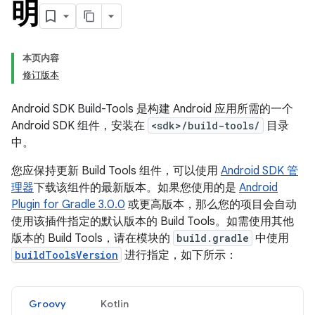
明
本页内容
修订版本
Android SDK Build-Tools 是构建 Android 应用所需的一个
Android SDK 组件，安装在
<sdk>/build-tools/
目录
中。
您应保持更新 Build Tools 组件，可以使用
Android SDK 管
理器
下载该组件的最新版本。如果您使用的是
Android
Plugin for Gradle 3.0.0
或更高版本，那么您的项目会自动
使用该插件指定的默认版本的 Build Tools。如需使用其他
版本的 Build Tools，请在模块的
build.gradle
中使用
buildToolsVersion
进行指定，如下所示：
Groovy
Kotlin