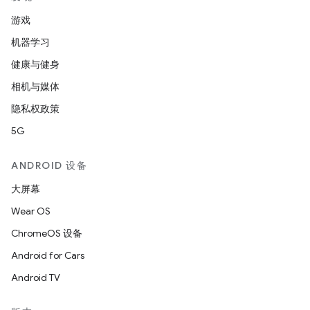
游戏
机器学习
健康与健身
相机与媒体
隐私权政策
5G
ANDROID 设备
大屏幕
Wear OS
ChromeOS 设备
Android for Cars
Android TV