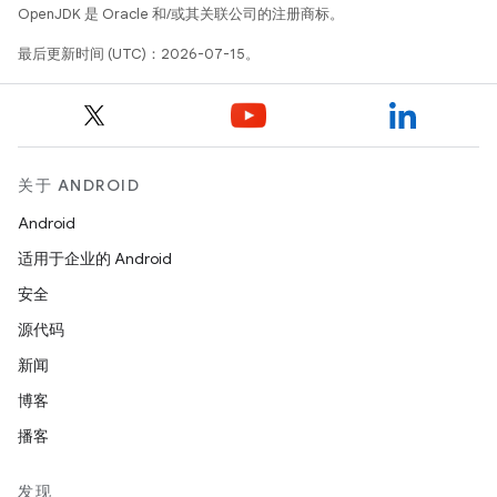
OpenJDK 是 Oracle 和/或其关联公司的注册商标。
最后更新时间 (UTC)：2026-07-15。
关于 ANDROID
Android
适用于企业的 Android
安全
源代码
新闻
博客
播客
发现