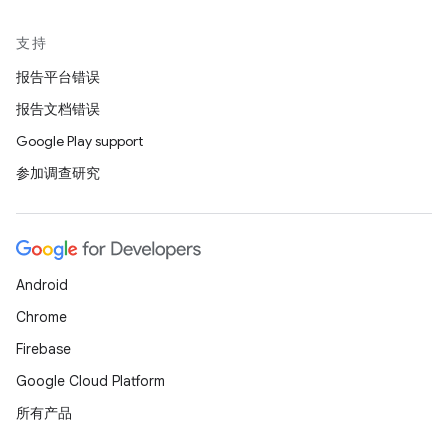
支持
报告平台错误
报告文档错误
Google Play support
参加调查研究
Android
Chrome
Firebase
Google Cloud Platform
所有产品