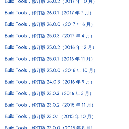
Build Tools，修订版 26.0.2（2017 年 10 月）
Build Tools，修订版 26.0.1（2017 年 7 月）
Build Tools，修订版 26.0.0（2017 年 6 月）
Build Tools，修订版 25.0.3（2017 年 4 月）
Build Tools，修订版 25.0.2（2016 年 12 月）
Build Tools，修订版 25.0.1（2016 年 11 月）
Build Tools，修订版 25.0.0（2016 年 10 月）
Build Tools，修订版 24.0.3（2016 年 9 月）
Build Tools，修订版 23.0.3（2016 年 3 月）
Build Tools，修订版 23.0.2（2015 年 11 月）
Build Tools，修订版 23.0.1（2015 年 10 月）
Build Tools，修订版 23.0.0（2015 年 8 月）