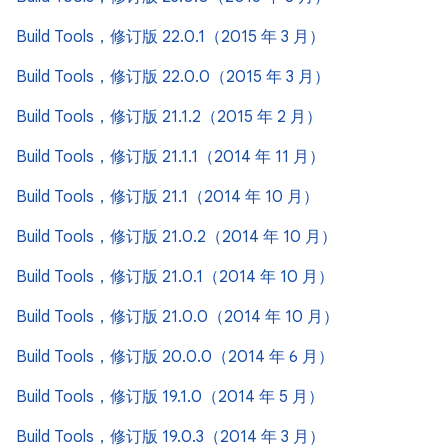
Build Tools，修订版 22.0.1（2015 年 3 月）
Build Tools，修订版 22.0.0（2015 年 3 月）
Build Tools，修订版 21.1.2（2015 年 2 月）
Build Tools，修订版 21.1.1（2014 年 11 月）
Build Tools，修订版 21.1（2014 年 10 月）
Build Tools，修订版 21.0.2（2014 年 10 月）
Build Tools，修订版 21.0.1（2014 年 10 月）
Build Tools，修订版 21.0.0（2014 年 10 月）
Build Tools，修订版 20.0.0（2014 年 6 月）
Build Tools，修订版 19.1.0（2014 年 5 月）
Build Tools，修订版 19.0.3（2014 年 3 月）