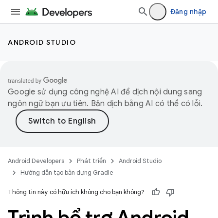
Đăng nhập
ANDROID STUDIO
Google sử dụng công nghệ AI để dịch nội dung sang
ngôn ngữ bạn ưu tiên. Bản dịch bằng AI có thể có lỗi.
Android Developers
Phát triển
Android Studio
Hướng dẫn tạo bản dựng Gradle
Thông tin này có hữu ích không cho bạn không?
Trình bổ trợ Android