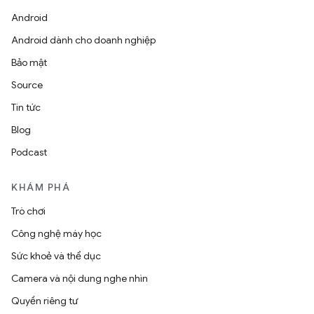
Android
Android dành cho doanh nghiệp
Bảo mật
Source
Tin tức
Blog
Podcast
KHÁM PHÁ
Trò chơi
Công nghệ máy học
Sức khoẻ và thể dục
Camera và nội dung nghe nhìn
Quyền riêng tư