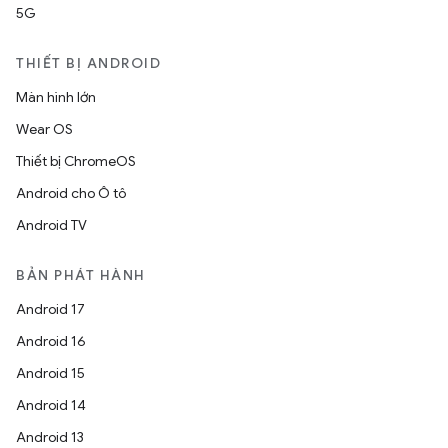
5G
THIẾT BỊ ANDROID
Màn hình lớn
Wear OS
Thiết bị ChromeOS
Android cho Ô tô
Android TV
BẢN PHÁT HÀNH
Android 17
Android 16
Android 15
Android 14
Android 13