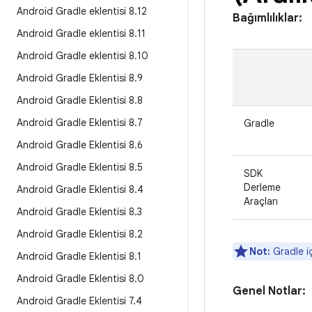
Android Gradle eklentisi 8
.
12
Bağımlılıklar:
Android Gradle eklentisi 8
.
11
Android Gradle eklentisi 8
.
10
Android Gradle Eklentisi 8
.
9
Android Gradle Eklentisi 8
.
8
Android Gradle Eklentisi 8
.
7
Gradle
Android Gradle Eklentisi 8
.
6
Android Gradle Eklentisi 8
.
5
SDK
Derleme
Android Gradle Eklentisi 8
.
4
Araçları
Android Gradle Eklentisi 8
.
3
Android Gradle Eklentisi 8
.
2
Not:
Gradle iç
Android Gradle Eklentisi 8
.
1
Android Gradle Eklentisi 8
.
0
Genel Notlar:
Android Gradle Eklentisi 7
.
4