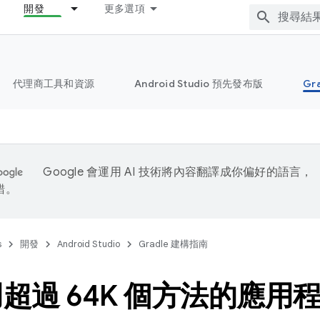
開發
更多選項
代理商工具和資源
Android Studio 預先發布版
Gr
Google 會運用 AI 技術將內容翻譯成你偏好的語言，
錯。
s
開發
Android Studio
Gradle 建構指南
超過 64K 個方法的應用