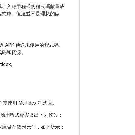
與加入應用程式的程式碼數量成
程式庫，但這並不是理想的做
 APK 傳送未使用的程式碼。
式碼和資源。
dex。
需使用 Multidex 程式庫。
對應用程式專案做出下列修改：
dex 程式庫做為依附元件，如下所示：