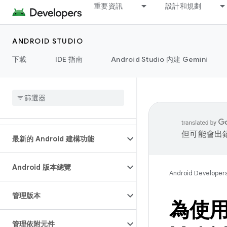
重要資訊
設計和規劃
ANDROID STUDIO
下載
IDE 指南
Android Studio 內建 Gemini
但可能會出
最新的 Android 建構功能
Android 版本總覽
Android Developer
管理版本
為使用
管理依附元件