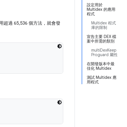
設定用於
Multidex 的應用
程式
過 65,536 個方法，就會發
Multidex 程式
庫的限制
宣告主要 DEX 檔
案中所需的類別
multiDexKeep
Proguard 屬性
在開發版本中最
佳化 Multidex
測試 Multidex 應
用程式