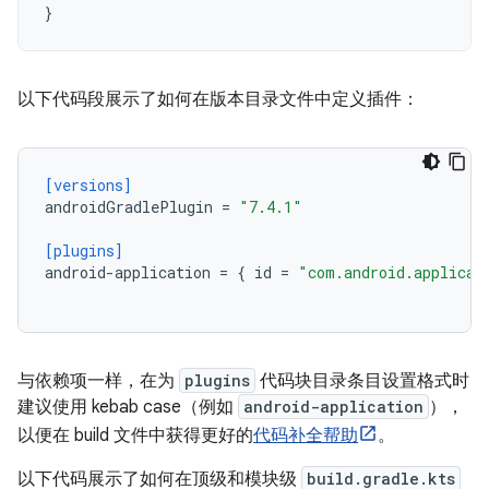
}
以下代码段展示了如何在版本目录文件中定义插件：
[versions]
androidGradlePlugin
=
"7.4.1"
[plugins]
android-application
=
{
id
=
"com.android.applicat
与依赖项一样，在为
plugins
代码块目录条目设置格式时
建议使用 kebab case（例如
android-application
），
以便在 build 文件中获得更好的
代码补全帮助
。
以下代码展示了如何在顶级和模块级
build.gradle.kts