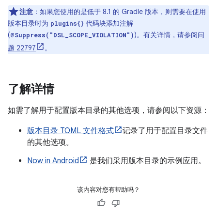
注意
：如果您使用的是低于 8.1 的 Gradle 版本，则需要在使用
版本目录时为
代码块添加注解
plugins{}
(
)。有关详情，请参阅
问
@Suppress("DSL_SCOPE_VIOLATION")
题 22797
。
了解详情
如需了解用于配置版本目录的其他选项，请参阅以下资源：
版本目录 TOML 文件格式
记录了用于配置目录文件
的其他选项。
Now in Android
是我们采用版本目录的示例应用。
该内容对您有帮助吗？