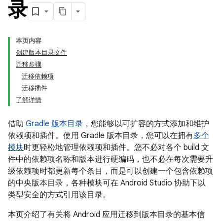
录
本页内容
创建版本目录文件
迁移步骤
迁移依赖项
迁移插件
了解详情
借助
Gradle 版本目录
，您能够以可扩容的方式添加和维护
依赖项和插件。使用 Gradle 版本目录，您可以在拥有
多个
模块
时更轻松地管理依赖项和插件。您不必对各个 build 文
件中的依赖项名称和版本进行硬编码，也不必在每次需要升
级依赖项时都更新每个条目，而是可以创建一个包含依赖项
的中央版本目录，各种模块可在 Android Studio 协助下以
类型安全的方式引用该目录。
本页介绍了有关将 Android 应用迁移到版本目录的基本信