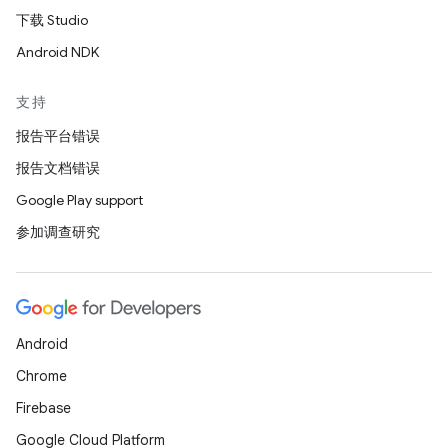
下载 Studio
Android NDK
支持
报告平台错误
报告文档错误
Google Play support
参加调查研究
Android
Chrome
Firebase
Google Cloud Platform