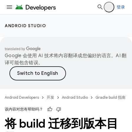
登录
ANDROID STUDIO
Google 会使用 AI 技术将内容翻译成您偏好的语言。AI 翻
译可能包含错误。
Android Developers
开发
Android Studio
Gradle build 指南
该内容对您有帮助吗？
将 build 迁移到版本目