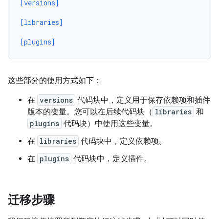
[versions]
[libraries]
[plugins]
这些部分的使用方式如下：
在
versions
代码块中，定义用于保存依赖项和插件
版本的变量。您可以在后续代码块（
libraries
和
plugins
代码块）中使用这些变量。
在
libraries
代码块中，定义依赖项。
在
plugins
代码块中，定义插件。
迁移步骤