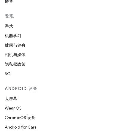
播客
发现
游戏
机器学习
健康与健身
相机与媒体
隐私权政策
5G
ANDROID 设备
大屏幕
Wear OS
ChromeOS 设备
Android for Cars