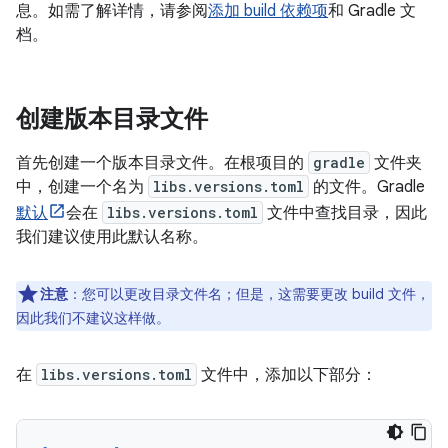
息。如需了解详情，请参阅
添加 build 依赖项
和 Gradle 文
档。
创建版本目录文件
首先创建一个版本目录文件。在根项目的
gradle
文件夹
中，创建一个名为
libs.versions.toml
的文件。Gradle
默认
会在
libs.versions.toml
文件中查找目录，因此
我们建议使用此默认名称。
注意
：您可以更改目录文件名；但是，这需要更改 build 文件，
因此我们不建议这样做。
在
libs.versions.toml
文件中，添加以下部分：