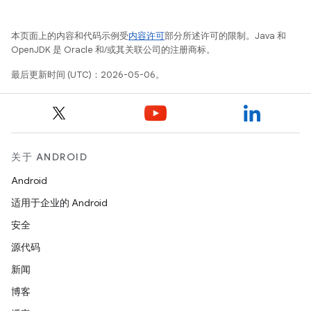
本页面上的内容和代码示例受
内容许可
部分所述许可的限制。Java 和
OpenJDK 是 Oracle 和/或其关联公司的注册商标。
最后更新时间 (UTC)：2026-05-06。
关于 ANDROID
Android
适用于企业的 Android
安全
源代码
新闻
博客