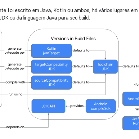
te foi escrito em Java, Kotlin ou ambos, há vários lugares em
DK ou da linguagem Java para seu build.