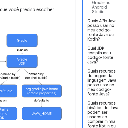
Gradle no
Android
 que você precisa escolher
Studio
Quais APIs Java
posso usar no
meu código-
fonte Java ou
Kotlin?
Qual JDK
compila meu
código-fonte
Java?
Quais recursos
de origem da
linguagem Java
posso usar no
meu código-
fonte Java?
Quais recursos
binários do Java
podem ser
usados ao
compilar minha
fonte Kotlin ou