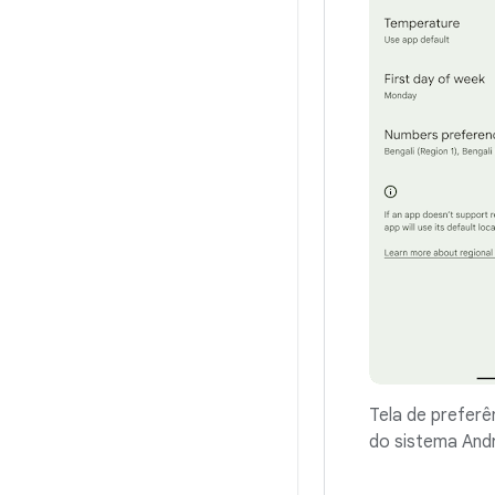
Tela de preferê
do sistema Andr