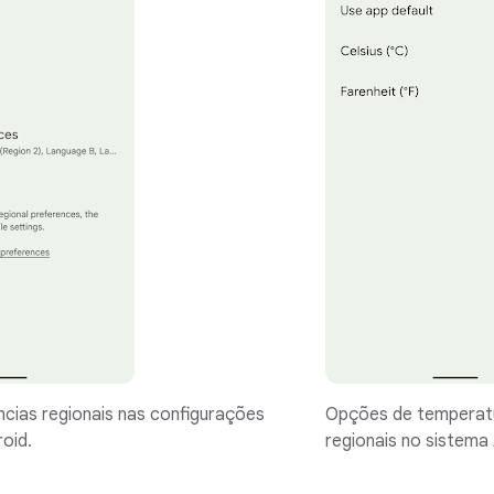
ncias regionais nas configurações
Opções de temperatu
oid.
regionais no sistema