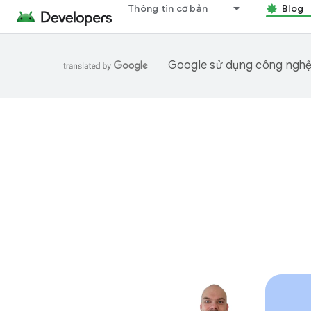
Thông tin cơ bản
Blog
Google sử dụng công nghệ A