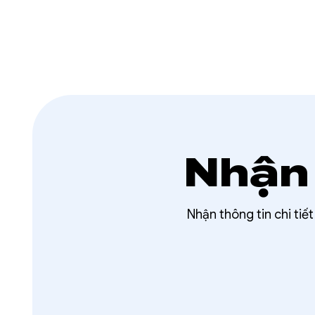
Nhận 
Nhận thông tin chi tiế