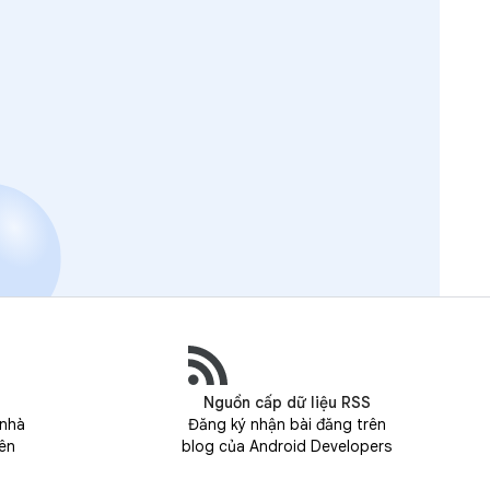
Nguồn cấp dữ liệu RSS
 nhà
Đăng ký nhận bài đăng trên
rên
blog của Android Developers