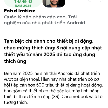
THÁNG 12
NĂM 2025
Fahd Imtiaz
Quản lý sản phẩm cấp cao, Trải
nghiệm của nhà phát triển Android
Tạm biệt chỉ dành cho thiết bị di động,
chào mừng thích ứng: 3 nội dung cập nhật
thiết yếu từ năm 2025 để tạo ứng dụng
thích ứng
Đến năm 2025, hệ sinh thái Android đã phát triển
vượt xa điện thoại. Hiện nay, nhà phát triển có cơ
hội tiếp cận hơn 500 triệu thiết bị đang hoạt động,
bao gồm cả thiết bị có thể gập lại, máy tính bảng,
thiết bị thực tế mở rộng (XR), Chromebook và ô tô
tương thích.