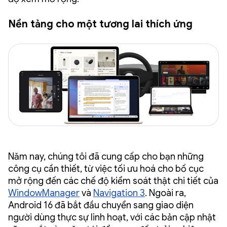
Nền tảng cho một tương lai thích ứng
Năm nay, chúng tôi đã cung cấp cho bạn những
công cụ cần thiết, từ việc tối ưu hoá cho bố cục
mở rộng đến các chế độ kiểm soát thật chi tiết của
WindowManager
và
Navigation 3
. Ngoài ra,
Android 16 đã bắt đầu chuyển sang giao diện
người dùng thực sự linh hoạt, với các bản cập nhật