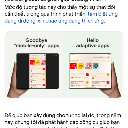
Mức độ tương tác này cho thấy một sự thay đổi
cần thiết trong quá trình phát triển:
tạm biệt ứng
dụng di động, xin chào ứng dụng thích ứng
.
Để giúp bạn xây dựng cho tương lai đó, trong năm
nay, chúng tôi đã phát hành các công cụ giúp bạn