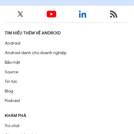
TÌM HIỂU THÊM VỀ ANDROID
Android
Android dành cho doanh nghiệp
Bảo mật
Source
Tin tức
Blog
Podcast
KHÁM PHÁ
Trò chơi