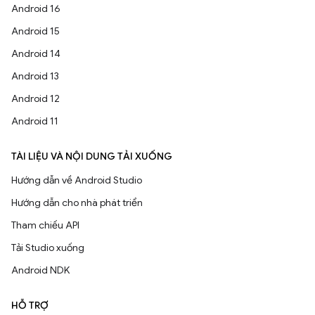
Android 16
Android 15
Android 14
Android 13
Android 12
Android 11
TÀI LIỆU VÀ NỘI DUNG TẢI XUỐNG
Hướng dẫn về Android Studio
Hướng dẫn cho nhà phát triển
Tham chiếu API
Tải Studio xuống
Android NDK
HỖ TRỢ