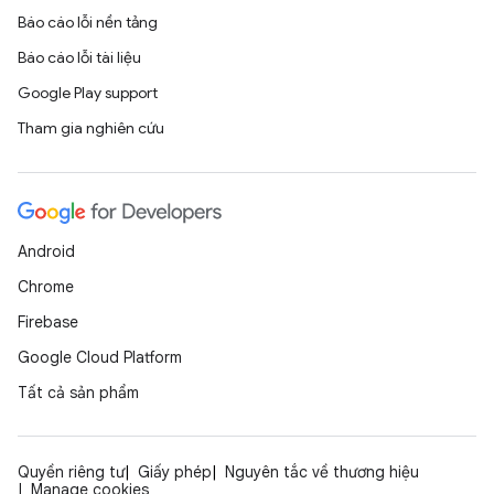
Báo cáo lỗi nền tảng
Báo cáo lỗi tài liệu
Google Play support
Tham gia nghiên cứu
Android
Chrome
Firebase
Google Cloud Platform
Tất cả sản phẩm
Quyền riêng tư
Giấy phép
Nguyên tắc về thương hiệu
Manage cookies