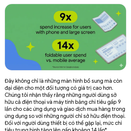
Đây không chỉ là những màn hình bổ sung mà còn
đại diện cho một đối tượng có giá trị cao hơn.
Chúng tôi nhận thấy rằng những người dùng sở
hữu cả điện thoại và máy tính bảng chi tiêu gấp 9
lần cho các ứng dụng và giao dịch mua hàng trong
ứng dụng so với những người chỉ sở hữu điện thoại.
Đối với người dùng thiết bị có thể gập lại, mức chi
tiêu trung bình tăng lên gấp khoảng 14 lần*.