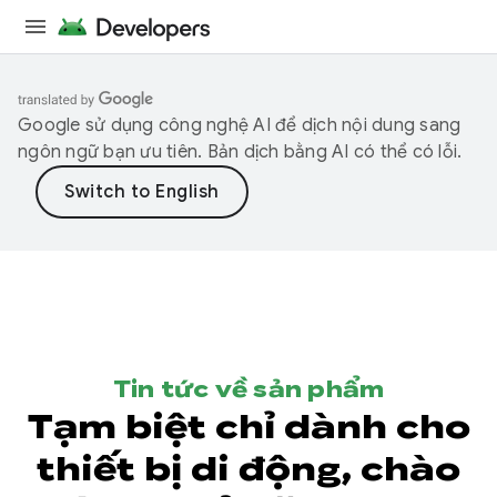
Google sử dụng công nghệ AI để dịch nội dung sang
ngôn ngữ bạn ưu tiên. Bản dịch bằng AI có thể có lỗi.
Tin tức về sản phẩm
Tạm biệt chỉ dành cho
thiết bị di động, chào