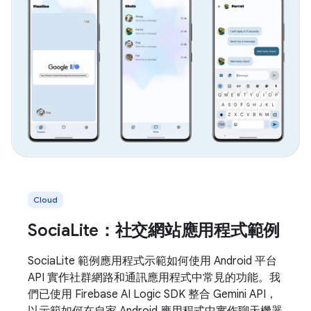
Cloud
SociaLite：社交網站應用程式範例
SociaLite 範例應用程式示範如何使用 Android 平台
API 實作社群網路和通訊應用程式中常見的功能。我
們已使用 Firebase AI Logic SDK 整合 Gemini API，