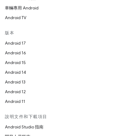
車輛專用 Android
Android TV
版本
Android 17
Android 16
Android 15
Android 14
Android 13
Android 12
Android 11
說明文件和下載項目
Android Studio 指南