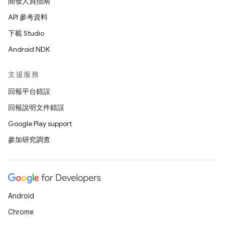
開發人員指南
API 參考資料
下載 Studio
Android NDK
支援服務
回報平台錯誤
回報說明文件錯誤
Google Play support
參加研究調查
Android
Chrome