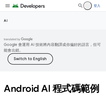
登入
AI
Google 會運用 AI 技術將內容翻譯成你偏好的語言，但可
能會出錯。
Android AI 程式碼範例