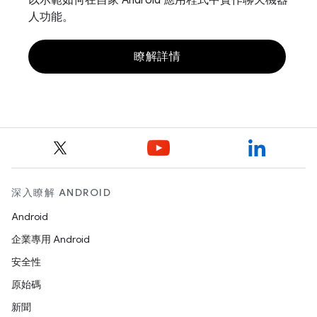
以示範如何在自家 Android 應用程式中實作聊天機器
人功能。
瞭解詳情
深入瞭解 ANDROID
Android
企業專用 Android
安全性
原始碼
新聞