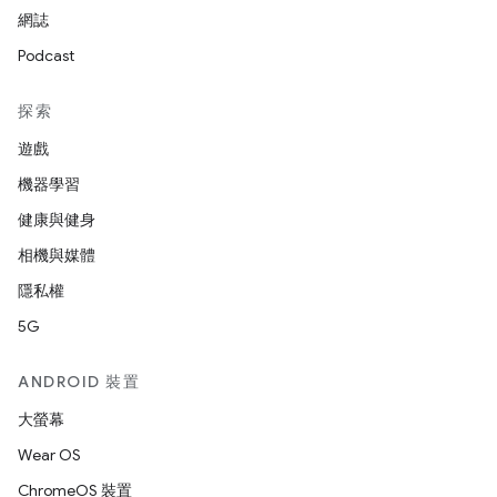
網誌
Podcast
探索
遊戲
機器學習
健康與健身
相機與媒體
隱私權
5G
ANDROID 裝置
大螢幕
Wear OS
ChromeOS 裝置