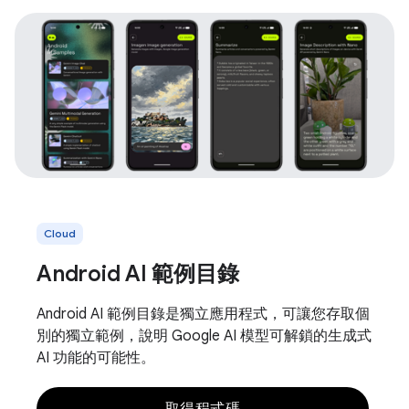
Cloud
Android AI 範例目錄
Android AI 範例目錄是獨立應用程式，可讓您存取個
別的獨立範例，說明 Google AI 模型可解鎖的生成式
AI 功能的可能性。