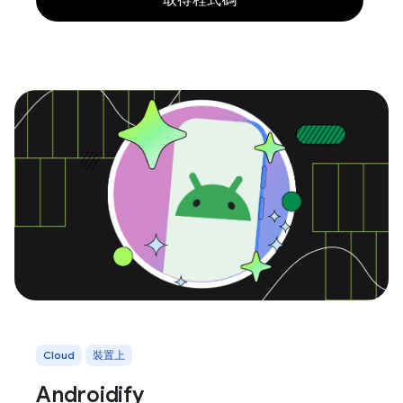
取得程式碼
Cloud
裝置上
Androidify