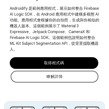
Androidify 是範例應用程式，展示如何整合 Firebase
AI Logic SDK，在 Android 應用程式中建構多模態 AI
功能。應用程式會根據你的自拍照，生成與你相似的
機器人版本。這個範例展示了 Material 3
Expressive、Jetpack Compose、CameraX 和
Firebase AI Logic SDK。這個範例也說明如何整合
ML Kit Subject Segmentation API，從背景擷取機器
人。
取得程式碼
瞭解詳情