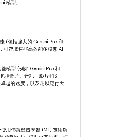
ni 模型。
 (包括強大的 Gemini Pro 和
設計，可存取這些高效能多模態 AI
些模型 (例如 Gemini Pro 和
入內容，包括圖片、音訊、影片和文
列則提供卓越的速度，以及足以應付大
用傳統機器學習 (ML) 技術解