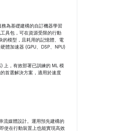
ay 服務為基礎建構的自訂機器學習
佳化工具包，可在資源受限的行動
、更快的模型，且耗用的記憶體、電
加速器 (GPU、DSP、NPU)
 上，有效部署已訓練的 ML 模
模型的首選解決方案，適用於速度
時和串流媒體設計。運用預先建構的
即使在行動裝置上也能實現高效