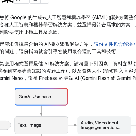
將 Google 的生成式人工智慧和機器學習 (AI/ML) 解決
各種人工智慧和機器學習解決方案，並選擇最符合需求的方案。
判斷要使用哪種工具及原因。
定需求選擇最合適的 AI/機器學習解決方案，
這份文件包含解決
的問題，這份指南就會引導您使用最合適的工具和技術。
為應用程式選擇最佳 AI 解決方案。請考量下列因素：資料類型 
單摘要到需要專業知識的複雜工作)，以及資料大小 (簡短輸入內容
i Nano，還是 Firebase 的雲端 AI (Gemini Flash 或 Gemini P