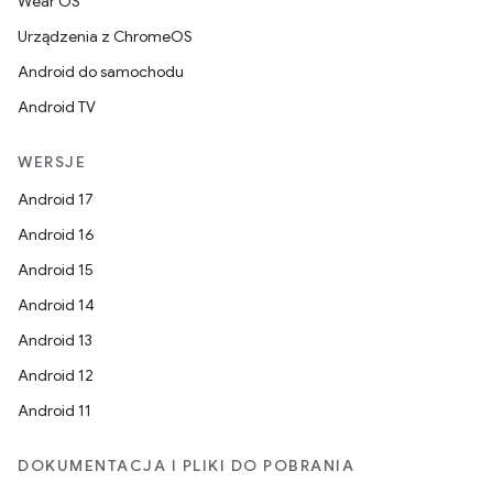
Wear OS
Urządzenia z ChromeOS
Android do samochodu
Android TV
WERSJE
Android 17
Android 16
Android 15
Android 14
Android 13
Android 12
Android 11
DOKUMENTACJA I PLIKI DO POBRANIA