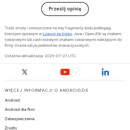
Prześlij opinię
Treść strony i umieszczone na niej fragmenty kodu podlegają
licencjom opisanym w
Licencji na treści
. Java i OpenJDK są znakami
towarowymi lub zastrzeżonymi znakami towarowymi należącymi do
firmy Oracle lub jej podmiotów stowarzyszonych.
Ostatnia aktualizacja: 2025-07-27 UTC.
WIĘCEJ INFORMACJI O ANDROIDZIE
Android
Android dla firm
Zabezpieczenia
Źródło