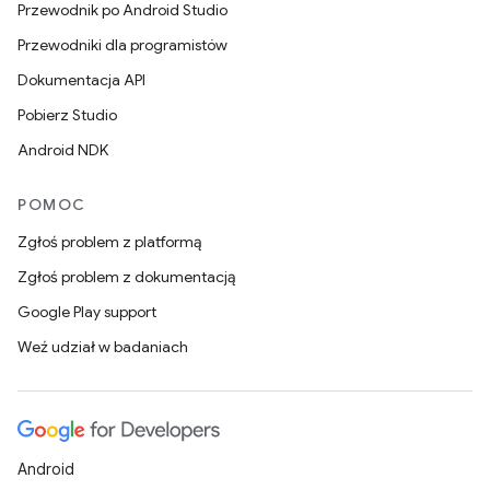
Przewodnik po Android Studio
Przewodniki dla programistów
Dokumentacja API
Pobierz Studio
Android NDK
POMOC
Zgłoś problem z platformą
Zgłoś problem z dokumentacją
Google Play support
Weź udział w badaniach
Android