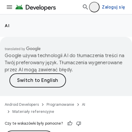
Zaloguj się
AI
Google używa technologii AI do tłumaczenia treści na
Twój preferowany język. Tłumaczenia wygenerowane
przez AI mogą zawierać błędy.
Android Developers
Programowanie
AI
Materiały referencyjne
Czy te wskazówki były pomocne?