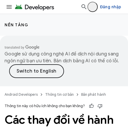
Đăng nhập
NỀN TẢNG
Google sử dụng công nghệ AI để dịch nội dung sang
ngôn ngữ bạn ưu tiên. Bản dịch bằng AI có thể có lỗi.
Android Developers
Thông tin cơ bản
Bản phát hành
Thông tin này có hữu ích không cho bạn không?
Các thay đổi về hành