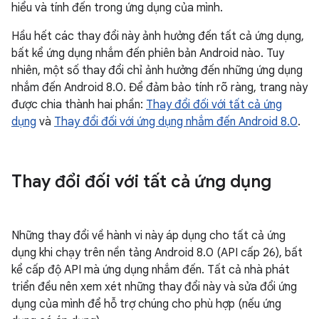
hiểu và tính đến trong ứng dụng của mình.
Hầu hết các thay đổi này ảnh hưởng đến tất cả ứng dụng,
bất kể ứng dụng nhắm đến phiên bản Android nào. Tuy
nhiên, một số thay đổi chỉ ảnh hưởng đến những ứng dụng
nhắm đến Android 8.0. Để đảm bảo tính rõ ràng, trang này
được chia thành hai phần:
Thay đổi đối với tất cả ứng
dụng
và
Thay đổi đối với ứng dụng nhắm đến Android 8.0
.
Thay đổi đối với tất cả ứng dụng
Những thay đổi về hành vi này áp dụng cho
tất cả ứng
dụng
khi chạy trên nền tảng Android 8.0 (API cấp 26), bất
kể cấp độ API mà ứng dụng nhắm đến. Tất cả nhà phát
triển đều nên xem xét những thay đổi này và sửa đổi ứng
dụng của mình để hỗ trợ chúng cho phù hợp (nếu ứng