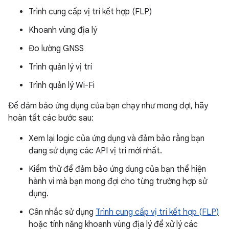
Trình cung cấp vị trí kết hợp (FLP)
Khoanh vùng địa lý
Đo lường GNSS
Trình quản lý vị trí
Trình quản lý Wi-Fi
Để đảm bảo ứng dụng của bạn chạy như mong đợi, hãy
hoàn tất các bước sau:
Xem lại logic của ứng dụng và đảm bảo rằng bạn
đang sử dụng các API vị trí mới nhất.
Kiểm thử để đảm bảo ứng dụng của bạn thể hiện
hành vi mà bạn mong đợi cho từng trường hợp sử
dụng.
Cân nhắc sử dụng
Trình cung cấp vị trí kết hợp (FLP)
hoặc tính năng khoanh vùng địa lý để xử lý các