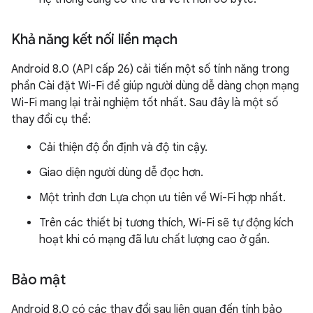
Khả năng kết nối liền mạch
Android 8.0 (API cấp 26) cải tiến một số tính năng trong
phần Cài đặt Wi-Fi để giúp người dùng dễ dàng chọn mạng
Wi-Fi mang lại trải nghiệm tốt nhất. Sau đây là một số
thay đổi cụ thể:
Cải thiện độ ổn định và độ tin cậy.
Giao diện người dùng dễ đọc hơn.
Một trình đơn Lựa chọn ưu tiên về Wi-Fi hợp nhất.
Trên các thiết bị tương thích, Wi-Fi sẽ tự động kích
hoạt khi có mạng đã lưu chất lượng cao ở gần.
Bảo mật
Android 8.0 có các thay đổi sau liên quan đến tính bảo