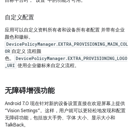
目标平台时，“设置”中的功能才可用。
自定义配置
应用可以自定义资料所有者和设备所有者配置 并带有企业
颜色和徽标。
DevicePolicyManager.EXTRA_PROVISIONING_MAIN_COL
OR
自定义 流程颜
色。
DevicePolicyManager.EXTRA_PROVISIONING_LOGO
_URI
使用企业徽标来自定义流程。
无障碍增强功能
Android 7.0 现在针对新的设备设置直接在欢迎屏幕上提供
“Vision Settings”。这样，用户就可以更轻松地发现和配置
无障碍功能，包括放大手势、字体 大小、显示大小和
TalkBack。