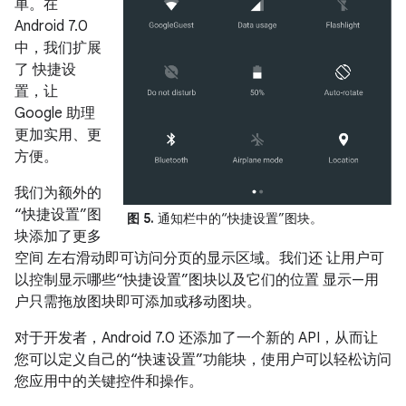
单。在
Android 7.0
中，我们扩展
了 快捷设
置，让
Google 助理
更加实用、更
方便。
我们为额外的
“快捷设置”图
图 5.
通知栏中的“快捷设置”图块。
块添加了更多
空间 左右滑动即可访问分页的显示区域。我们还 让用户可
以控制显示哪些“快捷设置”图块以及它们的位置 显示—用
户只需拖放图块即可添加或移动图块。
对于开发者，Android 7.0 还添加了一个新的 API，从而让
您可以定义自己的“快速设置”功能块，使用户可以轻松访问
您应用中的关键控件和操作。