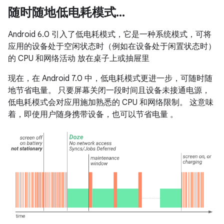
随时随地低电耗模式
.
.
.
Android 6.0 引入了低电耗模式，它是一种系统模式，可将
应用的设备处于空闲状态时（例如在设备处于闲置状态时）
的 CPU 和网络活动 放在桌子上或抽屉里
现在，在 Android 7.0 中，低电耗模式更进一步，可随时随
地节省电量。 只要屏幕关闭一段时间且设备未接通电源，
低电耗模式会对应用施加熟悉的 CPU 和网络限制。 这意味
着，即使用户随身携带设备，也可以节省电量 。