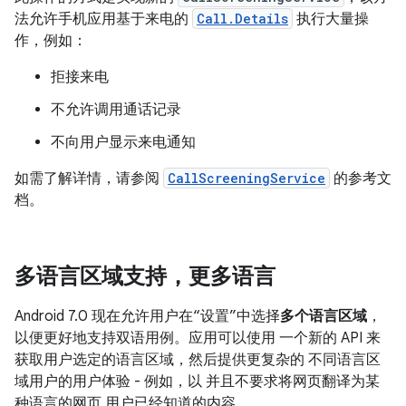
法允许手机应用基于来电的
Call.Details
执行大量操
作，例如：
拒接来电
不允许调用通话记录
不向用户显示来电通知
如需了解详情，请参阅
CallScreeningService
的参考文
档。
多语言区域支持，更多语言
Android 7.0 现在允许用户在“设置”中选择
多个语言区域
，
以便更好地支持双语用例。应用可以使用 一个新的 API 来
获取用户选定的语言区域，然后提供更复杂的 不同语言区
域用户的用户体验 - 例如，以 并且不要求将网页翻译为某
种语言的网页 用户已经知道的内容。