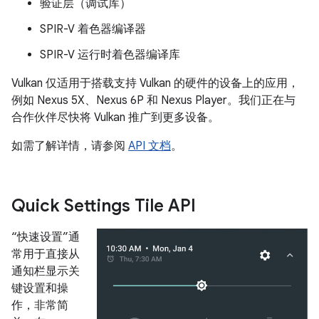
验证层（调试库）
SPIR-V 着色器编译器
SPIR-V 运行时着色器编译库
Vulkan 仅适用于搭载支持 Vulkan 的硬件的设备上的应用，
例如 Nexus 5X、Nexus 6P 和 Nexus Player。我们正在与
合作伙伴尽快将 Vulkan 推广到更多设备。
如需了解详情，请参阅
API 文档
。
Quick Settings Tile API
“快速设置”通
常用于直接从
通知栏显示关
键设置和操
作，非常简