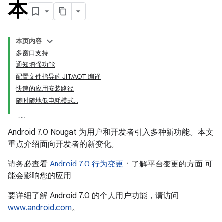
本
本页内容
多窗口支持
通知增强功能
配置文件指导的 JIT/AOT 编译
快速的应用安装路径
随时随地低电耗模式...
Android 7.0 Nougat 为用户和开发者引入多种新功能。本文
重点介绍面向开发者的新变化。
请务必查看
Android 7.0 行为变更
：了解平台变更的方面 可
能会影响您的应用
要详细了解 Android 7.0 的个人用户功能，请访问
www.android.com
。