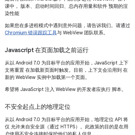
课中， 版本、启动时间回归、总内存用量和软件 预期的渲
染性能
如果您在多进程模式中遇到意外问题，请告诉我们。请通过
Chromium 错误跟踪工具
与 WebView 团队联系。
Javascript 在页面加载之前运行
从以 Android 7.0 为目标平台的应用开始，JavaScript 上下
文将重置 在加载新页面时触发。目前，上下文会沿用到 在
新的 WebView 实例中加载第一个页面。
希望将 JavaScript 注入 WebView 的开发者应执行 脚本。
不安全起点上的地理定位
从以 Android 7.0 为目标平台的应用开始，地理定位 API 将
仅 允许来自安全源（通过 HTTPS）。此政策的目的是在用
户使用不安全连接时保护他们的私人信息。