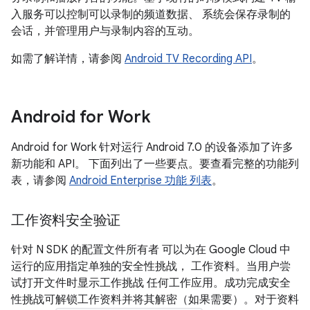
入服务可以控制可以录制的频道数据、 系统会保存录制的
会话，并管理用户与录制内容的互动。
如需了解详情，请参阅
Android TV Recording API
。
Android for Work
Android for Work 针对运行 Android 7.0 的设备添加了许多
新功能和 API。 下面列出了一些要点。要查看完整的功能列
表，请参阅
Android Enterprise 功能 列表
。
工作资料安全验证
针对 N SDK 的配置文件所有者 可以为在 Google Cloud 中
运行的应用指定单独的安全性挑战， 工作资料。当用户尝
试打开文件时显示工作挑战 任何工作应用。成功完成安全
性挑战可解锁工作资料并将其解密（如果需要）。对于资料