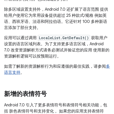
除多区域设置支持外，Android 7.0 还扩展了语言范围 提供
给用户使用它为常用设备提供超过 25 种款式/规格 例如英
语、西班牙语、法语和阿拉伯语。它还针对 100 多种新语
言添加了部分支持。
应用可以通过调用
LocaleList.GetDefault()
获取用户
设置的语言区域列表。为了支持更多语言区域，Android
7.0 改变资源解析方式请务必测试并验证您的应用 使用新的
资源解析逻辑可以按预期运行。
如需了解新的资源解析行为和应遵循的最佳实践，请参阅
多
语言支持
。
新增的表情符号
Android 7.0 引入了更多表情符号和表情符号相关功能，包
括 肤色表情符号和支持变化 。如果您的应用支持表情符