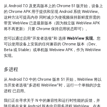
从 Android 7.0 及更高版本上的 Chrome 51 版开始，设备上
的 Chrome APK 用于提供和呈现 Android 系统 WebView。
这种方法可提高内存 同时减少为使视频保持新鲜度所需的
带宽 WebView 已是最新版本（因为独立版 WebView APK
将不再更新） 只要 Chrome 保持启用状态即可）。
您可以通过启用“开发者选项”和 选择
WebView 实现
。您
可以使用设备上安装的任何兼容的 Chrome 版本（Dev、
Beta 或 Stable）或单机版 Webview APK，作为 WebView
实现。
多进程
从 Android 7.0 中的 Chrome 版本 51 开始，WebView 将以
当开发者选项“多进程 WebView”时，运行一个单独的沙盒
进程 已启用。
我们正在寻求关于 N 中的兼容性和运行时性能的反馈，并
随后将在未来 Android 版本中启用多进程 WebView。在本