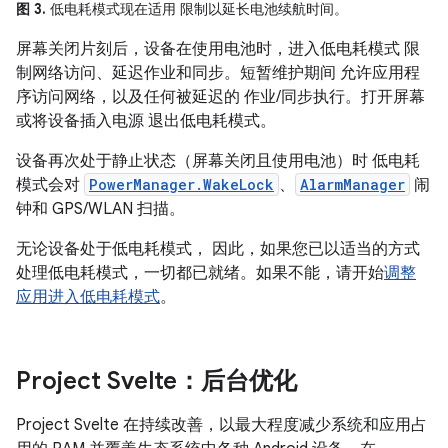
图 3.
低电耗模式现在适用 限制以延长电池续航时间。
屏幕关闭片刻后，设备在使用电池时，进入低电耗模式 限
制网络访问、延迟作业和同步。短暂维护期间 允许应用程
序访问网络，以及任何被延迟的 作业/同步执行。打开屏幕
或将设备插入电源 退出低电耗模式。
设备再次处于静止状态（屏幕关闭且使用电池）时 低电耗
模式会对
PowerManager.WakeLock
、
AlarmManager
闹
钟和 GPS/WLAN 扫描。
无论设备处于低电耗模式， 因此，如果您已以适当的方式
处理低电耗模式，一切都已就绪。如果不能，请开始
调整
应用进入低电耗模式
。
Project Svelte：后台优化
Project Svelte 在持续改善，以最大程度减少系统和应用占