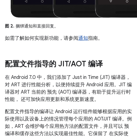
图 2.
捆绑通知和直接回复。
如需了解如何实现新功能，请参阅
通知
指南。
配置文件指导的 JIT
/
AOT 编译
在 Android 7.0 中，我们添加了 Just in Time (JIT) 编译器，
对 ART 进行性能分析，以便持续提升 Android 应用。JIT 编
译器对 ART 当前的 预先 (AOT) 编译器，有助于提升运行时
性能， 还可加快应用更新和系统更新速度。
配置文件指导的编译让 Android 运行组件能够根据应用的实
际使用以及设备上的情况管理每个应用的 AOT/JIT 编译。例
如，ART 会维护每个应用热方法的配置文件，并且可以 预
编译和缓存这些方法以实现最佳性能。它保留了 在实际使