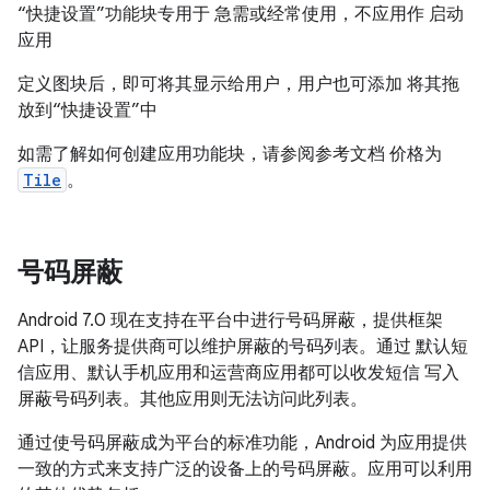
“快捷设置”功能块专用于 急需或经常使用，不应用作 启动
应用
定义图块后，即可将其显示给用户，用户也可添加 将其拖
放到“快捷设置”中
如需了解如何创建应用功能块，请参阅参考文档 价格为
Tile
。
号码屏蔽
Android 7.0 现在支持在平台中进行号码屏蔽，提供框架
API，让服务提供商可以维护屏蔽的号码列表。通过 默认短
信应用、默认手机应用和运营商应用都可以收发短信 写入
屏蔽号码列表。其他应用则无法访问此列表。
通过使号码屏蔽成为平台的标准功能，Android 为应用提供
一致的方式来支持广泛的设备上的号码屏蔽。应用可以利用