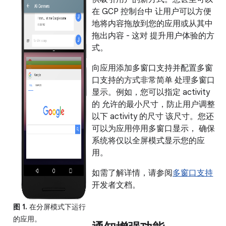
在 GCP 控制台中 让用户可以方便
地将内容拖放到您的应用或从其中
拖出内容 - 这对 提升用户体验的方
式。
向应用添加多窗口支持并配置多窗
口支持的方式非常简单 处理多窗口
显示。例如，您可以指定 activity
的 允许的最小尺寸，防止用户调整
以下 activity 的尺寸 该尺寸。您还
可以为应用停用多窗口显示， 确保
系统将仅以全屏模式显示您的应
用。
如需了解详情，请参阅
多窗口支持
开发者文档。
图 1.
在分屏模式下运行
的应用。