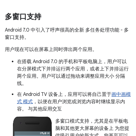
多窗口支持
Android 7.0 中引入了呼声很高的全新 多任务处理功能 - 多
窗口支持。
用户现在可以在屏幕上同时弹出两个应用。
在搭载 Android 7.0 的手机和平板电脑上，用户可以
在分屏模式下并排运行两个应用，或者上下并排运行
两个应用。用户可以通过拖动来调整应用大小 分隔
线。
在 Android TV 设备上，应用可以将自己置于
画中画模
式 模式
，以便在用户浏览或浏览内容时继续显示内
容。 与其他应用交互
多窗口模式支持，尤其是在平板电
脑和其他更大屏幕的设备上 为您提
供吸引用户的新方式。您甚至可以