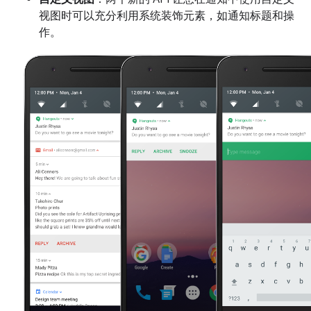
视图时可以充分利用系统装饰元素，如通知标题和操
作。