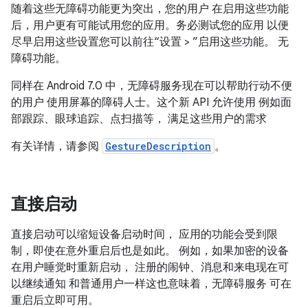
随着这些无障碍功能更为突出，您的用户 在启用这些功能
后，用户更有可能试用您的应用。务必测试您的应用 以便
尽早启用这些设置您可以前往“设置 > ”启用这些功能。 无
障碍功能。
同样在 Android 7.0 中，无障碍服务现在可以帮助行动不便
的用户 使用屏幕的障碍人士。这个新 API 允许使用 例如面
部跟踪、眼球追踪、点扫描等， 满足这些用户的需求
有关详情，请参阅
GestureDescription
。
直接启动
直接启动可以缩短设备启动时间， 应用的功能会受到限
制，即使在意外重启后也是如此。 例如，如果加密的设备
在用户睡觉时重新启动， 注册的闹钟、消息和来电现在可
以继续通知 和普通用户一样这也意味着，无障碍服务 可在
重启后立即可用。