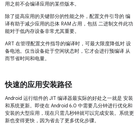
用之前不会编译应用的某些版本。
除了提高应用的关键部分的性能之外，配置文件引导的 编
译有助于减少应用的总体 RAM 占用，包括 二进制文件此功
能对于低内存设备非常尤其重要。
ART 在管理配置文件指导的编译时，可最大限度降低对 设
备电池。仅当设备处于空闲状态时，它才会进行预编译 从
而节省时间和电量。
快速的应用安装路径
Android 运行组件的 JIT 编译器最实际的好处之一就是 安装
和系统更新。即使在 Android 6.0 中需要几分钟进行优化和
安装的大型应用，现在只需几秒钟就可以完成安装。系统更
新也变得更快，因为省去了更多优化步骤。