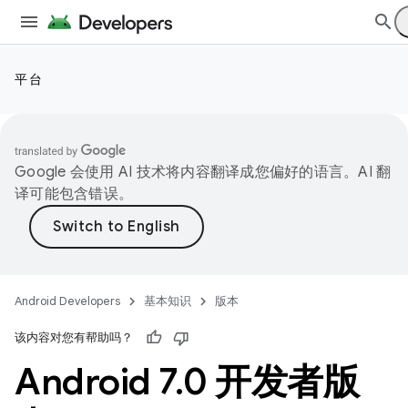
平台
Google 会使用 AI 技术将内容翻译成您偏好的语言。AI 翻
译可能包含错误。
Android Developers
基本知识
版本
该内容对您有帮助吗？
Android 7
.
0 开发者版