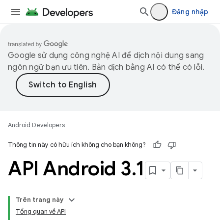
Đăng nhập
Google sử dụng công nghệ AI để dịch nội dung sang
ngôn ngữ bạn ưu tiên. Bản dịch bằng AI có thể có lỗi.
Android Developers
Thông tin này có hữu ích không cho bạn không?
API Android 3
.
1
Trên trang này
Tổng quan về API