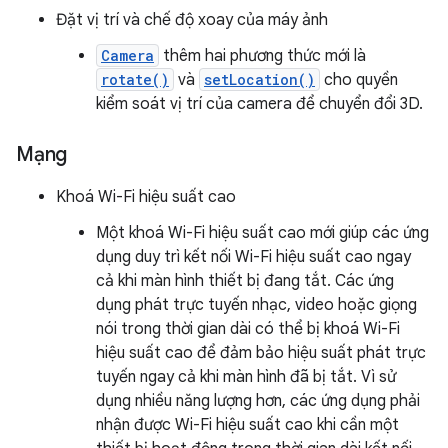
Đặt vị trí và chế độ xoay của máy ảnh
Camera
thêm hai phương thức mới là
rotate()
và
setLocation()
cho quyền
kiểm soát vị trí của camera để chuyển đổi 3D.
Mạng
Khoá Wi-Fi hiệu suất cao
Một khoá Wi-Fi hiệu suất cao mới giúp các ứng
dụng duy trì kết nối Wi-Fi hiệu suất cao ngay
cả khi màn hình thiết bị đang tắt. Các ứng
dụng phát trực tuyến nhạc, video hoặc giọng
nói trong thời gian dài có thể bị khoá Wi-Fi
hiệu suất cao để đảm bảo hiệu suất phát trực
tuyến ngay cả khi màn hình đã bị tắt. Vì sử
dụng nhiều năng lượng hơn, các ứng dụng phải
nhận được Wi-Fi hiệu suất cao khi cần một