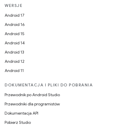
WERSJE
Android 17
Android 16
Android 15
Android 14
Android 13
Android 12
Android 11
DOKUMENTACJA I PLIKI DO POBRANIA
Przewodnik po Android Studio
Przewodniki dla programistów
Dokumentacja API
Pobierz Studio