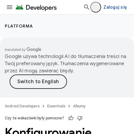
Zaloguj się
PLATFORMA
Google używa technologii AI do tłumaczenia treści na
Twój preferowany język. Tłumaczenia wygenerowane
przez AI mogą zawierać błędy.
Android Developers
Essentials
Albumy
Czy te wskazówki były pomocne?
Konfigurowanie