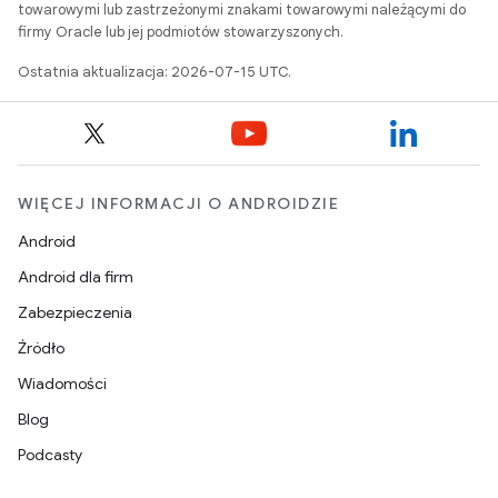
towarowymi lub zastrzeżonymi znakami towarowymi należącymi do
firmy Oracle lub jej podmiotów stowarzyszonych.
Ostatnia aktualizacja: 2026-07-15 UTC.
WIĘCEJ INFORMACJI O ANDROIDZIE
Android
Android dla firm
Zabezpieczenia
Źródło
Wiadomości
Blog
Podcasty