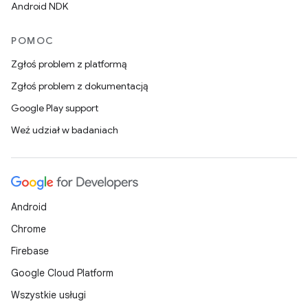
Android NDK
POMOC
Zgłoś problem z platformą
Zgłoś problem z dokumentacją
Google Play support
Weź udział w badaniach
Android
Chrome
Firebase
Google Cloud Platform
Wszystkie usługi