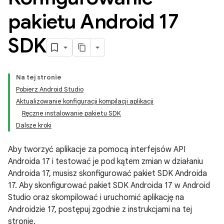
pakietu Android 17
SDK
Na tej stronie
Pobierz Android Studio
Aktualizowanie konfiguracji kompilacji aplikacji
Ręczne instalowanie pakietu SDK
Dalsze kroki
Aby tworzyć aplikacje za pomocą interfejsów API
Androida 17 i testować je pod kątem zmian w działaniu
Androida 17, musisz skonfigurować pakiet SDK Androida
17. Aby skonfigurować pakiet SDK Androida 17 w Android
Studio oraz skompilować i uruchomić aplikację na
Androidzie 17, postępuj zgodnie z instrukcjami na tej
stronie.