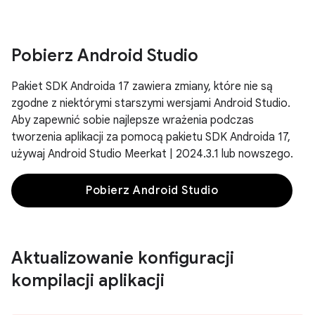
Pobierz Android Studio
Pakiet SDK Androida 17 zawiera zmiany, które nie są
zgodne z niektórymi starszymi wersjami Android Studio.
Aby zapewnić sobie najlepsze wrażenia podczas
tworzenia aplikacji za pomocą pakietu SDK Androida 17,
używaj Android Studio Meerkat | 2024.3.1 lub nowszego.
Pobierz Android Studio
Aktualizowanie konfiguracji
kompilacji aplikacji