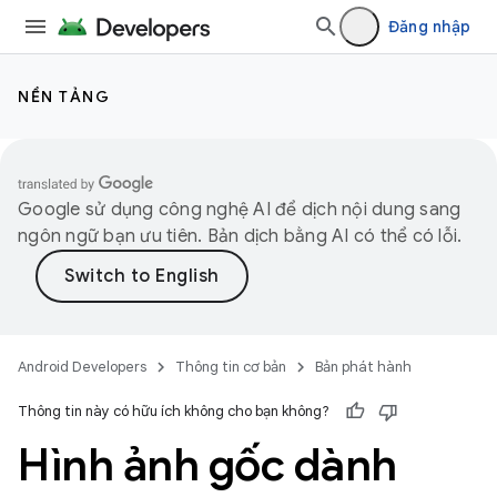
Đăng nhập
NỀN TẢNG
Google sử dụng công nghệ AI để dịch nội dung sang
ngôn ngữ bạn ưu tiên. Bản dịch bằng AI có thể có lỗi.
Android Developers
Thông tin cơ bản
Bản phát hành
Thông tin này có hữu ích không cho bạn không?
Hình ảnh gốc dành