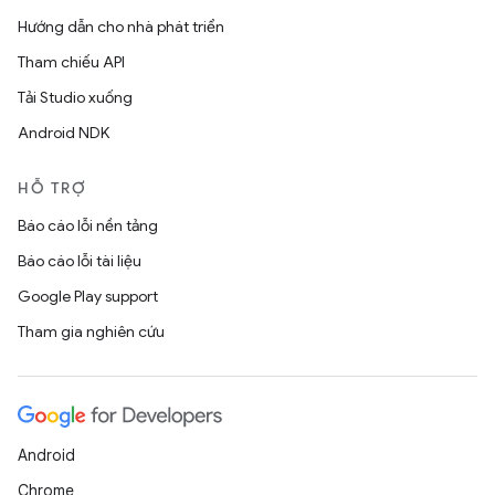
Hướng dẫn cho nhà phát triển
Tham chiếu API
Tải Studio xuống
Android NDK
HỖ TRỢ
Báo cáo lỗi nền tảng
Báo cáo lỗi tài liệu
Google Play support
Tham gia nghiên cứu
Android
Chrome