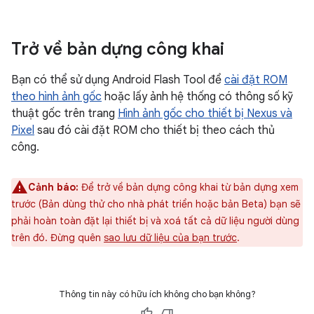
Trở về bản dựng công khai
Bạn có thể sử dụng Android Flash Tool để
cài đặt ROM
theo hình ảnh gốc
hoặc lấy ảnh hệ thống có thông số kỹ
thuật gốc trên trang
Hình ảnh gốc cho thiết bị Nexus và
Pixel
sau đó cài đặt ROM cho thiết bị theo cách thủ
công.
Cảnh báo:
Để trở về bản dựng công khai từ bản dựng xem
trước (Bản dùng thử cho nhà phát triển hoặc bản Beta) bạn sẽ
phải hoàn toàn đặt lại thiết bị và xoá tất cả dữ liệu người dùng
trên đó. Đừng quên
sao lưu dữ liệu của bạn trước
.
Thông tin này có hữu ích không cho bạn không?