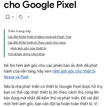
cho Google Pixel
Trên trang này
Cài đặt ROM thiết bị bằng Android Flash Tool
Cài đặt ROM thiết bị theo cách thủ công
Hình ảnh gốc của thiết bị
Trở về bản dựng công khai
Để tìm hình ảnh gốc cho các phiên bản ổn định đã phát
hành của nền tảng, hãy xem
Hình ảnh gốc cho thiết bị
Nexus và Pixel
.
Nếu là nhà phát triển có thiết bị Google Pixel được hỗ trợ,
bạn có thể cập nhật thiết bị đó theo cách thủ công lên
bản dựng mới nhất để kiểm thử và phát triển. Để cài đặt
một hình ảnh gốc, bạn cần đặt lại hoàn toàn thiết bị. Vì