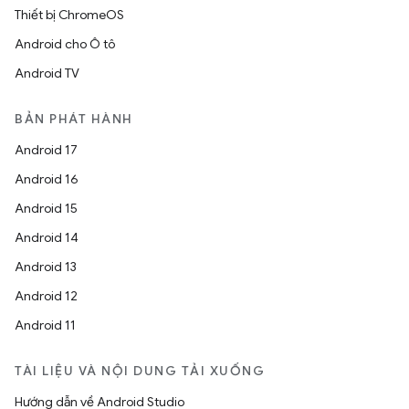
Thiết bị ChromeOS
Android cho Ô tô
Android TV
BẢN PHÁT HÀNH
Android 17
Android 16
Android 15
Android 14
Android 13
Android 12
Android 11
TÀI LIỆU VÀ NỘI DUNG TẢI XUỐNG
Hướng dẫn về Android Studio