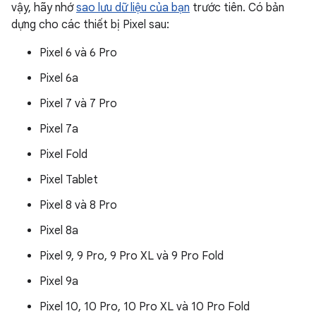
vậy, hãy nhớ
sao lưu dữ liệu của bạn
trước tiên. Có bản
dựng cho các thiết bị Pixel sau:
Pixel 6 và 6 Pro
Pixel 6a
Pixel 7 và 7 Pro
Pixel 7a
Pixel Fold
Pixel Tablet
Pixel 8 và 8 Pro
Pixel 8a
Pixel 9, 9 Pro, 9 Pro XL và 9 Pro Fold
Pixel 9a
Pixel 10, 10 Pro, 10 Pro XL và 10 Pro Fold