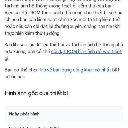
tải hình ảnh hệ thống xuống thiết bị kiểm thử của bạn:
Việc cài đặt ROM theo cách thủ công cho thiết bị sẽ hữu
ích nếu bạn cần kiểm soát chính xác môi trường kiểm thử
hoặc nếu cần cài đặt lại thường xuyên, chẳng hạn như khi
thực hiện kiểm thử tự động.
Sau khi sao lưu dữ liệu thiết bị và tải hình ảnh hệ thống phù
hợp xuống, bạn có thể
cài đặt ROM hình ảnh đó vào thiết
bị
.
Bạn có thể chọn
trở về bản dựng công khai mới nhất
bất
cứ lúc nào.
Hình ảnh gốc của thiết bị
Ngày phát hành