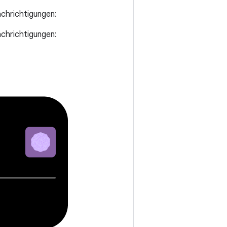
chrichtigungen:
chrichtigungen: