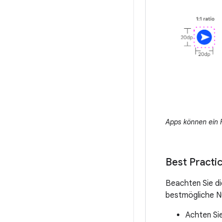
Apps können ein 
Best Practi
Beachten Sie di
bestmögliche Nu
Achten Sie