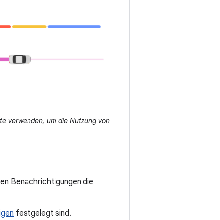
kte verwenden, um die Nutzung von
ten Benachrichtigungen die
igen
festgelegt sind.