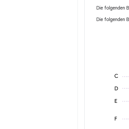
Die folgenden B
Die folgenden B