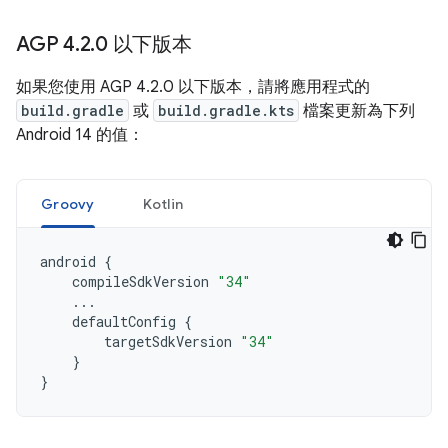
AGP 4
.
2
.
0 以下版本
如果您使用 AGP 4.2.0 以下版本，請將應用程式的
build.gradle
或
build.gradle.kts
檔案更新為下列
Android 14 的值：
Groovy
Kotlin
android
{
compileSdkVersion
"34"
...
defaultConfig
{
targetSdkVersion
"34"
}
}