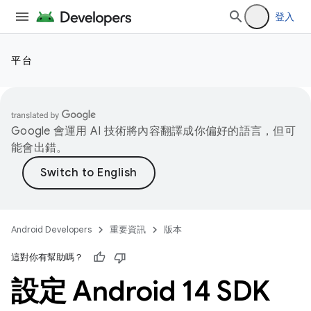
登入
平台
Google 會運用 AI 技術將內容翻譯成你偏好的語言，但可
能會出錯。
Android Developers
重要資訊
版本
這對你有幫助嗎？
設定 Android 14 SDK