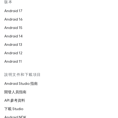
版本
Android 17
Android 16
Android 15
Android 14
Android 13
Android 12
Android 11
說明文件和下載項目
Android Studio 指南
開發人員指南
API 參考資料
下載 Studio
Android NDK