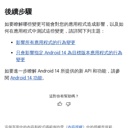
後續步驟
如要瞭解哪些變更可能會對您的應用程式造成影響，以及如
何在應用程式中測試這些變更，請詳閱下列主題：
影響所有應用程式的行為變更
只會影響指定 Android 14 為目標版本應用程式的行為
變更
如要進一步瞭解 Android 14 所提供的新 API 和功能，請參
閱
Android 14 功能
。
這對你有幫助嗎？
這個頁面中的內容和程式碼範例均受《
內容授權
》中的授權所規範。