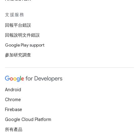
支援服務
回報平台錯誤
回報說明文件錯誤
Google Play support
參加研究調查
Android
Chrome
Firebase
Google Cloud Platform
所有產品