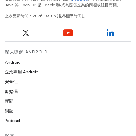
Java 與 OpenJDK 是 Oracle 和/或其關係企業的商標或註冊商標。
上次更新時間：2026-03-03 (世界標準時間)。
深入瞭解 ANDROID
Android
企業專用 Android
安全性
原始碼
新聞
網誌
Podcast
探索