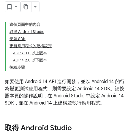
這個頁面中的內容
取得 Android Studio
安裝 SDK
更新應用程式的建構設定
AGP 7.0.0 以上版本
AGP 4.2.0 以下版本
後續步驟
如要使用 Android 14 API 進行開發，並以 Android 14 的行
為變更測試應用程式，則需要設定 Android 14 SDK。請按
照本頁的操作說明，在 Android Studio 中設定 Android 14
SDK，並在 Android 14 上建構並執行應用程式。
取得 Android Studio