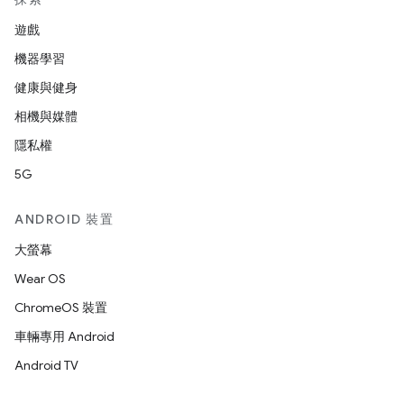
遊戲
機器學習
健康與健身
相機與媒體
隱私權
5G
ANDROID 裝置
大螢幕
Wear OS
ChromeOS 裝置
車輛專用 Android
Android TV