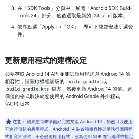
在「SDK Tools」
分頁中，展開「Android SDK Build-
Tools 34」
部分，然後選取最新的
34.x.x
版本。
依序點選「Apply」>「OK」
，即可下載並安裝所選套
件。
更新應用程式的建構設定
如要存取 Android 14 API 並測試應用程式與 Android 14 的
相容性，請開啟模組層級的
build.gradle
或
build.gradle.kts
檔案，然後更新 Android 14 的值。這
個值的格式取決於您使用的 Android Gradle 外掛程式
(AGP) 版本。
注意：
如果您尚未準備好完整支援 Android 14，仍然可以使用
可進行偵錯的應用程式、Android 14 裝置和
相容性架構
執行應用程
式相容性測試，不必變更應用程式，改為使用 SDK 進行編譯或指定