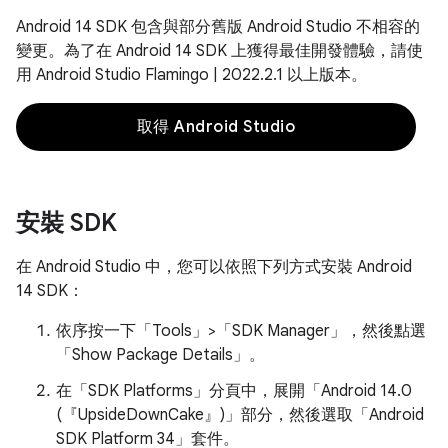
Android 14 SDK 包含與部分舊版 Android Studio 不相容的
變更。為了在 Android 14 SDK 上獲得最佳開發體驗，請使
用 Android Studio Flamingo | 2022.2.1 以上版本。
取得 Android Studio
安裝 SDK
在 Android Studio 中，您可以依照下列方式安裝 Android
14 SDK：
依序按一下「Tools」>「SDK Manager」
，然後點選
「Show Package Details」
。
在「SDK Platforms」
分頁中，展開「Android 14.0
(『UpsideDownCake』)」
部分，然後選取「Android
SDK Platform 34」
套件。